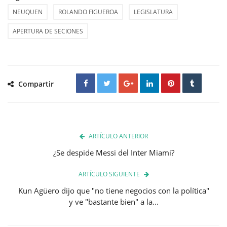
NEUQUEN
ROLANDO FIGUEROA
LEGISLATURA
APERTURA DE SECIONES
Compartir
ARTÍCULO ANTERIOR
¿Se despide Messi del Inter Miami?
ARTÍCULO SIGUIENTE
Kun Agüero dijo que "no tiene negocios con la política"
y ve "bastante bien" a la...