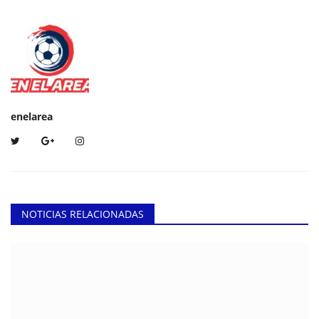
enelarea
NOTICIAS RELACIONADAS