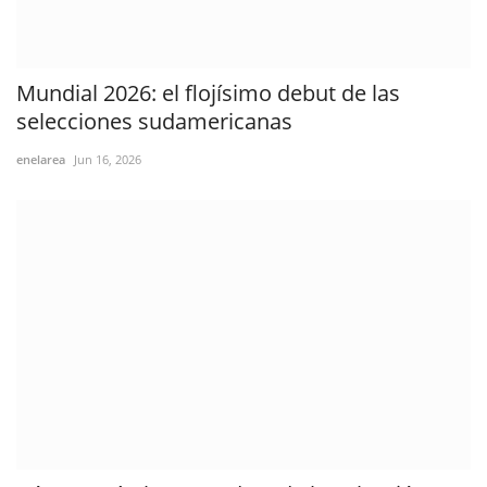
Mundial 2026: el flojísimo debut de las
selecciones sudamericanas
enelarea
Jun 16, 2026