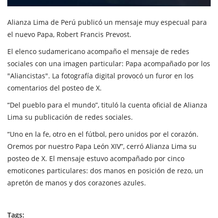
Alianza Lima de Perú publicó un mensaje muy especual para
el nuevo Papa, Robert Francis Prevost.
El elenco sudamericano acompaño el mensaje de redes
sociales con una imagen particular: Papa acompañado por los
"Aliancistas". La fotografía digital provocó un furor en los
comentarios del posteo de X.
“Del pueblo para el mundo”, tituló la cuenta oficial de Alianza
Lima su publicación de redes sociales.
“Uno en la fe, otro en el fútbol, pero unidos por el corazón.
Oremos por nuestro Papa León XIV”, cerró Alianza Lima su
posteo de X. El mensaje estuvo acompañado por cinco
emoticones particulares: dos manos en posición de rezo, un
apretón de manos y dos corazones azules.
Tags: