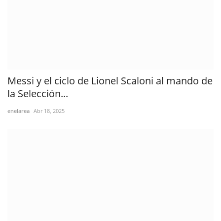
Messi y el ciclo de Lionel Scaloni al mando de
la Selección...
enelarea
Abr 18, 2025