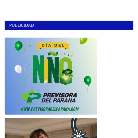
PUBLICIDAD