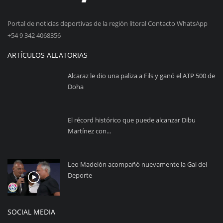
Portal de noticias deportivas de la región litoral Contacto WhatsApp
+54 9 342 4068356
ARTÍCULOS ALEATORIAS
Alcaraz le dio una paliza a Fils y ganó el ATP 500 de
Doha
El récord histórico que puede alcanzar Dibu
Martínez con...
Leo Madelón acompañó nuevamente la Gal del
Deporte
SOCIAL MEDIA