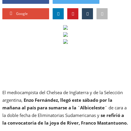
Google
El mediocampista del Chelsea de Inglaterra y de la Selección
argentina,
Enzo Fernández, llegó este sábado por la
mañana al país para sumarse a la ´Albiceleste´
de cara a
la doble fecha de Eliminatorias Sudamericanas y
se refirió a
la convocatoria de la joya de River, Franco Mastantuono.