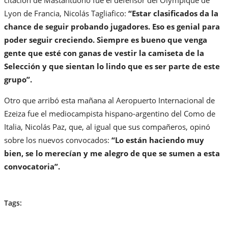
Lyon de Francia, Nicolás Tagliafico:
“Estar clasificados da la
chance de seguir probando jugadores. Eso es genial para
poder seguir creciendo. Siempre es bueno que venga
gente que esté con ganas de vestir la camiseta de la
Selección y que sientan lo lindo que es ser parte de este
grupo”.
Otro que arribó esta mañana al Aeropuerto Internacional de
Ezeiza fue el mediocampista hispano-argentino del Como de
Italia, Nicolás Paz, que, al igual que sus compañeros, opinó
sobre los nuevos convocados:
“Lo están haciendo muy
bien, se lo merecían y me alegro de que se sumen a esta
convocatoria”.
Tags: