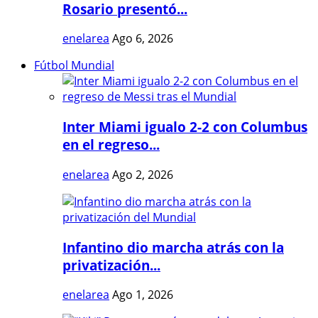
Rosario presentó...
enelarea
Ago 6, 2026
Fútbol Mundial
Inter Miami igualo 2-2 con Columbus
en el regreso...
enelarea
Ago 2, 2026
Infantino dio marcha atrás con la
privatización...
enelarea
Ago 1, 2026