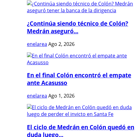
¿Continúa siendo técnico de Colón?
Medrán aseguró...
enelarea
Ago 2, 2026
En el final Colón encontró el empate
ante Acasusso
enelarea
Ago 1, 2026
El ciclo de Medrán en Colón quedó en
duda luego...