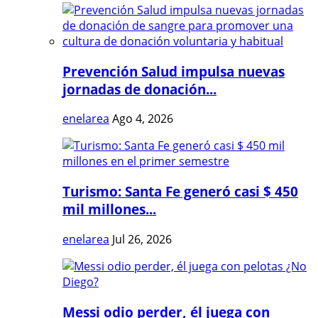
Prevención Salud impulsa nuevas
jornadas de donación...
enelarea
Ago 4, 2026
Turismo: Santa Fe generó casi $ 450
mil millones...
enelarea
Jul 26, 2026
Messi odio perder, él juega con