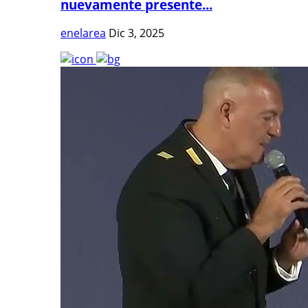
nuevamente presente...
enelarea
Dic 3, 2025