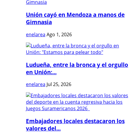
Unión cayó en Mendoza a manos de
Gimnasia
enelarea
Ago 1, 2026
Ludueña, entre la bronca y el orgullo
en Unión:...
enelarea
Jul 25, 2026
Embajadores locales destacaron los
valores del...