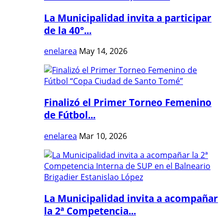
La Municipalidad invita a participar
de la 40°...
enelarea
May 14, 2026
Finalizó el Primer Torneo Femenino
de Fútbol...
enelarea
Mar 10, 2026
La Municipalidad invita a acompañar
la 2ª Competencia...