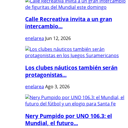
Calle Recreativa invita a un gran
intercambio...
enelarea
Jun 12, 2026
Los clubes náuticos también serán
protagonistas...
enelarea
Ago 3, 2026
Nery Pumpido por UNO 106.3: el
Mundial, el futuro...