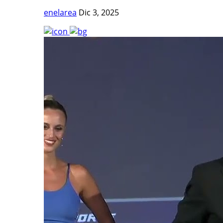
enelarea
Dic 3, 2025