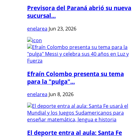
Previsora del Paraná abrió su nueva
sucursal...
enelarea
Jun 23, 2026
Efraín Colombo presenta su tema
para la "pulga"...
enelarea
Jun 8, 2026
El deporte entra al aula: Santa Fe