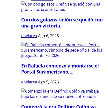
Con dos golazos Unión se quedó con
una gran victoria...
enelarea
Ago 6, 2026
En Rafaela comenzó a montarse el
Portal Suramericano,...
enelarea
Ago 5, 2026
Comenzó la era Delfino: Colón ya