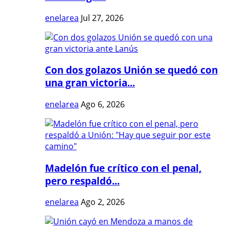
enelarea
Jul 27, 2026
Con dos golazos Unión se quedó con
una gran victoria...
enelarea
Ago 6, 2026
Madelón fue crítico con el penal,
pero respaldó...
enelarea
Ago 2, 2026