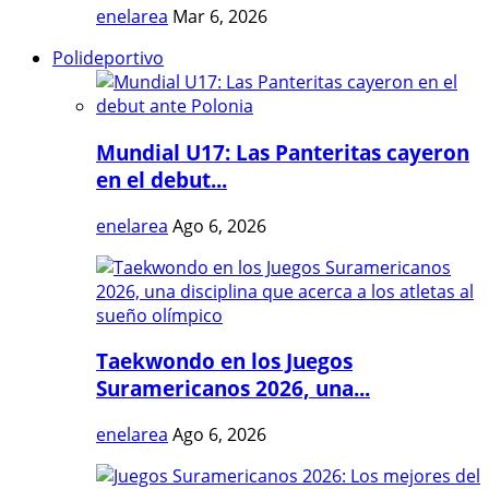
enelarea
Mar 6, 2026
Polideportivo
Mundial U17: Las Panteritas cayeron
en el debut...
enelarea
Ago 6, 2026
Taekwondo en los Juegos
Suramericanos 2026, una...
enelarea
Ago 6, 2026