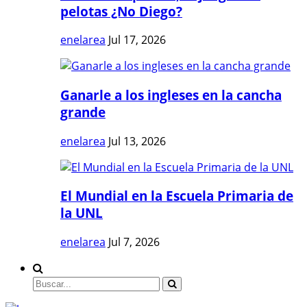
pelotas ¿No Diego?
enelarea
Jul 17, 2026
Ganarle a los ingleses en la cancha
grande
enelarea
Jul 13, 2026
El Mundial en la Escuela Primaria de
la UNL
enelarea
Jul 7, 2026