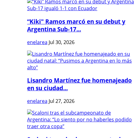
“Kiki" Ramos marcó en su debut y
Argentina Sub-17...
enelarea
Jul 30, 2026
Lisandro Martínez fue homenajeado
en su ciudad...
enelarea
Jul 27, 2026