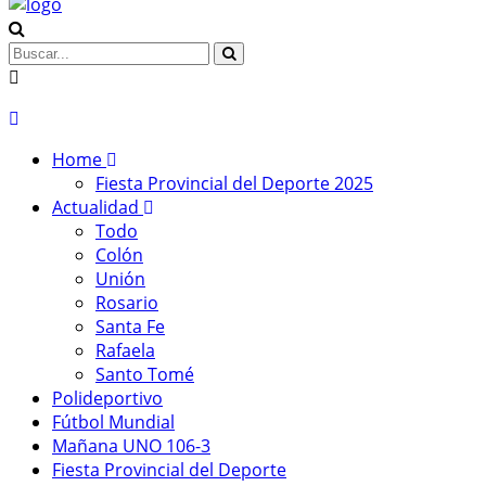
Home
Fiesta Provincial del Deporte 2025
Actualidad
Todo
Colón
Unión
Rosario
Santa Fe
Rafaela
Santo Tomé
Polideportivo
Fútbol Mundial
Mañana UNO 106-3
Fiesta Provincial del Deporte