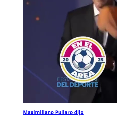
Maximiliano Pullaro dijo