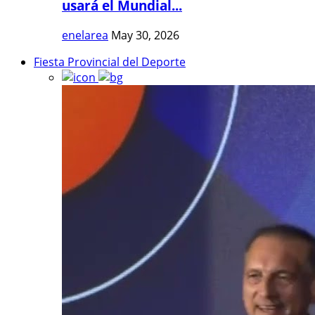
usará el Mundial...
enelarea
May 30, 2026
Fiesta Provincial del Deporte