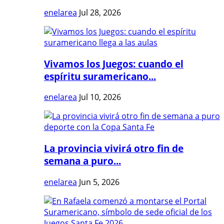
enelarea
Jul 28, 2026
Vivamos los Juegos: cuando el
espíritu suramericano...
enelarea
Jul 10, 2026
La provincia vivirá otro fin de
semana a puro...
enelarea
Jun 5, 2026