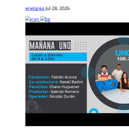
enelarea
Jul 28, 2026