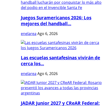
Juegos Suramericanos 2026: Los
mejores del handball...
enelarea
Ago 6, 2026
Las escuelas santafesinas vivirán de
cerca los...
enelarea
Ago 6, 2026
JADAR Junior 2027 y CReAR Federal: