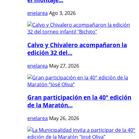
enelarea
Ago 3, 2026
Calvo y Chivalero acompañaron la
edición 32 del...
enelarea
May 27, 2026
Gran participación en la 40° edición
de la Maratón...
enelarea
May 26, 2026