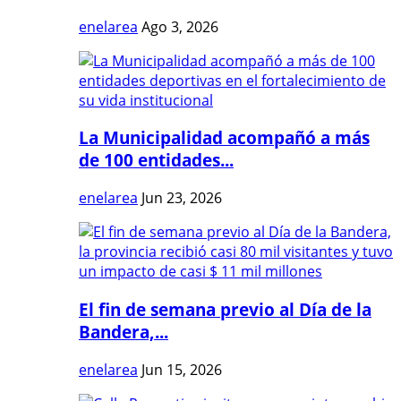
enelarea
Ago 3, 2026
La Municipalidad acompañó a más
de 100 entidades...
enelarea
Jun 23, 2026
El fin de semana previo al Día de la
Bandera,...
enelarea
Jun 15, 2026