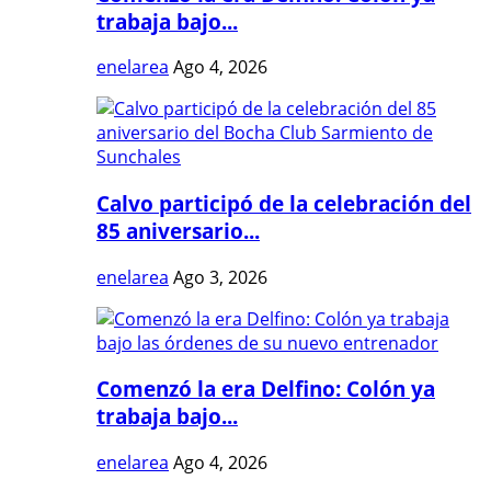
trabaja bajo...
enelarea
Ago 4, 2026
Calvo participó de la celebración del
85 aniversario...
enelarea
Ago 3, 2026
Comenzó la era Delfino: Colón ya
trabaja bajo...
enelarea
Ago 4, 2026