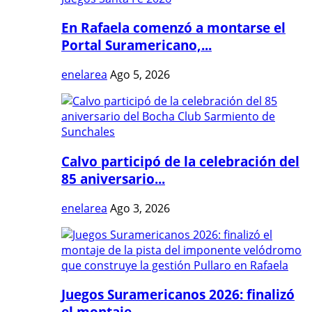
En Rafaela comenzó a montarse el
Portal Suramericano,...
enelarea
Ago 5, 2026
Calvo participó de la celebración del
85 aniversario...
enelarea
Ago 3, 2026
Juegos Suramericanos 2026: finalizó
el montaje...