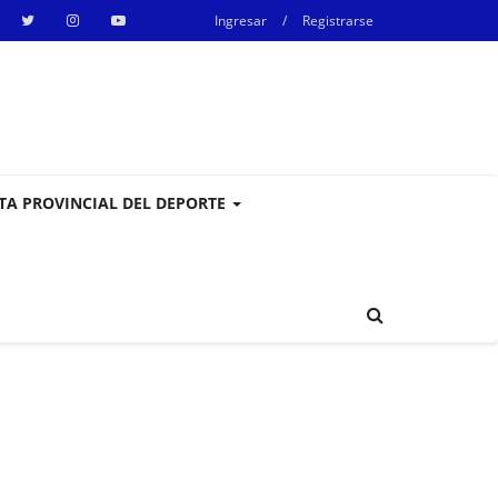
Ingresar
/
Registrarse
STA PROVINCIAL DEL DEPORTE