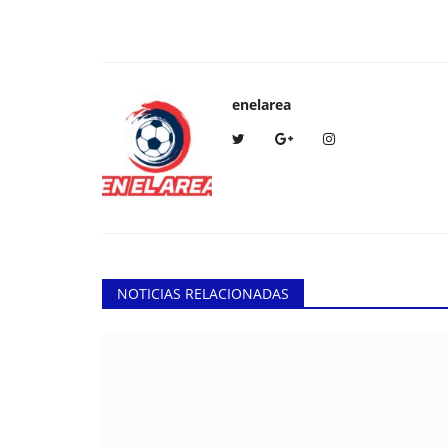
enelarea
NOTICIAS RELACIONADAS