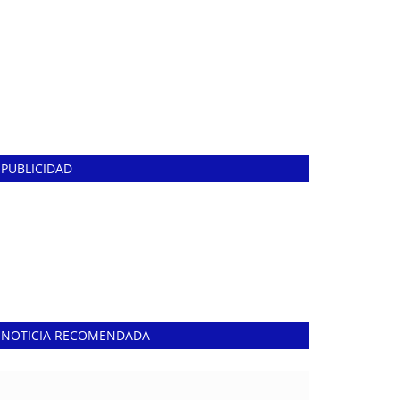
PUBLICIDAD
NOTICIA RECOMENDADA