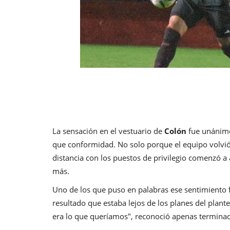
La sensación en el vestuario de
Colón
fue unánime
que conformidad. No solo porque el equipo volvió 
distancia con los puestos de privilegio comenzó a
más.
Uno de los que puso en palabras ese sentimiento
resultado que estaba lejos de los planes del plante
era lo que queríamos", reconoció apenas terminad