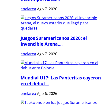
enelarea
Ago 7, 2026
Juegos Suramericanos 2026: el
Invencible Arena,...
enelarea
Ago 7, 2026
Mundial U17: Las Panteritas cayeron
en el debut...
enelarea
Ago 6, 2026