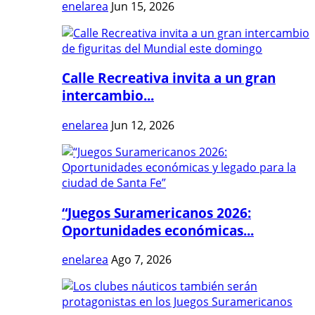
enelarea
Jun 15, 2026
Calle Recreativa invita a un gran
intercambio...
enelarea
Jun 12, 2026
“Juegos Suramericanos 2026:
Oportunidades económicas...
enelarea
Ago 7, 2026