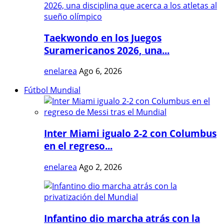
Taekwondo en los Juegos
Suramericanos 2026, una...
enelarea
Ago 6, 2026
Fútbol Mundial
Inter Miami igualo 2-2 con Columbus
en el regreso...
enelarea
Ago 2, 2026
Infantino dio marcha atrás con la