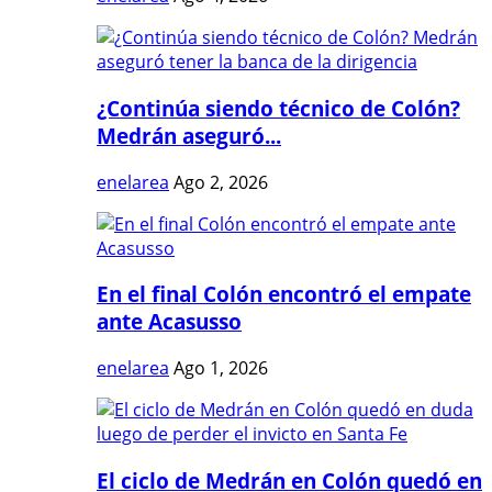
¿Continúa siendo técnico de Colón?
Medrán aseguró...
enelarea
Ago 2, 2026
En el final Colón encontró el empate
ante Acasusso
enelarea
Ago 1, 2026
El ciclo de Medrán en Colón quedó en