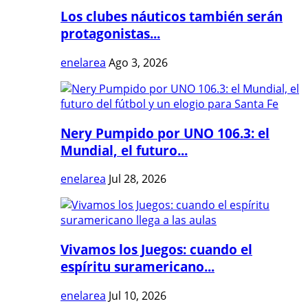
Los clubes náuticos también serán
protagonistas...
enelarea
Ago 3, 2026
Nery Pumpido por UNO 106.3: el
Mundial, el futuro...
enelarea
Jul 28, 2026
Vivamos los Juegos: cuando el
espíritu suramericano...
enelarea
Jul 10, 2026