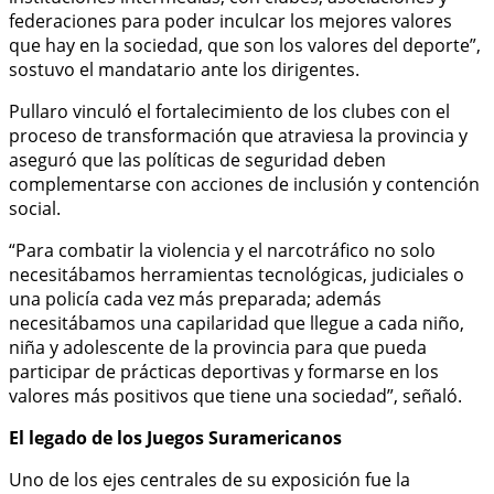
federaciones para poder inculcar los mejores valores
que hay en la sociedad, que son los valores del deporte”,
sostuvo el mandatario ante los dirigentes.
Pullaro vinculó el fortalecimiento de los clubes con el
proceso de transformación que atraviesa la provincia y
aseguró que las políticas de seguridad deben
complementarse con acciones de inclusión y contención
social.
“Para combatir la violencia y el narcotráfico no solo
necesitábamos herramientas tecnológicas, judiciales o
una policía cada vez más preparada; además
necesitábamos una capilaridad que llegue a cada niño,
niña y adolescente de la provincia para que pueda
participar de prácticas deportivas y formarse en los
valores más positivos que tiene una sociedad”, señaló.
El legado de los Juegos Suramericanos
Uno de los ejes centrales de su exposición fue la