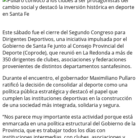
Este sábado fue el cierre del Segundo Congreso para
Dirigentes Deportivos, una iniciativa impulsada por el
Gobierno de Santa Fe junto al Consejo Provincial del
Deporte (Coprode), que reunió en La Redonda a más de
350 dirigentes de clubes, asociaciones y federaciones
provenientes de distintos departamentos santafesinos.
Durante el encuentro, el gobernador Maximiliano Pullaro
ratificó la decisión de consolidar al deporte como una
política pública estratégica y destacó el papel que
cumplen las instituciones deportivas en la construcción
de una sociedad más integrada, solidaria y segura.
“Nos parece muy importante esta actividad porque está
enmarcada en una política estructural del Gobierno de la
Provincia, que es trabajar todos los días con
instituciones intermedias, con clubes, asociaciones y