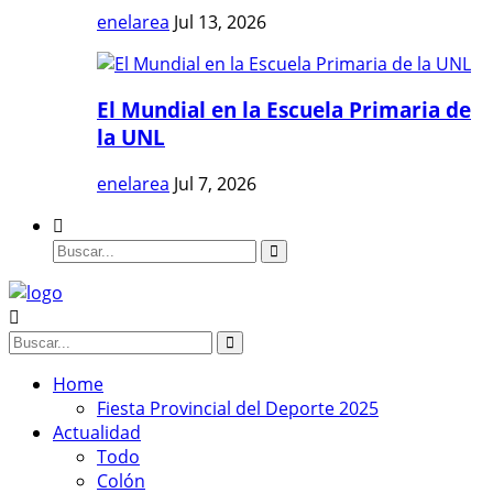
enelarea
Jul 13, 2026
El Mundial en la Escuela Primaria de
la UNL
enelarea
Jul 7, 2026
Home
Fiesta Provincial del Deporte 2025
Actualidad
Todo
Colón