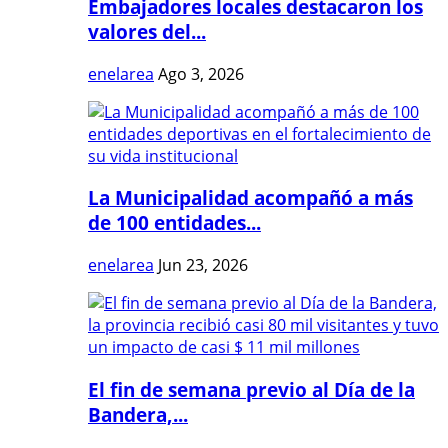
Embajadores locales destacaron los
valores del...
enelarea
Ago 3, 2026
La Municipalidad acompañó a más
de 100 entidades...
enelarea
Jun 23, 2026
El fin de semana previo al Día de la
Bandera,...