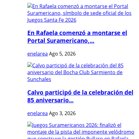
En Rafaela comenzó a montarse el
Portal Suramericano,...
enelarea
Ago 5, 2026
Calvo participó de la celebración del
85 aniversario...
enelarea
Ago 3, 2026