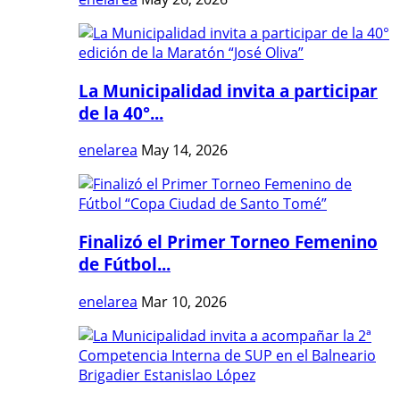
La Municipalidad invita a participar
de la 40°...
enelarea
May 14, 2026
Finalizó el Primer Torneo Femenino
de Fútbol...
enelarea
Mar 10, 2026