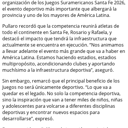
organización de los Juegos Suramericanos Santa Fe 2026,
el evento deportivo más importante que albergará la
provincia y uno de los mayores de América Latina.
Pullaro recordó que la competencia reunirá atletas de
todo el continente en Santa Fe, Rosario y Rafaela, y
destacó el impacto que tendrá la infraestructura que
actualmente se encuentra en ejecución. “Nos animamos
a llevar adelante el evento más grande que va a haber en
América Latina. Estamos haciendo estadios, estadios
multipropósito, acondicionando clubes y aportando
muchísimo a la infraestructura deportiva”, aseguró.
Sin embargo, remarcó que el principal beneficio de los
Juegos no será únicamente deportivo. “Lo que va a
quedar es el legado. No solo la competencia deportiva,
sino la inspiración que van a tener miles de niños, niñas
y adolescentes para volcarse a diferentes disciplinas
deportivas y encontrar nuevos espacios para
desarrollarse”, expresó.