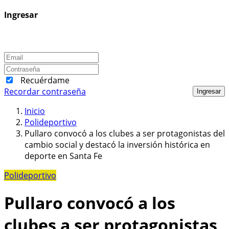
Ingresar
Recuérdame
Recordar contraseña
Ingresar
Inicio
Polideportivo
Pullaro convocó a los clubes a ser protagonistas del
cambio social y destacó la inversión histórica en
deporte en Santa Fe
Polideportivo
Pullaro convocó a los
clubes a ser protagonistas