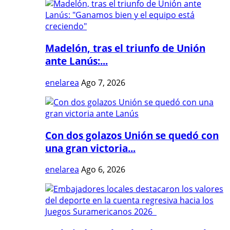
Madelón, tras el triunfo de Unión
ante Lanús:...
enelarea
Ago 7, 2026
Con dos golazos Unión se quedó con
una gran victoria...
enelarea
Ago 6, 2026