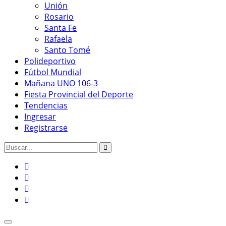
Unión
Rosario
Santa Fe
Rafaela
Santo Tomé
Polideportivo
Fútbol Mundial
Mañana UNO 106-3
Fiesta Provincial del Deporte
Tendencias
Ingresar
Registrarse