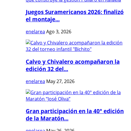
Juegos Suramericanos 2026: finalizó
el montaje...
enelarea
Ago 3, 2026
Calvo y Chivalero acompañaron la
edición 32 del...
enelarea
May 27, 2026
Gran participación en la 40° edición
de la Maratón...
enelarea
May 26, 2026