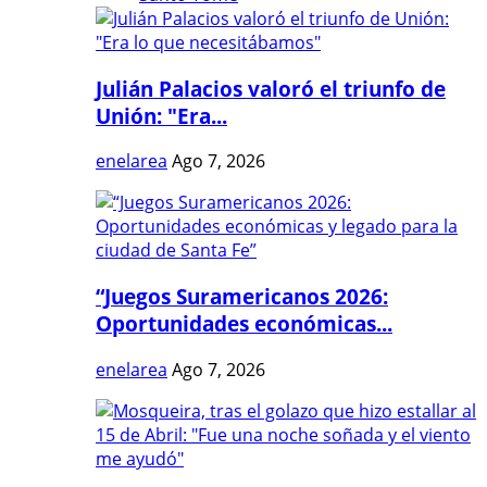
Julián Palacios valoró el triunfo de
Unión: "Era...
enelarea
Ago 7, 2026
“Juegos Suramericanos 2026:
Oportunidades económicas...
enelarea
Ago 7, 2026