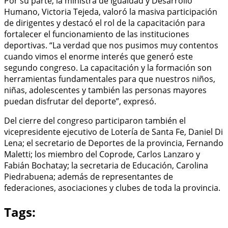
Por su parte, la ministra de Igualdad y Desarrollo
Humano, Victoria Tejeda, valoró la masiva participación
de dirigentes y destacó el rol de la capacitación para
fortalecer el funcionamiento de las instituciones
deportivas. “La verdad que nos pusimos muy contentos
cuando vimos el enorme interés que generó este
segundo congreso. La capacitación y la formación son
herramientas fundamentales para que nuestros niños,
niñas, adolescentes y también las personas mayores
puedan disfrutar del deporte”, expresó.
Del cierre del congreso participaron también el
vicepresidente ejecutivo de Lotería de Santa Fe, Daniel Di
Lena; el secretario de Deportes de la provincia, Fernando
Maletti; los miembro del Coprode, Carlos Lanzaro y
Fabián Bochatay; la secretaria de Educación, Carolina
Piedrabuena; además de representantes de
federaciones, asociaciones y clubes de toda la provincia.
Tags: