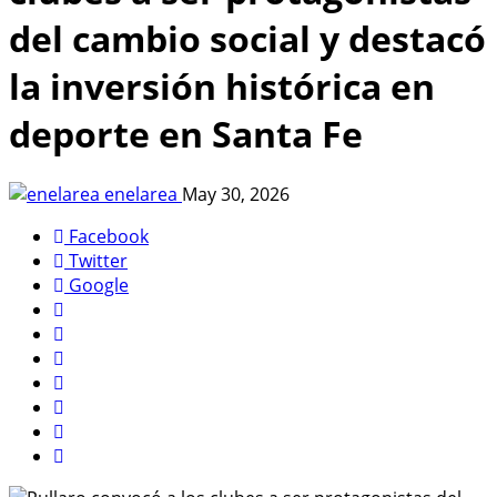
del cambio social y destacó
la inversión histórica en
deporte en Santa Fe
enelarea
May 30, 2026
Facebook
Twitter
Google