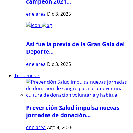
campeón 2021...
enelarea
Dic 3, 2025
Así fue la previa de la Gran Gala del
Deporte...
enelarea
Dic 3, 2025
Tendencias
Prevención Salud impulsa nuevas
jornadas de donación...
enelarea
Ago 4, 2026