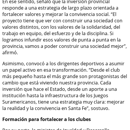
En ese sentido, señaló que la inversión provincial
responde a una estrategia de largo plazo orientada a
fortalecer valores y mejorar la convivencia social. “El
proyecto tiene que ver con construir una sociedad con
valores distintos, con los valores de la solidaridad, del
trabajo en equipo, del esfuerzo y de la disciplina. Si
logramos infundir esos valores de punta a punta en la
provincia, vamos a poder construir una sociedad mejor”,
afirmó.
Asimismo, convocó a los dirigentes deportivos a asumir
un papel activo en esa transformación. “Desde el club
más pequeño hasta el más grande son protagonistas del
cambio que está viviendo nuestra provincia. Cada
inversión que hace el Estado, desde un aporte a una
institución hasta la infraestructura de los Juegos
Suramericanos, tiene una estrategia muy clara: mejorar
la realidad y la convivencia en Santa Fe”, sostuvo.
Formación para fortalecer a los clubes