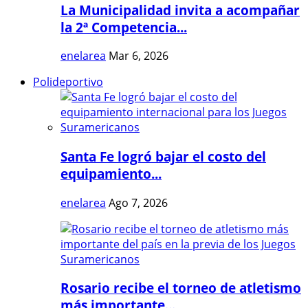
La Municipalidad invita a acompañar
la 2ª Competencia...
enelarea
Mar 6, 2026
Polideportivo
Santa Fe logró bajar el costo del
equipamiento...
enelarea
Ago 7, 2026
Rosario recibe el torneo de atletismo
más importante...