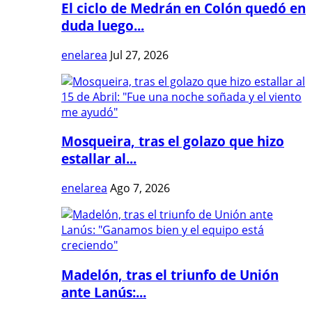
El ciclo de Medrán en Colón quedó en
duda luego...
enelarea
Jul 27, 2026
Mosqueira, tras el golazo que hizo
estallar al...
enelarea
Ago 7, 2026
Madelón, tras el triunfo de Unión
ante Lanús:...