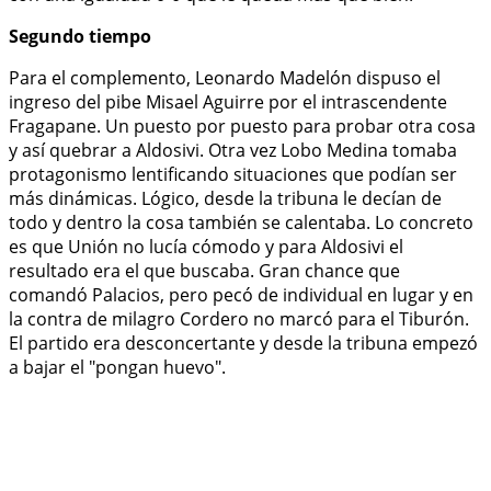
Segundo tiempo
Para el complemento, Leonardo Madelón dispuso el
ingreso del pibe Misael Aguirre por el intrascendente
Fragapane. Un puesto por puesto para probar otra cosa
y así quebrar a Aldosivi. Otra vez Lobo Medina tomaba
protagonismo lentificando situaciones que podían ser
más dinámicas. Lógico, desde la tribuna le decían de
todo y dentro la cosa también se calentaba. Lo concreto
es que Unión no lucía cómodo y para Aldosivi el
resultado era el que buscaba. Gran chance que
comandó Palacios, pero pecó de individual en lugar y en
la contra de milagro Cordero no marcó para el Tiburón.
El partido era desconcertante y desde la tribuna empezó
a bajar el "pongan huevo".