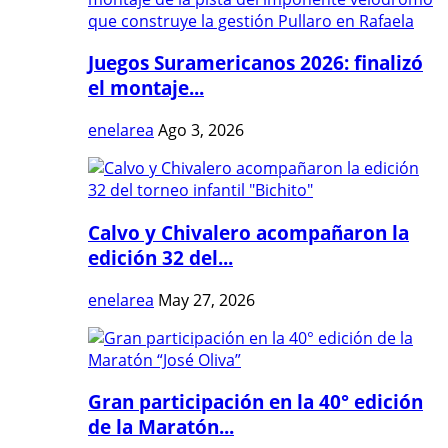
Juegos Suramericanos 2026: finalizó
el montaje...
enelarea
Ago 3, 2026
Calvo y Chivalero acompañaron la
edición 32 del...
enelarea
May 27, 2026
Gran participación en la 40° edición
de la Maratón...