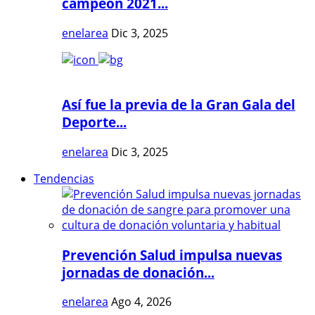
campeón 2021...
enelarea
Dic 3, 2025
Así fue la previa de la Gran Gala del
Deporte...
enelarea
Dic 3, 2025
Tendencias
Prevención Salud impulsa nuevas
jornadas de donación...
enelarea
Ago 4, 2026