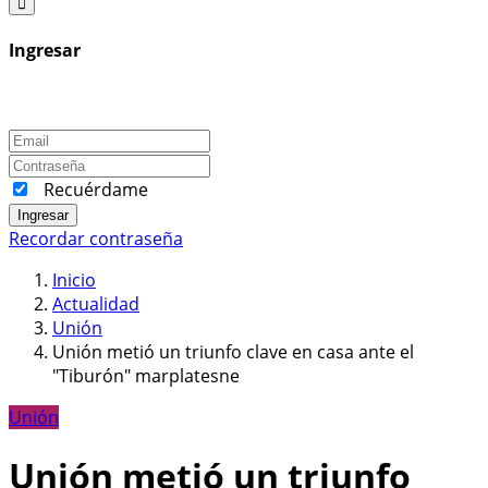
Ingresar
Recuérdame
Ingresar
Recordar contraseña
Inicio
Actualidad
Unión
Unión metió un triunfo clave en casa ante el
"Tiburón" marplatesne
Unión
Unión metió un triunfo