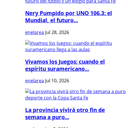
Nery Pumpido por UNO 106.3: el
Mundial, el futuro...
enelarea
Jul 28, 2026
Vivamos los Juegos: cuando el
espíritu suramericano...
enelarea
Jul 10, 2026
La provincia vivirá otro fin de
semana a puro...