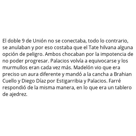
El doble 9 de Unión no se conectaba, todo lo contrario,
se anulaban y por eso costaba que el Tate hilvana alguna
opción de peligro. Ambos chocaban por la impotencia de
no poder progresar. Palacios volvía a equivocarse y los
murmullos eran cada vez más. Madelón vio que era
preciso un aura diferente y mandó a la cancha a Brahian
Cuello y Diego Díaz por Estigarribia y Palacios. Farré
respondió de la misma manera, en lo que era un tablero
de ajedrez.