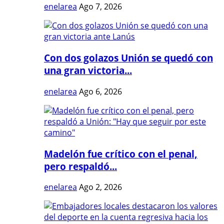
enelarea
Ago 7, 2026
Con dos golazos Unión se quedó con
una gran victoria...
enelarea
Ago 6, 2026
Madelón fue crítico con el penal,
pero respaldó...
enelarea
Ago 2, 2026