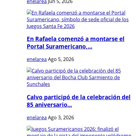
enelarea
Jun 5, 2026
En Rafaela comenzó a montarse el
Portal Suramericano,...
enelarea
Ago 5, 2026
Calvo participó de la celebración del
85 aniversario...
enelarea
Ago 3, 2026