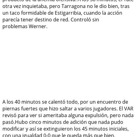
otra vez inquietaba, pero Tarragona no le dio bien, tras
un taco formidable de Estigarribia, cuando la acción
parecía tener destino de red. Controló sin
problemas Werner.
A los 40 minutos se calentó todo, por un encuentro de
piernas fuertes que hizo saltar a varios jugadores. El VAR
revisó para ver si ameritaba alguna expulsión, pero nada
pasó.Hubo cinco minutos de adición que nada pudo
modificar y así se extinguieron los 45 minutos iniciales,
con una igualdad 0-0 que le queda más que bien.