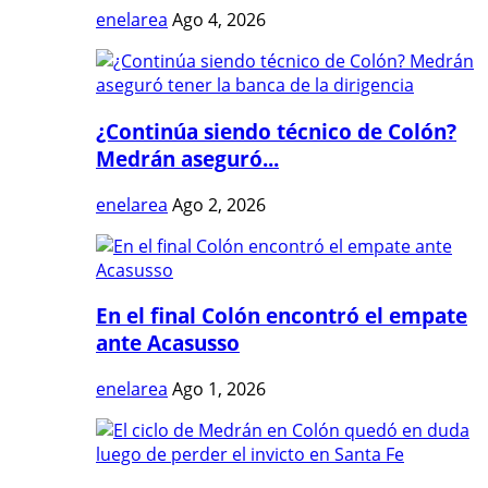
enelarea
Ago 4, 2026
¿Continúa siendo técnico de Colón?
Medrán aseguró...
enelarea
Ago 2, 2026
En el final Colón encontró el empate
ante Acasusso
enelarea
Ago 1, 2026