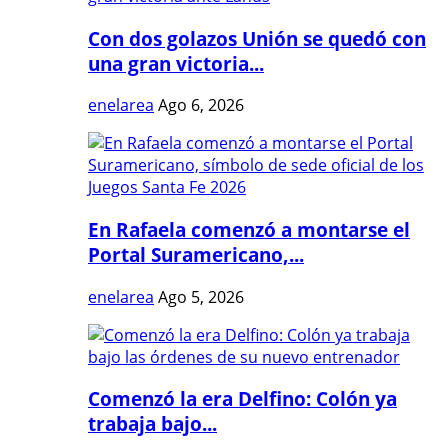
Con dos golazos Unión se quedó con
una gran victoria...
enelarea
Ago 6, 2026
En Rafaela comenzó a montarse el
Portal Suramericano,...
enelarea
Ago 5, 2026
Comenzó la era Delfino: Colón ya
trabaja bajo...