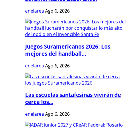
enelarea
Ago 6, 2026
Juegos Suramericanos 2026: Los
mejores del handball...
enelarea
Ago 6, 2026
Las escuelas santafesinas vivirán de
cerca los...
enelarea
Ago 6, 2026