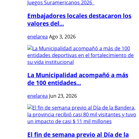
Embajadores locales destacaron los
valores del...
enelarea
Ago 3, 2026
La Municipalidad acompañó a más
de 100 entidades...
enelarea
Jun 23, 2026
El fin de semana previo al Día de la