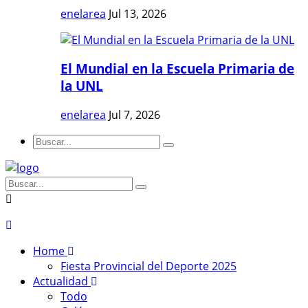
enelarea
Jul 13, 2026
El Mundial en la Escuela Primaria de
la UNL
enelarea
Jul 7, 2026
Home
Fiesta Provincial del Deporte 2025
Actualidad
Todo