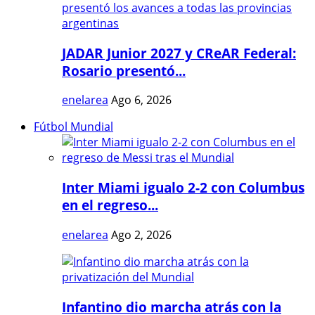
JADAR Junior 2027 y CReAR Federal:
Rosario presentó...
enelarea
Ago 6, 2026
Fútbol Mundial
Inter Miami igualo 2-2 con Columbus
en el regreso...
enelarea
Ago 2, 2026
Infantino dio marcha atrás con la