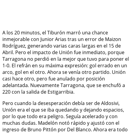
A los 20 minutos, el Tiburón marró una chance
inmejorable con Junior Arias tras un error de Maizon
Rodríguez, generando varias caras largas en el 15 de
Abril. Pero el impacto de Unión fue inmediato, porque
Tarragona no perdió en la mejor que tuvo para poner el
1-0. El refrán en su máxima expresión: gol errado en un
arco, gol en el otro. Ahora se venía otro partido. Unión
casi hace otro, pero fue anulado por posición
adelantada. Nuevamente Tarragona, que se enchufó a
220 con la salida de Estigarribia.
Pero cuando la desesperación debía ser de Aldosivi,
Unión era el que se iba quedando y dejando espacios,
por lo que todo era peligro. Seguía acelerado y con
muchas dudas. Madelón notó rápido y ajustó con el
ingreso de Bruno Pittón por Del Blanco. Ahora era todo