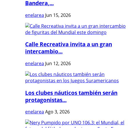
Bandera,...
enelarea
Jun 15, 2026
Calle Recreativa invita a un gran
intercambio...
enelarea
Jun 12, 2026
Los clubes náuticos también serán
protagonistas...
enelarea
Ago 3, 2026