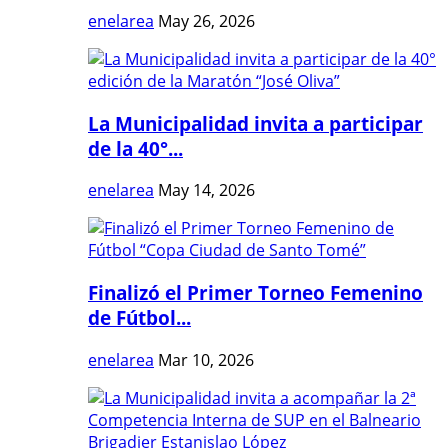
enelarea
May 26, 2026
La Municipalidad invita a participar
de la 40°...
enelarea
May 14, 2026
Finalizó el Primer Torneo Femenino
de Fútbol...
enelarea
Mar 10, 2026