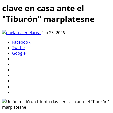
clave en casa ante el
"Tiburón" marplatesne
enelarea
Feb 23, 2026
Facebook
Twitter
Google