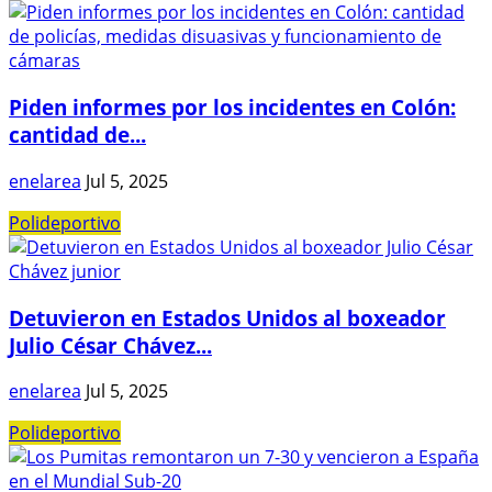
Piden informes por los incidentes en Colón:
cantidad de...
enelarea
Jul 5, 2025
Polideportivo
Detuvieron en Estados Unidos al boxeador
Julio César Chávez...
enelarea
Jul 5, 2025
Polideportivo