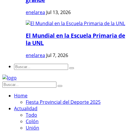
enelarea
Jul 13, 2026
El Mundial en la Escuela Primaria de
la UNL
enelarea
Jul 7, 2026
Home
Fiesta Provincial del Deporte 2025
Actualidad
Todo
Colón
Unión