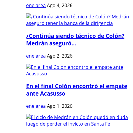
enelarea
Ago 4, 2026
¿Continúa siendo técnico de Colón?
Medrán aseguró...
enelarea
Ago 2, 2026
En el final Colón encontró el empate
ante Acasusso
enelarea
Ago 1, 2026