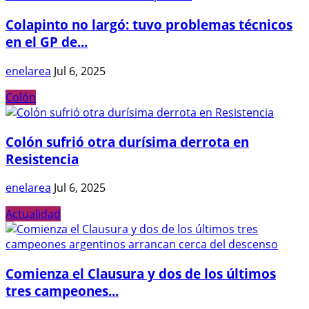
Colapinto no largó: tuvo problemas técnicos
en el GP de...
enelarea
Jul 6, 2025
Colón
Colón sufrió otra durísima derrota en
Resistencia
enelarea
Jul 6, 2025
Actualidad
Comienza el Clausura y dos de los últimos
tres campeones...