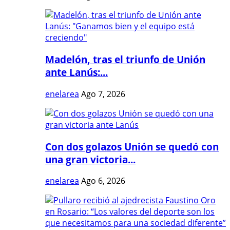
Madelón, tras el triunfo de Unión
ante Lanús:...
enelarea
Ago 7, 2026
Con dos golazos Unión se quedó con
una gran victoria...
enelarea
Ago 6, 2026