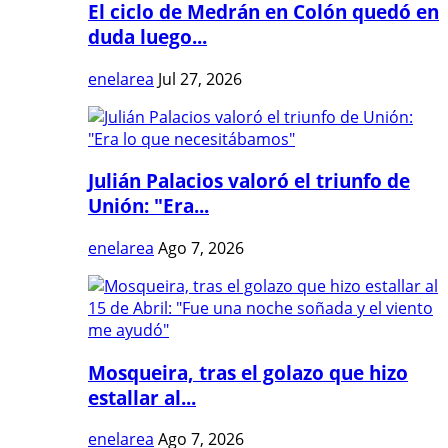
El ciclo de Medrán en Colón quedó en
duda luego...
enelarea
Jul 27, 2026
Julián Palacios valoró el triunfo de
Unión: "Era...
enelarea
Ago 7, 2026
Mosqueira, tras el golazo que hizo
estallar al...
enelarea
Ago 7, 2026