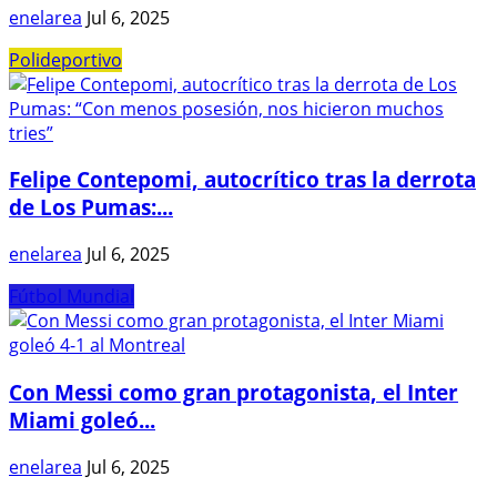
enelarea
Jul 6, 2025
Polideportivo
Felipe Contepomi, autocrítico tras la derrota
de Los Pumas:...
enelarea
Jul 6, 2025
Fútbol Mundial
Con Messi como gran protagonista, el Inter
Miami goleó...
enelarea
Jul 6, 2025