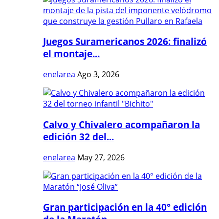
Juegos Suramericanos 2026: finalizó
el montaje...
enelarea
Ago 3, 2026
Calvo y Chivalero acompañaron la
edición 32 del...
enelarea
May 27, 2026
Gran participación en la 40° edición