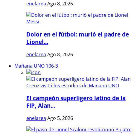
enelarea
Ago 8, 2026
Dolor en el fútbol: murió el padre de
Lionel...
enelarea
Ago 8, 2026
Mañana UNO 106-3
El campeón superligero latino de la
FIP, Alan...
enelarea
Ago 5, 2026