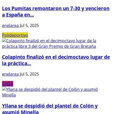
Los Pumitas remontaron un 7-30 y vencieron
a España en...
enelarea
Jul 5, 2025
Polideportivo
Colapinto finalizó en el decimoctavo lugar de
la práctica...
enelarea
Jul 5, 2025
Colón
Yllana se despidió del plantel de Colón y
asumió Minella