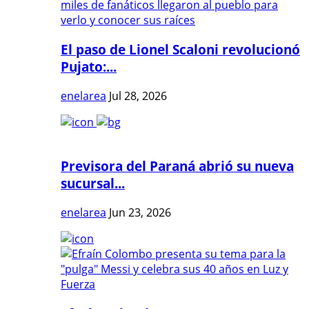
El paso de Lionel Scaloni revolucionó
Pujato:...
enelarea
Jul 28, 2026
Previsora del Paraná abrió su nueva
sucursal...
enelarea
Jun 23, 2026