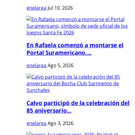
enelarea
Jul 10, 2026
En Rafaela comenzó a montarse el
Portal Suramericano,...
enelarea
Ago 5, 2026
Calvo participó de la celebración del
85 aniversario...
enelarea
Ago 3, 2026