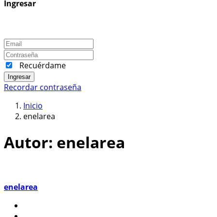
Ingresar
Recuérdame
Ingresar
Recordar contraseña
Inicio
enelarea
Autor:
enelarea
enelarea