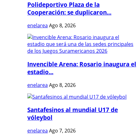
Polideportivo Plaza de la
Cooperación: se duplicaron...
enelarea
Ago 8, 2026
Invencible Arena: Rosario inaugura el
estadio...
enelarea
Ago 8, 2026
Santafesinos al mundial U17 de
vóleybol
enelarea
Ago 7, 2026