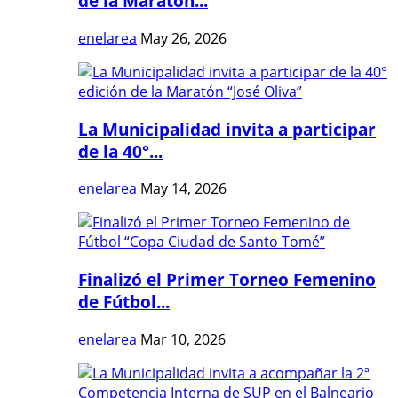
de la Maratón...
enelarea
May 26, 2026
La Municipalidad invita a participar
de la 40°...
enelarea
May 14, 2026
Finalizó el Primer Torneo Femenino
de Fútbol...
enelarea
Mar 10, 2026