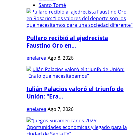
Santo Tomé
Pullaro recibió al ajedrecista
Faustino Oro en...
enelarea
Ago 8, 2026
Julián Palacios valoró el triunfo de
Unión: "Era...
enelarea
Ago 7, 2026