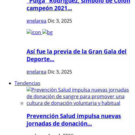
"Pulga" Rodríguez, símbolo de Colón
campeón 2021...
enelarea
Dic 3, 2025
Así fue la previa de la Gran Gala del
Deporte...
enelarea
Dic 3, 2025
Tendencias
Prevención Salud impulsa nuevas
jornadas de donación...