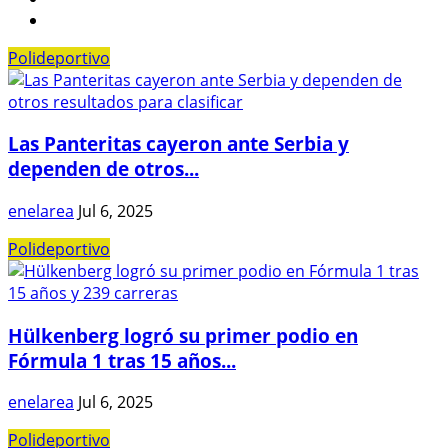
Polideportivo
Las Panteritas cayeron ante Serbia y
dependen de otros...
enelarea
Jul 6, 2025
Polideportivo
Hülkenberg logró su primer podio en
Fórmula 1 tras 15 años...
enelarea
Jul 6, 2025
Polideportivo