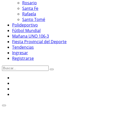
Rosario
Santa Fe
Rafaela
Santo Tomé
Polideportivo
Fútbol Mundial
Mañana UNO 106-3
Fiesta Provincial del Deporte
Tendencias
Ingresar
Registrarse