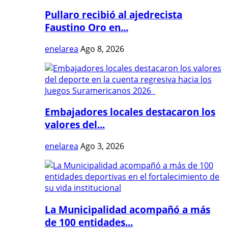
Pullaro recibió al ajedrecista
Faustino Oro en...
enelarea
Ago 8, 2026
Embajadores locales destacaron los
valores del...
enelarea
Ago 3, 2026
La Municipalidad acompañó a más
de 100 entidades...