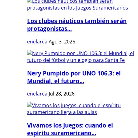
Los clubes náuticos también serán
protagonistas...
enelarea
Ago 3, 2026
Nery Pumpido por UNO 106.3: el
Mundial, el futuro...
enelarea
Jul 28, 2026
Vivamos los Juegos: cuando el
espíritu suramericano...