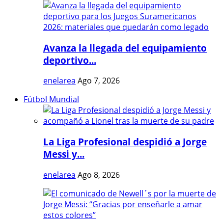
Avanza la llegada del equipamiento
deportivo...
enelarea
Ago 7, 2026
Fútbol Mundial
La Liga Profesional despidió a Jorge
Messi y...
enelarea
Ago 8, 2026