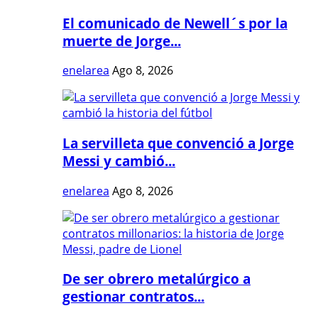
El comunicado de Newell´s por la
muerte de Jorge...
enelarea
Ago 8, 2026
La servilleta que convenció a Jorge
Messi y cambió...
enelarea
Ago 8, 2026
De ser obrero metalúrgico a
gestionar contratos...