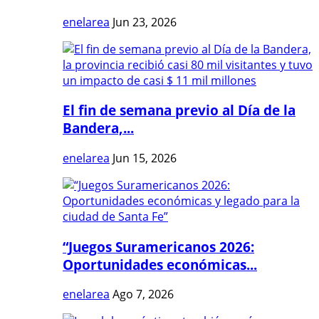
enelarea
Jun 23, 2026
El fin de semana previo al Día de la
Bandera,...
enelarea
Jun 15, 2026
“Juegos Suramericanos 2026:
Oportunidades económicas...
enelarea
Ago 7, 2026