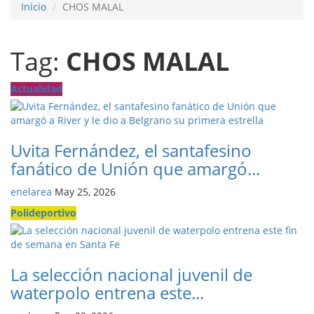
Inicio
CHOS MALAL
Tag:
CHOS MALAL
Actualidad
Uvita Fernández, el santafesino
fanático de Unión que amargó...
enelarea
May 25, 2026
Polideportivo
La selección nacional juvenil de
waterpolo entrena este...