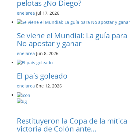
pelotas ¿No Diego?
enelarea
Jul 17, 2026
Se viene el Mundial: La guía para
No apostar y ganar
enelarea
Jun 8, 2026
El país goleado
enelarea
Ene 12, 2026
Restituyeron la Copa de la mítica
victoria de Colón ante...