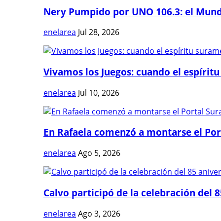
Nery Pumpido por UNO 106.3: el Mundia
enelarea
Jul 28, 2026
Vivamos los Juegos: cuando el espíritu
enelarea
Jul 10, 2026
En Rafaela comenzó a montarse el Port
enelarea
Ago 5, 2026
Calvo participó de la celebración del 8
enelarea
Ago 3, 2026