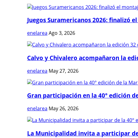
Juegos Suramericanos 2026: finalizó el
enelarea
Ago 3, 2026
Calvo y Chivalero acompañaron la edici
enelarea
May 27, 2026
Gran participación en la 40° edición de
enelarea
May 26, 2026
La Municipalidad invita a participar de 