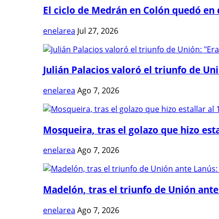
El ciclo de Medrán en Colón quedó en 
enelarea
Jul 27, 2026
Julián Palacios valoró el triunfo de Uni
enelarea
Ago 7, 2026
Mosqueira, tras el golazo que hizo estal
enelarea
Ago 7, 2026
Madelón, tras el triunfo de Unión ante 
enelarea
Ago 7, 2026