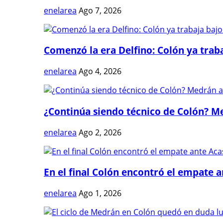
enelarea
Ago 7, 2026
Comenzó la era Delfino: Colón ya trabaj
enelarea
Ago 4, 2026
¿Continúa siendo técnico de Colón? Me
enelarea
Ago 2, 2026
En el final Colón encontró el empate 
enelarea
Ago 1, 2026