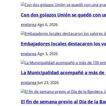
Con dos golazos Unión se quedó con una
enelarea
Ago 6, 2026
Embajadores locales destacaron los val
enelarea
Ago 3, 2026
La Municipalidad acompañó a más de 1
enelarea
Jun 23, 2026
El fin de semana previo al Día de la Ban