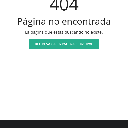
404
Página no encontrada
La página que estás buscando no existe.
REGRESAR A LA PÁGINA PRINCIPAL