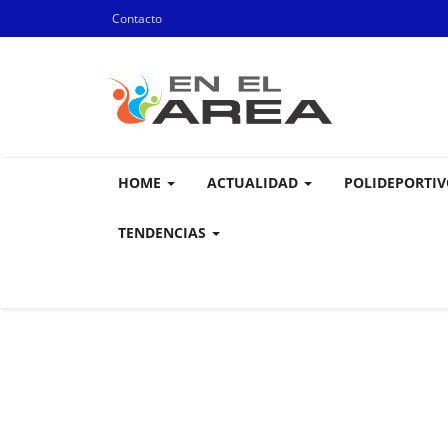
Contacto
HOME
ACTUALIDAD
POLIDEPORTI
TENDENCIAS