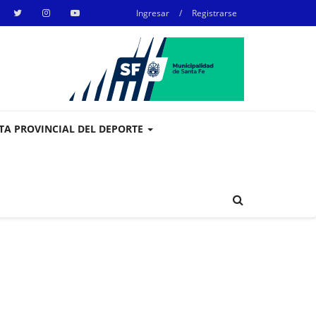
Ingresar
/
Registrarse
STA PROVINCIAL DEL DEPORTE