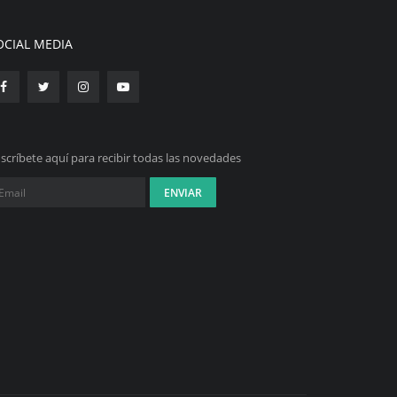
OCIAL MEDIA
scríbete aquí para recibir todas las novedades