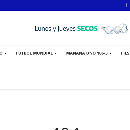
VO
FÚTBOL MUNDIAL
MAÑANA UNO 106-3
FIE