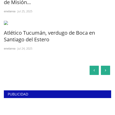
de Misión...
enelarea
Jul 25, 2025
Atlético Tucumán, verdugo de Boca en
Santiago del Estero
enelarea
Jul 24, 2025
‹
›
PUBLICIDAD