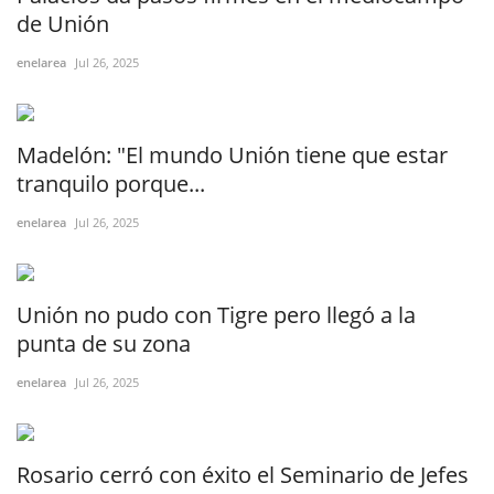
de Unión
enelarea
Jul 26, 2025
Madelón: "El mundo Unión tiene que estar
tranquilo porque...
enelarea
Jul 26, 2025
Unión no pudo con Tigre pero llegó a la
punta de su zona
enelarea
Jul 26, 2025
Rosario cerró con éxito el Seminario de Jefes