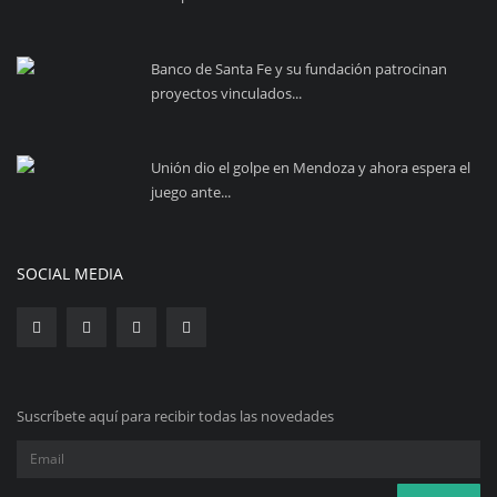
Banco de Santa Fe y su fundación patrocinan
proyectos vinculados...
Unión dio el golpe en Mendoza y ahora espera el
juego ante...
SOCIAL MEDIA
Suscríbete aquí para recibir todas las novedades