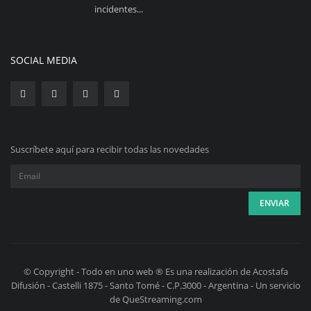
incidentes...
SOCIAL MEDIA
Suscríbete aquí para recibir todas las novedades
© Copyright - Todo en uno web ® Es una realización de Acostafa
Difusión - Castelli 1875 - Santo Tomé - C.P.3000 - Argentina - Un servicio
de QueStreaming.com