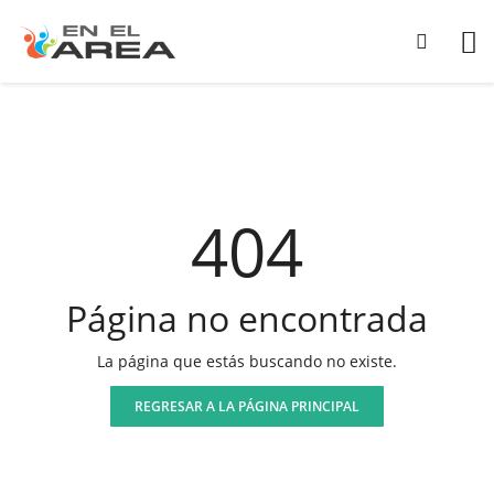
404
Página no encontrada
La página que estás buscando no existe.
REGRESAR A LA PÁGINA PRINCIPAL