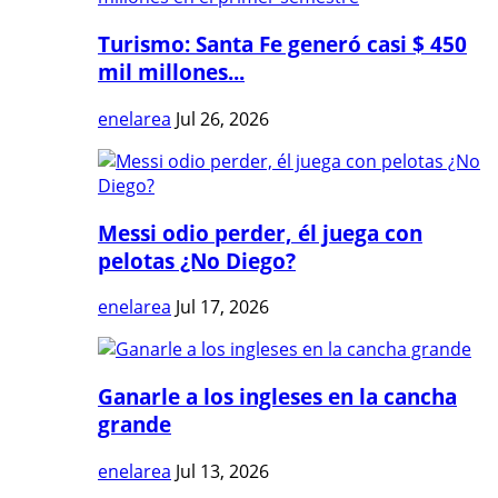
Turismo: Santa Fe generó casi $ 450
mil millones...
enelarea
Jul 26, 2026
Messi odio perder, él juega con
pelotas ¿No Diego?
enelarea
Jul 17, 2026
Ganarle a los ingleses en la cancha
grande
enelarea
Jul 13, 2026