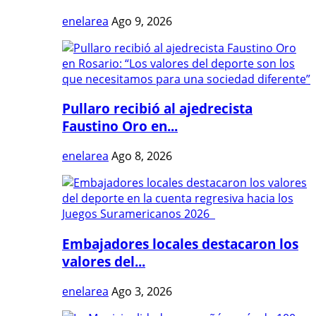
enelarea
Ago 9, 2026
Pullaro recibió al ajedrecista
Faustino Oro en...
enelarea
Ago 8, 2026
Embajadores locales destacaron los
valores del...
enelarea
Ago 3, 2026