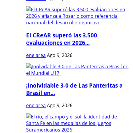
El CReAR superó las 3.500
evaluaciones en 2026...
enelarea
Ago 9, 2026
¡Inolvidable 3-0 de Las Panteritas a
Brasil en...
enelarea
Ago 9, 2026