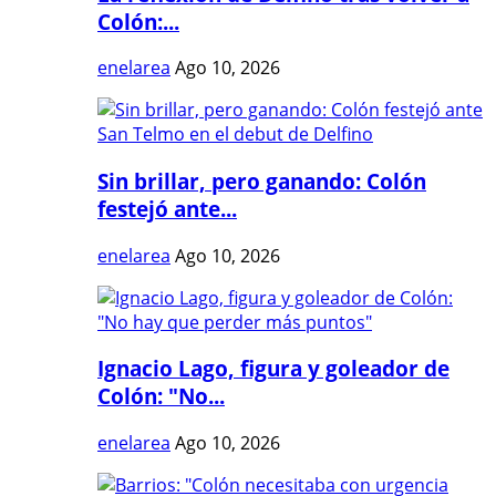
Colón:...
enelarea
Ago 10, 2026
Sin brillar, pero ganando: Colón
festejó ante...
enelarea
Ago 10, 2026
Ignacio Lago, figura y goleador de
Colón: "No...
enelarea
Ago 10, 2026