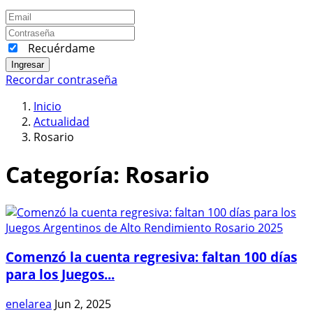
Recuérdame
Ingresar
Recordar contraseña
Inicio
Actualidad
Rosario
Categoría:
Rosario
Comenzó la cuenta regresiva: faltan 100 días
para los Juegos...
enelarea
Jun 2, 2025