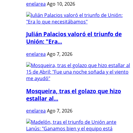
enelarea
Ago 10, 2026
Julián Palacios valoró el triunfo de
Unión: "Era...
enelarea
Ago 7, 2026
Mosqueira, tras el golazo que hizo
estallar al...
enelarea
Ago 7, 2026