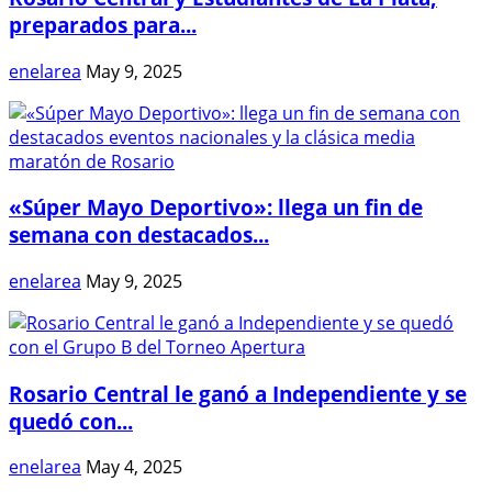
preparados para...
enelarea
May 9, 2025
«Súper Mayo Deportivo»: llega un fin de
semana con destacados...
enelarea
May 9, 2025
Rosario Central le ganó a Independiente y se
quedó con...
enelarea
May 4, 2025