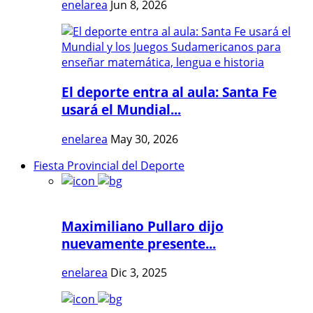
enelarea
Jun 8, 2026
El deporte entra al aula: Santa Fe
usará el Mundial...
enelarea
May 30, 2026
Fiesta Provincial del Deporte
Maximiliano Pullaro dijo
nuevamente presente...
enelarea
Dic 3, 2025