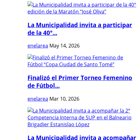
La Municipalidad invita a participar
de la 40°...
enelarea
May 14, 2026
Finalizó el Primer Torneo Femenino
de Fútbol...
enelarea
Mar 10, 2026
La Municipalidad invita a acompañar