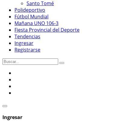
Santo Tomé
Polideportivo
Fútbol Mundial
Mañana UNO 106-3
Fiesta Provincial del Deporte
Tendencias
Ingresar
Registrarse
Ingresar