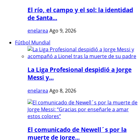
El río, el campo y el sol: la identidad
de Santa...
enelarea
Ago 9, 2026
Fútbol Mundial
La Liga Profesional despidió a Jorge
Messi y...
enelarea
Ago 8, 2026
El comunicado de Newell´s por la
muerte de Jorge...