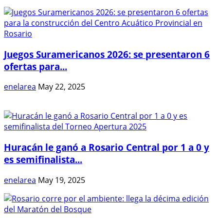
Juegos Suramericanos 2026: se presentaron 6
ofertas para...
enelarea
May 22, 2025
Huracán le ganó a Rosario Central por 1 a 0 y
es semifinalista...
enelarea
May 19, 2025