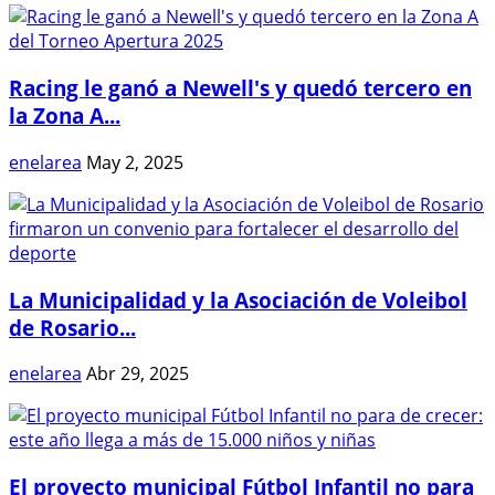
Racing le ganó a Newell's y quedó tercero en
la Zona A...
enelarea
May 2, 2025
La Municipalidad y la Asociación de Voleibol
de Rosario...
enelarea
Abr 29, 2025
El proyecto municipal Fútbol Infantil no para