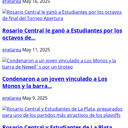
enelarea
May 16, 2025
Rosario Central le ganó a Estudiantes por los
octavos de...
enelarea
May 11, 2025
Condenaron a un joven vinculado a Los
Monos y la barra...
enelarea
May 9, 2025
Rosario Central y Estudiantes de La Plata,