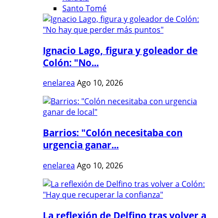
Santo Tomé
Ignacio Lago, figura y goleador de
Colón: "No...
enelarea
Ago 10, 2026
Barrios: "Colón necesitaba con
urgencia ganar...
enelarea
Ago 10, 2026
La reflexión de Delfino tras volver a