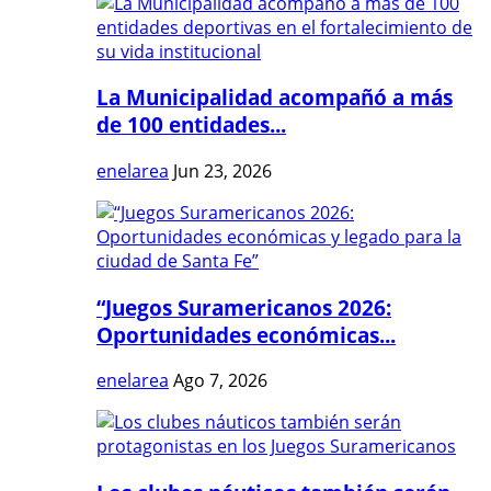
La Municipalidad acompañó a más
de 100 entidades...
enelarea
Jun 23, 2026
“Juegos Suramericanos 2026:
Oportunidades económicas...
enelarea
Ago 7, 2026