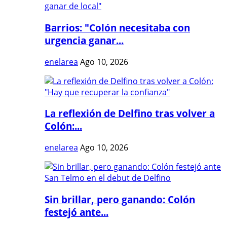
Barrios: "Colón necesitaba con
urgencia ganar...
enelarea
Ago 10, 2026
La reflexión de Delfino tras volver a
Colón:...
enelarea
Ago 10, 2026
Sin brillar, pero ganando: Colón
festejó ante...