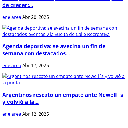
de crecer:...
enelarea
Abr 20, 2025
Agenda deportiva: se avecina un fin de
semana con destacados...
enelarea
Abr 17, 2025
Argentinos rescató un empate ante Newell´s
y volvió a la...
enelarea
Abr 12, 2025