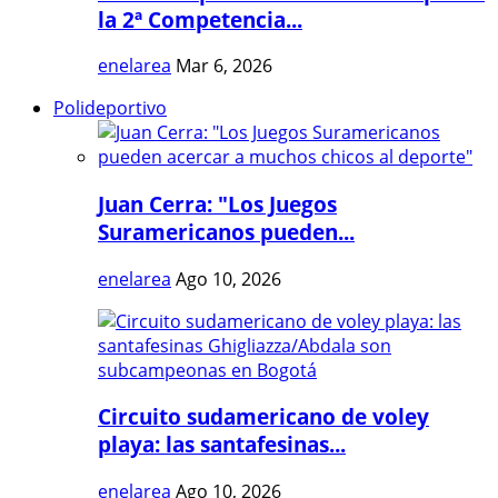
la 2ª Competencia...
enelarea
Mar 6, 2026
Polideportivo
Juan Cerra: "Los Juegos
Suramericanos pueden...
enelarea
Ago 10, 2026
Circuito sudamericano de voley
playa: las santafesinas...
enelarea
Ago 10, 2026