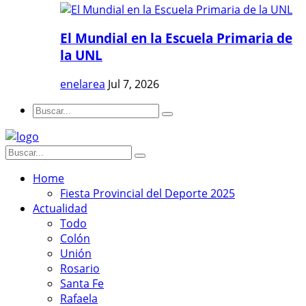
El Mundial en la Escuela Primaria de
la UNL
enelarea
Jul 7, 2026
Home
Fiesta Provincial del Deporte 2025
Actualidad
Todo
Colón
Unión
Rosario
Santa Fe
Rafaela