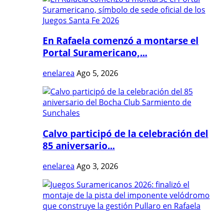
En Rafaela comenzó a montarse el
Portal Suramericano,...
enelarea
Ago 5, 2026
Calvo participó de la celebración del
85 aniversario...
enelarea
Ago 3, 2026