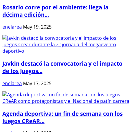
Rosario corre por el ambiente: llega la
décima edición...
enelarea
May 19, 2025
Javkin destacó la convocatoria y el impacto
de los Juegos...
enelarea
May 17, 2025
Agenda deportiva: un fin de semana con los
Juegos CReAR...