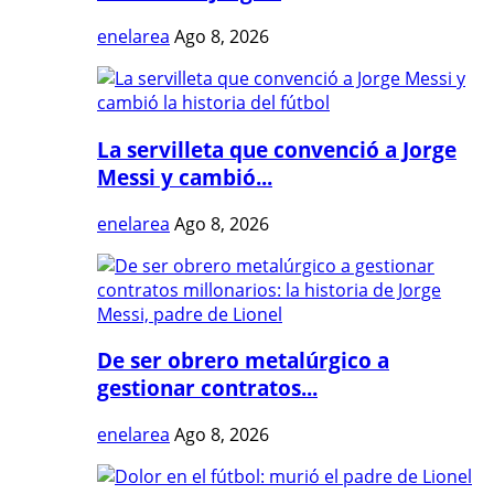
enelarea
Ago 8, 2026
La servilleta que convenció a Jorge
Messi y cambió...
enelarea
Ago 8, 2026
De ser obrero metalúrgico a
gestionar contratos...
enelarea
Ago 8, 2026