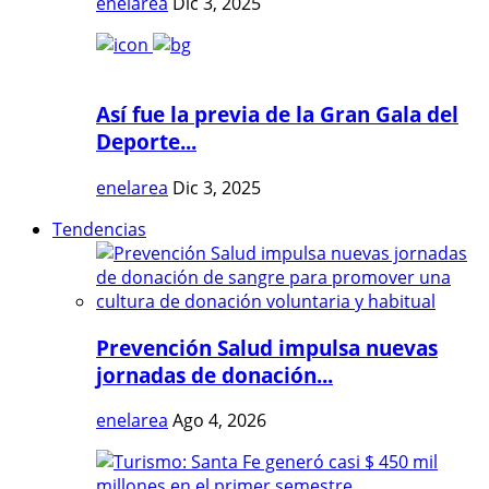
enelarea
Dic 3, 2025
Así fue la previa de la Gran Gala del
Deporte...
enelarea
Dic 3, 2025
Tendencias
Prevención Salud impulsa nuevas
jornadas de donación...
enelarea
Ago 4, 2026