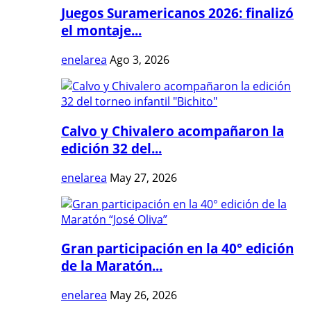
Juegos Suramericanos 2026: finalizó
el montaje...
enelarea
Ago 3, 2026
Calvo y Chivalero acompañaron la
edición 32 del...
enelarea
May 27, 2026
Gran participación en la 40° edición
de la Maratón...
enelarea
May 26, 2026