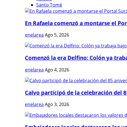
Santo Tomé
En Rafaela comenzó a montarse el Port
enelarea
Ago 5, 2026
Comenzó la era Delfino: Colón ya trabaj
enelarea
Ago 4, 2026
Calvo participó de la celebración del 8
enelarea
Ago 3, 2026