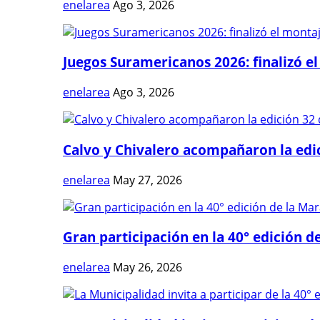
enelarea
Ago 3, 2026
Juegos Suramericanos 2026: finalizó el
enelarea
Ago 3, 2026
Calvo y Chivalero acompañaron la edici
enelarea
May 27, 2026
Gran participación en la 40° edición de
enelarea
May 26, 2026