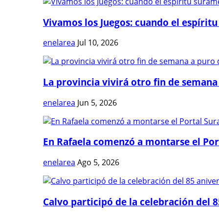
Vivamos los Juegos: cuando el espíritu
enelarea
Jul 10, 2026
La provincia vivirá otro fin de semana 
enelarea
Jun 5, 2026
En Rafaela comenzó a montarse el Port
enelarea
Ago 5, 2026
Calvo participó de la celebración del 8