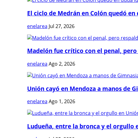
El ciclo de Medrán en Colón quedó en 
enelarea
Jul 27, 2026
Madelón fue crítico con el penal, pero 
enelarea
Ago 2, 2026
Unión cayó en Mendoza a manos de G
enelarea
Ago 1, 2026
Ludueña, entre la bronca y el orgullo e