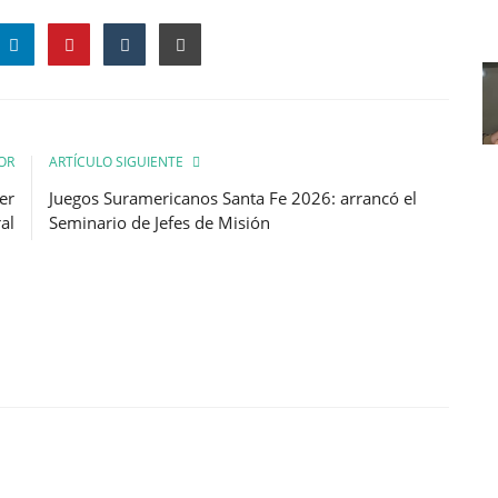
OR
ARTÍCULO SIGUIENTE
er
Juegos Suramericanos Santa Fe 2026: arrancó el
al
Seminario de Jefes de Misión