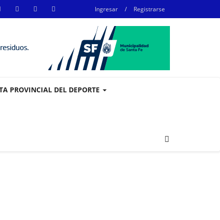
Ingresar
/
Registrarse
STA PROVINCIAL DEL DEPORTE