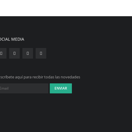
OCIAL MEDIA
scríbete aquí para recibir todas las novedades