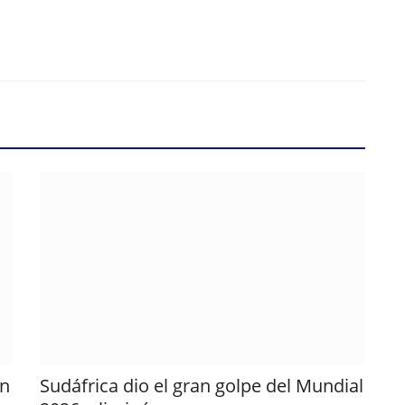
en
Sudáfrica dio el gran golpe del Mundial