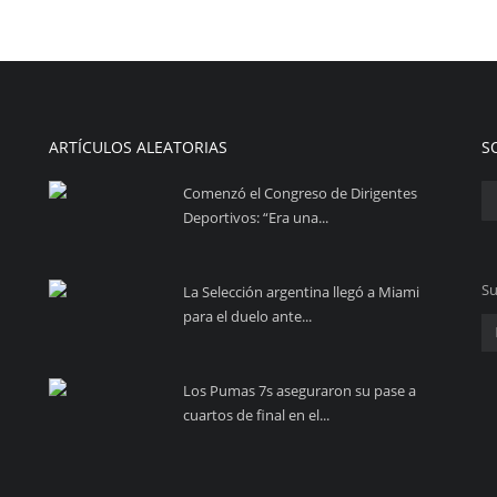
ARTÍCULOS ALEATORIAS
S
Comenzó el Congreso de Dirigentes
Deportivos: “Era una...
Su
La Selección argentina llegó a Miami
para el duelo ante...
Los Pumas 7s aseguraron su pase a
cuartos de final en el...