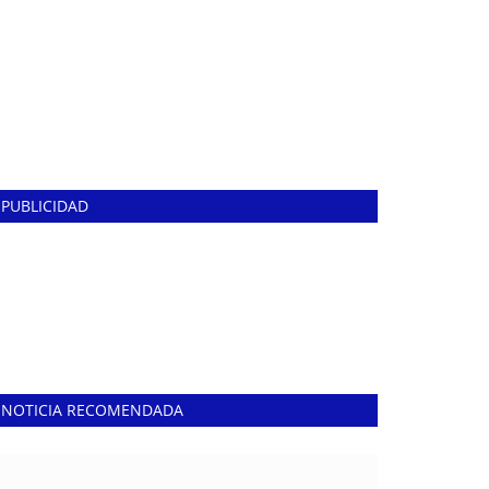
PUBLICIDAD
NOTICIA RECOMENDADA