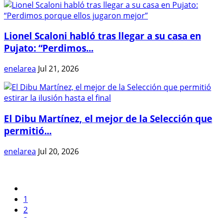
Lionel Scaloni habló tras llegar a su casa en
Pujato: “Perdimos...
enelarea
Jul 21, 2026
El Dibu Martínez, el mejor de la Selección que
permitió...
enelarea
Jul 20, 2026
1
2