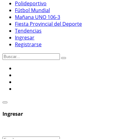
Polideportivo
Fútbol Mundial
Mañana UNO 106-3
Fiesta Provincial del Deporte
Tendencias
Ingresar
Registrarse
Ingresar