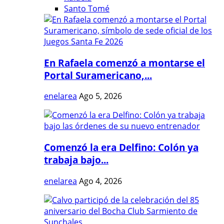
Santo Tomé
En Rafaela comenzó a montarse el
Portal Suramericano,...
enelarea
Ago 5, 2026
Comenzó la era Delfino: Colón ya
trabaja bajo...
enelarea
Ago 4, 2026