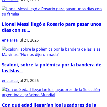
Lionel Messi llegó a Rosario para pasar unos
días con su...
enelarea
Jul 21, 2026
Scaloni, sobre la polémica por la bandera de
las Islas...
enelarea
Jul 21, 2026
Con qué edad llegarían los jugadores de la