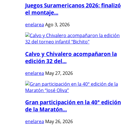
Juegos Suramericanos 2026: finalizó
el montaje...
enelarea
Ago 3, 2026
Calvo y Chivalero acompañaron la
edición 32 del...
enelarea
May 27, 2026
Gran participación en la 40° edición
de la Maratón...
enelarea
May 26, 2026