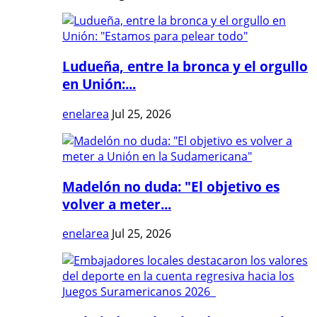
Ludueña, entre la bronca y el orgullo
en Unión:...
enelarea
Jul 25, 2026
Madelón no duda: "El objetivo es
volver a meter...
enelarea
Jul 25, 2026