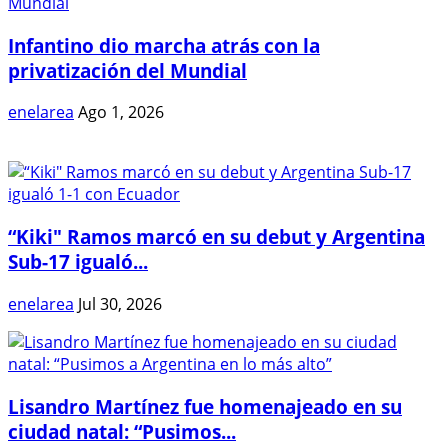
Infantino dio marcha atrás con la
privatización del Mundial
enelarea
Ago 1, 2026
“Kiki" Ramos marcó en su debut y Argentina
Sub-17 igualó...
enelarea
Jul 30, 2026
Lisandro Martínez fue homenajeado en su
ciudad natal: “Pusimos...