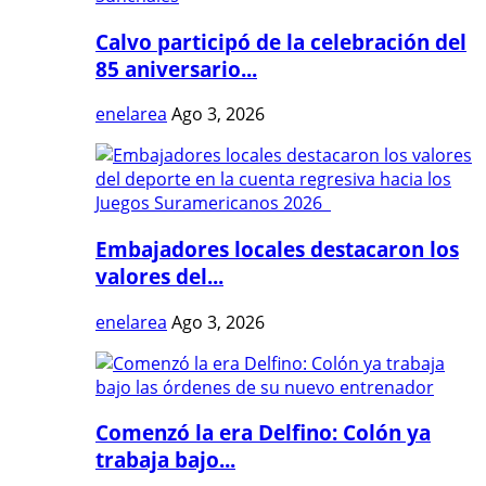
Calvo participó de la celebración del
85 aniversario...
enelarea
Ago 3, 2026
Embajadores locales destacaron los
valores del...
enelarea
Ago 3, 2026
Comenzó la era Delfino: Colón ya
trabaja bajo...