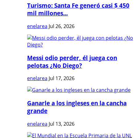
Turismo: Santa Fe generó casi $ 450
mil millones...
enelarea
Jul 26, 2026
Messi odio perder, él juega con
pelotas ¿No Diego?
enelarea
Jul 17, 2026
Ganarle a los ingleses en la cancha
grande
enelarea
Jul 13, 2026