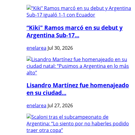
“Kiki" Ramos marcó en su debut y
Argentina Sub-17...
enelarea
Jul 30, 2026
Lisandro Martínez fue homenajeado
en su ciudad...
enelarea
Jul 27, 2026