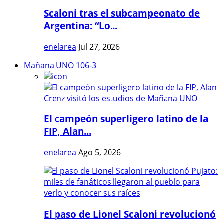
Scaloni tras el subcampeonato de
Argentina: “Lo...
enelarea
Jul 27, 2026
Mañana UNO 106-3
El campeón superligero latino de la
FIP, Alan...
enelarea
Ago 5, 2026
El paso de Lionel Scaloni revolucionó