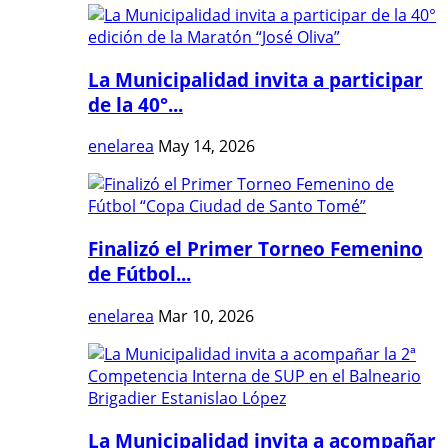
La Municipalidad invita a participar
de la 40°...
enelarea
May 14, 2026
Finalizó el Primer Torneo Femenino
de Fútbol...
enelarea
Mar 10, 2026
La Municipalidad invita a acompañar