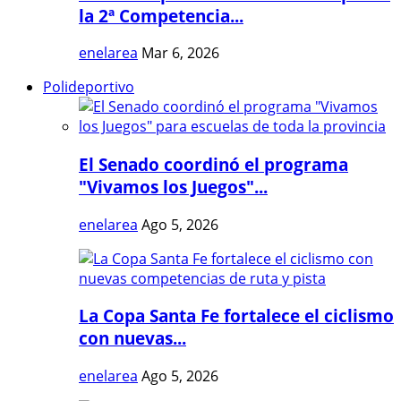
la 2ª Competencia...
enelarea
Mar 6, 2026
Polideportivo
El Senado coordinó el programa
"Vivamos los Juegos"...
enelarea
Ago 5, 2026
La Copa Santa Fe fortalece el ciclismo
con nuevas...
enelarea
Ago 5, 2026