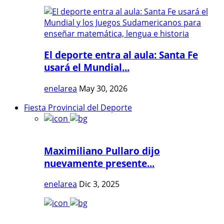
El deporte entra al aula: Santa Fe
usará el Mundial...
enelarea
May 30, 2026
Fiesta Provincial del Deporte
Maximiliano Pullaro dijo
nuevamente presente...
enelarea
Dic 3, 2025