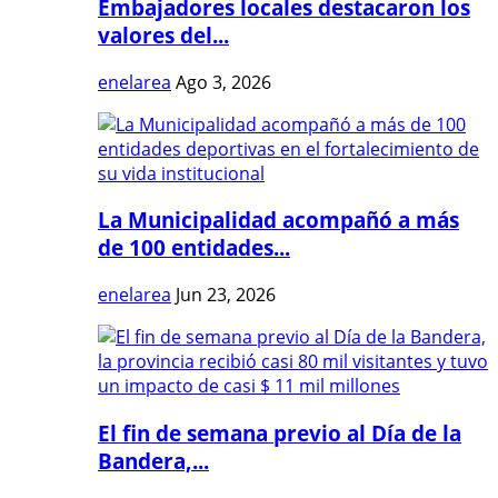
Embajadores locales destacaron los
valores del...
enelarea
Ago 3, 2026
La Municipalidad acompañó a más
de 100 entidades...
enelarea
Jun 23, 2026
El fin de semana previo al Día de la
Bandera,...