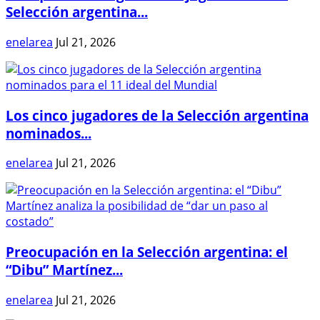
Selección argentina...
enelarea
Jul 21, 2026
Los cinco jugadores de la Selección argentina
nominados...
enelarea
Jul 21, 2026
Preocupación en la Selección argentina: el
“Dibu” Martínez...
enelarea
Jul 21, 2026