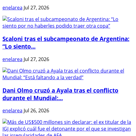
enelarea
Jul 27, 2026
Scaloni tras el subcampeonato de Argentina:
“Lo siento...
enelarea
Jul 27, 2026
Dani Olmo cruzó a Ayala tras el conflicto
durante el Mundial:...
enelarea
Jul 26, 2026