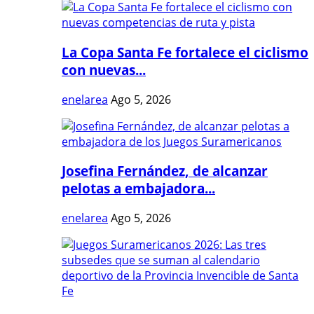
La Copa Santa Fe fortalece el ciclismo
con nuevas...
enelarea
Ago 5, 2026
Josefina Fernández, de alcanzar
pelotas a embajadora...
enelarea
Ago 5, 2026