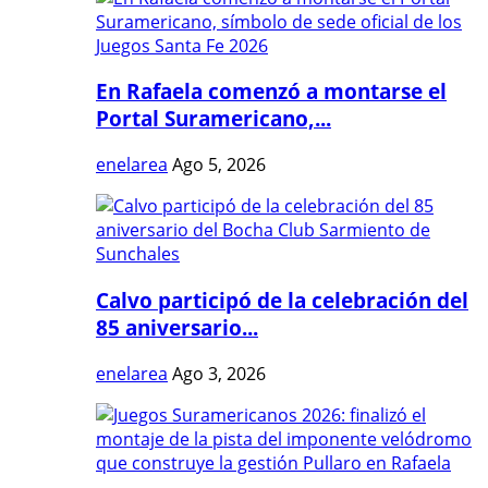
En Rafaela comenzó a montarse el
Portal Suramericano,...
enelarea
Ago 5, 2026
Calvo participó de la celebración del
85 aniversario...
enelarea
Ago 3, 2026