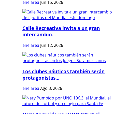
enelarea
Jun 15, 2026
Calle Recreativa invita a un gran
intercambio...
enelarea
Jun 12, 2026
Los clubes náuticos también serán
protagonistas...
enelarea
Ago 3, 2026