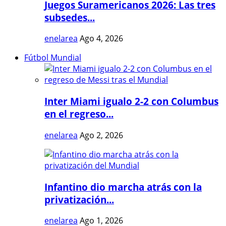
Juegos Suramericanos 2026: Las tres
subsedes...
enelarea
Ago 4, 2026
Fútbol Mundial
Inter Miami igualo 2-2 con Columbus
en el regreso...
enelarea
Ago 2, 2026
Infantino dio marcha atrás con la
privatización...
enelarea
Ago 1, 2026