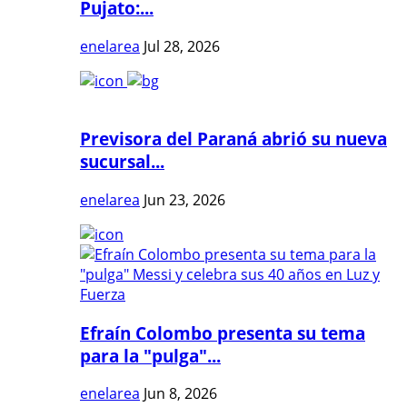
Pujato:...
enelarea
Jul 28, 2026
Previsora del Paraná abrió su nueva
sucursal...
enelarea
Jun 23, 2026
Efraín Colombo presenta su tema
para la "pulga"...
enelarea
Jun 8, 2026