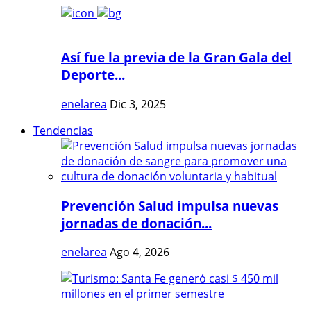
Así fue la previa de la Gran Gala del
Deporte...
enelarea
Dic 3, 2025
Tendencias
Prevención Salud impulsa nuevas
jornadas de donación...
enelarea
Ago 4, 2026