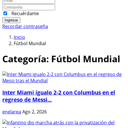
Recuérdame
Ingresar
Recordar contraseña
Inicio
Fútbol Mundial
Categoría:
Fútbol Mundial
Inter Miami igualo 2-2 con Columbus en el
regreso de Messi...
enelarea
Ago 2, 2026