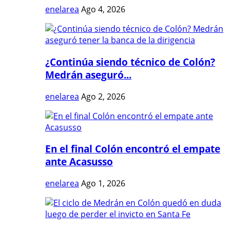
enelarea
Ago 4, 2026
¿Continúa siendo técnico de Colón?
Medrán aseguró...
enelarea
Ago 2, 2026
En el final Colón encontró el empate
ante Acasusso
enelarea
Ago 1, 2026