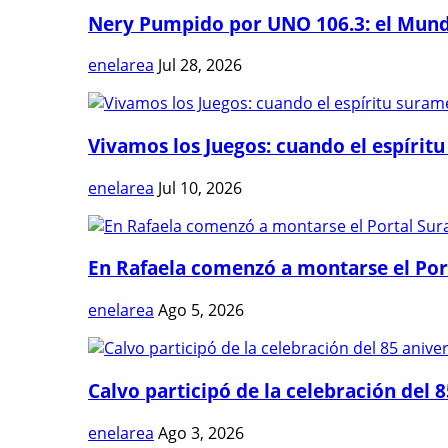
Nery Pumpido por UNO 106.3: el Mundia
enelarea
Jul 28, 2026
Vivamos los Juegos: cuando el espíritu
enelarea
Jul 10, 2026
En Rafaela comenzó a montarse el Port
enelarea
Ago 5, 2026
Calvo participó de la celebración del 8
enelarea
Ago 3, 2026