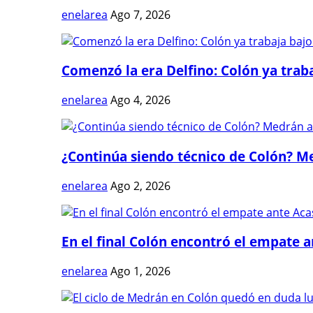
enelarea
Ago 7, 2026
Comenzó la era Delfino: Colón ya trabaj
enelarea
Ago 4, 2026
¿Continúa siendo técnico de Colón? Me
enelarea
Ago 2, 2026
En el final Colón encontró el empate 
enelarea
Ago 1, 2026