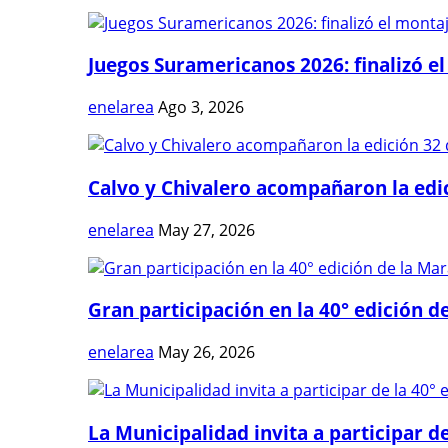
Juegos Suramericanos 2026: finalizó el
enelarea
Ago 3, 2026
Calvo y Chivalero acompañaron la edici
enelarea
May 27, 2026
Gran participación en la 40° edición de
enelarea
May 26, 2026
La Municipalidad invita a participar de 