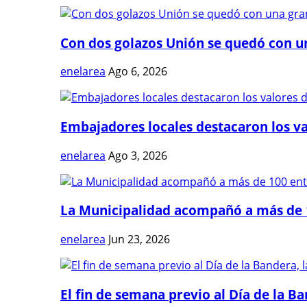
Con dos golazos Unión se quedó con una
enelarea
Ago 6, 2026
Embajadores locales destacaron los val
enelarea
Ago 3, 2026
La Municipalidad acompañó a más de 1
enelarea
Jun 23, 2026
El fin de semana previo al Día de la Ban