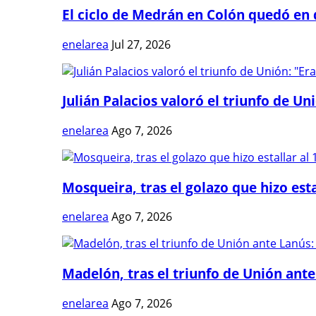
El ciclo de Medrán en Colón quedó en 
enelarea
Jul 27, 2026
Julián Palacios valoró el triunfo de Uni
enelarea
Ago 7, 2026
Mosqueira, tras el golazo que hizo estal
enelarea
Ago 7, 2026
Madelón, tras el triunfo de Unión ante 
enelarea
Ago 7, 2026