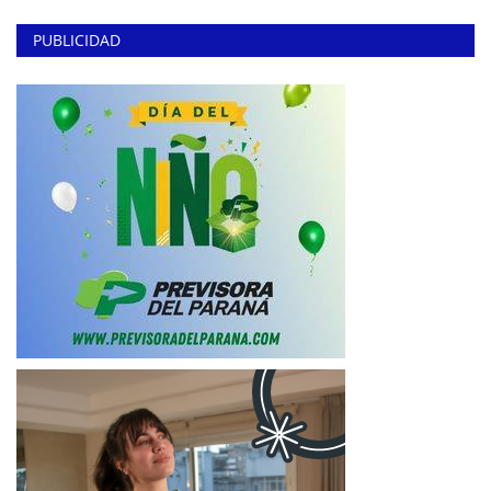
PUBLICIDAD