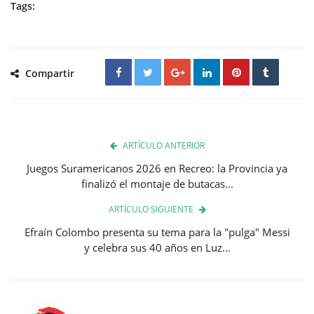
Tags:
Compartir
ARTÍCULO ANTERIOR
Juegos Suramericanos 2026 en Recreo: la Provincia ya
finalizó el montaje de butacas...
ARTÍCULO SIGUIENTE
Efraín Colombo presenta su tema para la "pulga" Messi
y celebra sus 40 años en Luz...