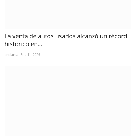
La venta de autos usados alcanzó un récord
histórico en...
enelarea
Ene 11, 2026