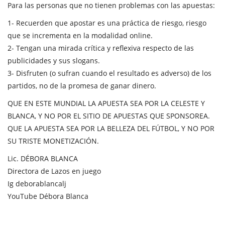
Para las personas que no tienen problemas con las apuestas:
1- Recuerden que apostar es una práctica de riesgo, riesgo
que se incrementa en la modalidad online.
2- Tengan una mirada crítica y reflexiva respecto de las
publicidades y sus slogans.
3- Disfruten (o sufran cuando el resultado es adverso) de los
partidos, no de la promesa de ganar dinero.
QUE EN ESTE MUNDIAL LA APUESTA SEA POR LA CELESTE Y
BLANCA, Y NO POR EL SITIO DE APUESTAS QUE SPONSOREA.
QUE LA APUESTA SEA POR LA BELLEZA DEL FÚTBOL, Y NO POR
SU TRISTE MONETIZACIÓN.
Lic. DÉBORA BLANCA
Directora de Lazos en juego
Ig deborablancalj
YouTube Débora Blanca