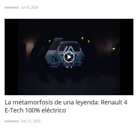
enelarea
Jun 8, 2026
La metamorfosis de una leyenda: Renault 4
E-Tech 100% eléctrico
enelarea
Feb 21, 2025