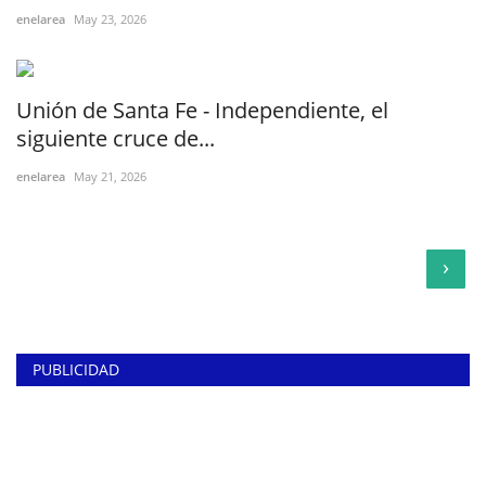
enelarea
May 23, 2026
Unión de Santa Fe - Independiente, el
siguiente cruce de...
enelarea
May 21, 2026
›
PUBLICIDAD