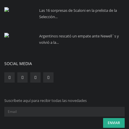
Las 16 sorpresas de Scaloni en la prelista de la
Selección...
Argentinos rescató un empate ante Newell´s y
volvió a la...
SOCIAL MEDIA
Suscríbete aquí para recibir todas las novedades