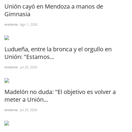
Unión cayó en Mendoza a manos de
Gimnasia
enelarea
Ago 1, 2026
Ludueña, entre la bronca y el orgullo en
Unión: "Estamos...
enelarea
Jul 25, 2026
Madelón no duda: "El objetivo es volver a
meter a Unión...
enelarea
Jul 25, 2026