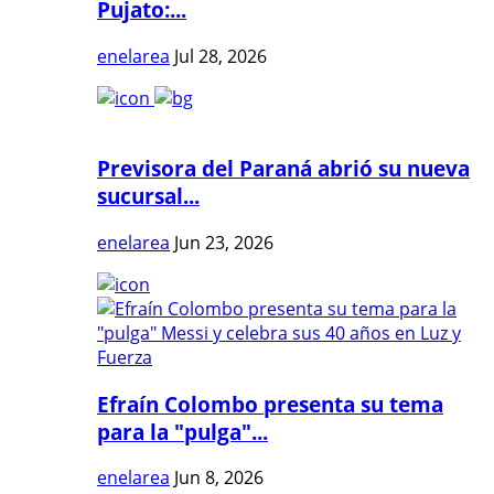
Pujato:...
enelarea
Jul 28, 2026
Previsora del Paraná abrió su nueva
sucursal...
enelarea
Jun 23, 2026
Efraín Colombo presenta su tema
para la "pulga"...
enelarea
Jun 8, 2026