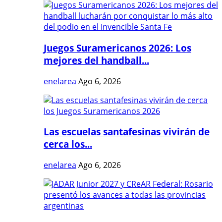
Juegos Suramericanos 2026: Los
mejores del handball...
enelarea
Ago 6, 2026
Las escuelas santafesinas vivirán de
cerca los...
enelarea
Ago 6, 2026