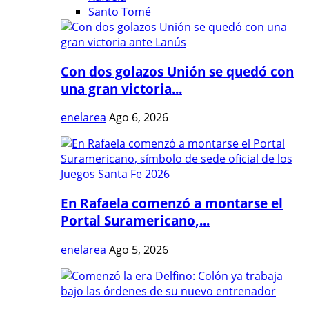
Santo Tomé
Con dos golazos Unión se quedó con
una gran victoria...
enelarea
Ago 6, 2026
En Rafaela comenzó a montarse el
Portal Suramericano,...
enelarea
Ago 5, 2026