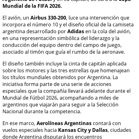
Mundial de la FIFA 2026.
El avión, un
Airbus 330-200
, luce una intervención que
incorpora el número 10 y el diseño oficial de la camiseta
argentina desarrollado por
Adidas
en la cola del avión,
en una representación simbólica del liderazgo y la
conducción del equipo dentro del campo de juego,
asociado al timón que guía el rumbo de la aeronave.
El diseño también incluye la cinta de capitán aplicada
sobre los motores y las tres estrellas que homenajean
los títulos mundiales obtenidos por Argentina. La
iniciativa forma parte de una serie de acciones
especiales que la compañía llevará adelante durante el
Mundial de Fútbol 2026, acompañando a miles de
argentinos que viajarán para seguir a la Selección
Nacional durante la competencia.
En ese marco,
Aerolíneas Argentinas
contará con
vuelos especiales hacia
Kansas City y Dallas
, ciudades
donde Argentina disputará los encuentros