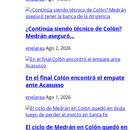
¿Continúa siendo técnico de Colón?
Medrán aseguró...
enelarea
Ago 2, 2026
En el final Colón encontró el empate
ante Acasusso
enelarea
Ago 1, 2026
El ciclo de Medrán en Colón quedó en