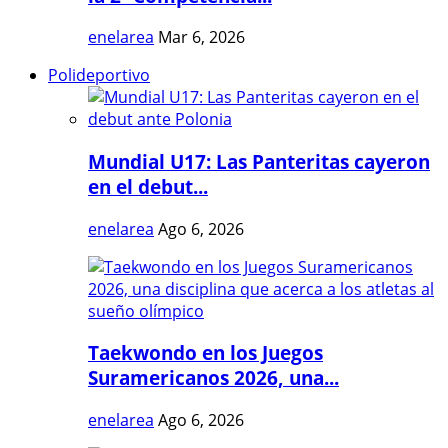
enelarea
Mar 6, 2026
Polideportivo
Mundial U17: Las Panteritas cayeron
en el debut...
enelarea
Ago 6, 2026
Taekwondo en los Juegos
Suramericanos 2026, una...
enelarea
Ago 6, 2026