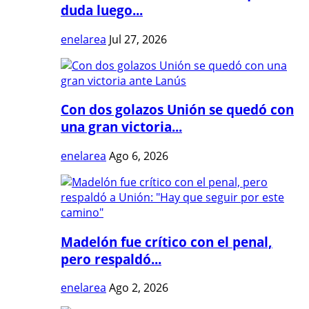
duda luego...
enelarea
Jul 27, 2026
Con dos golazos Unión se quedó con
una gran victoria...
enelarea
Ago 6, 2026
Madelón fue crítico con el penal,
pero respaldó...
enelarea
Ago 2, 2026