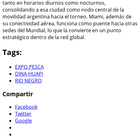
tanto en horarios diurnos como nocturnos,
consolidando a esa ciudad como nodo central de la
movilidad argentina hacia el torneo. Miami, además de
su conectividad aérea, funciona como puente hacia otras
sedes del Mundial, lo que la convierte en un punto
estratégico dentro de la red global.
Tags:
EXPO PESCA
DINA HUAPI
RIO NEGRO
Compartir
Facebook
Twitter
Google