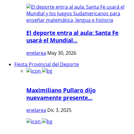
El deporte entra al aula: Santa Fe
usará el Mundial...
enelarea
May 30, 2026
Fiesta Provincial del Deporte
Maximiliano Pullaro dijo
nuevamente presente...
enelarea
Dic 3, 2025