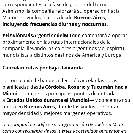
correspondientes a la fase de grupos del torneo.
Asimismo, la compañía reforzará su operación hacia
Miami con vuelos diarios desde
Buenos Aires,
incluyendo frecuencias diurnas y nocturnas.
#ElAviónMásArgentinodelMundo
comenzará a operar
próximamente en las rutas internacionales de la
compañía, llevando los colores argentinos y el espíritu
mundialista a distintos destinos de América y Europa.
Cancelan rutas por baja demanda
La complañía de bandera decidió cancelar las rutas
planificadas desde
Córdoba, Rosario y Tucumán hacia
Miami
—uno de los principales puntos de entrada
a
Estados Unidos durante el Mundial
— y concentrar su
oferta en
Buenos Aires
, donde los vuelos presentan
mayor densidad y mejores márgenes operativos.
“La compañía modificó su programación de vuelos a Miami
como consecuencia de los fuertes y sostenidos aumentos en