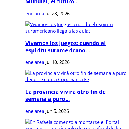
Mundial, el futuro...
enelarea
Jul 28, 2026
Vivamos los Juegos: cuando el
espíritu suramericano...
enelarea
Jul 10, 2026
La provincia vivirá otro fin de
semana a puro...
enelarea
Jun 5, 2026