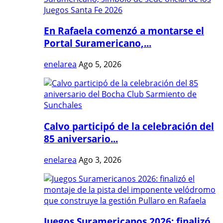
En Rafaela comenzó a montarse el
Portal Suramericano,...
enelarea
Ago 5, 2026
Calvo participó de la celebración del
85 aniversario...
enelarea
Ago 3, 2026
Juegos Suramericanos 2026: finalizó