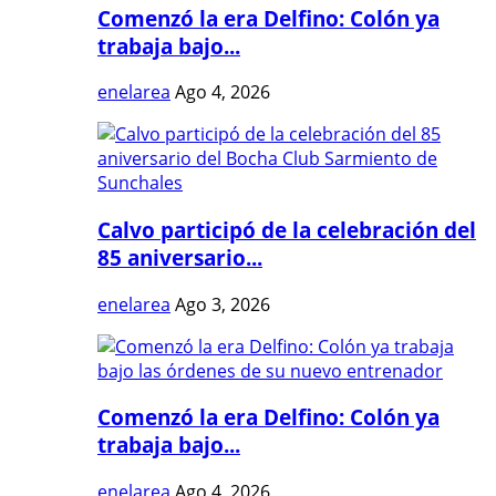
Comenzó la era Delfino: Colón ya
trabaja bajo...
enelarea
Ago 4, 2026
Calvo participó de la celebración del
85 aniversario...
enelarea
Ago 3, 2026
Comenzó la era Delfino: Colón ya
trabaja bajo...
enelarea
Ago 4, 2026