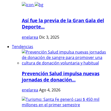
Así fue la previa de la Gran Gala del
Deporte...
enelarea
Dic 3, 2025
Tendencias
Prevención Salud impulsa nuevas
jornadas de donación...
enelarea
Ago 4, 2026