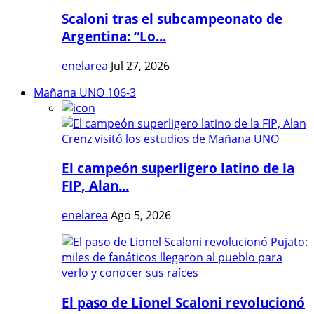
Scaloni tras el subcampeonato de
Argentina: “Lo...
enelarea
Jul 27, 2026
Mañana UNO 106-3
El campeón superligero latino de la
FIP, Alan...
enelarea
Ago 5, 2026
El paso de Lionel Scaloni revolucionó