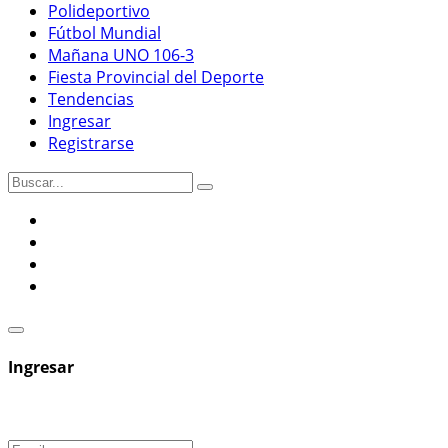
Polideportivo
Fútbol Mundial
Mañana UNO 106-3
Fiesta Provincial del Deporte
Tendencias
Ingresar
Registrarse
Ingresar