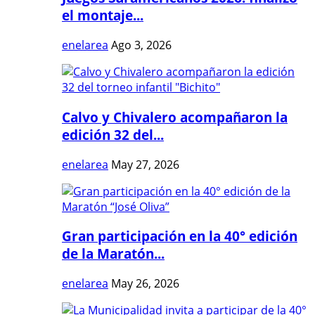
el montaje...
enelarea
Ago 3, 2026
Calvo y Chivalero acompañaron la
edición 32 del...
enelarea
May 27, 2026
Gran participación en la 40° edición
de la Maratón...
enelarea
May 26, 2026