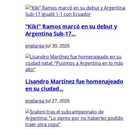
“Kiki" Ramos marcó en su debut y
Argentina Sub-17...
enelarea
Jul 30, 2026
Lisandro Martínez fue homenajeado
en su ciudad...
enelarea
Jul 27, 2026