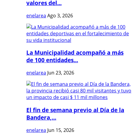
valores del...
enelarea
Ago 3, 2026
La Municipalidad acompañó a más
de 100 entidades...
enelarea
Jun 23, 2026
El fin de semana previo al Día de la
Bandera,...
enelarea
Jun 15, 2026