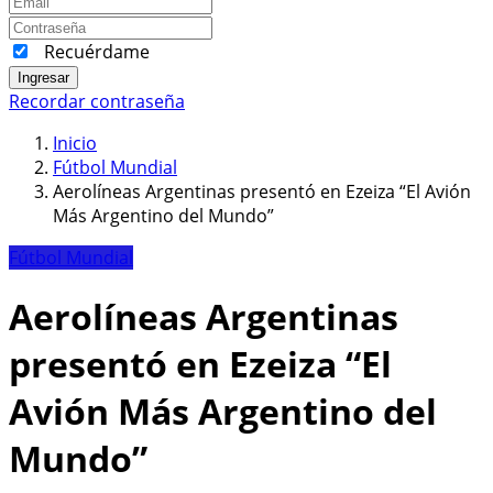
Recuérdame
Ingresar
Recordar contraseña
Inicio
Fútbol Mundial
Aerolíneas Argentinas presentó en Ezeiza “El Avión
Más Argentino del Mundo”
Fútbol Mundial
Aerolíneas Argentinas
presentó en Ezeiza “El
Avión Más Argentino del
Mundo”