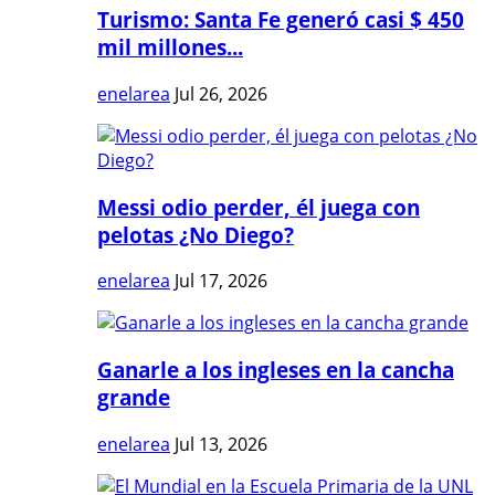
Turismo: Santa Fe generó casi $ 450
mil millones...
enelarea
Jul 26, 2026
Messi odio perder, él juega con
pelotas ¿No Diego?
enelarea
Jul 17, 2026
Ganarle a los ingleses en la cancha
grande
enelarea
Jul 13, 2026