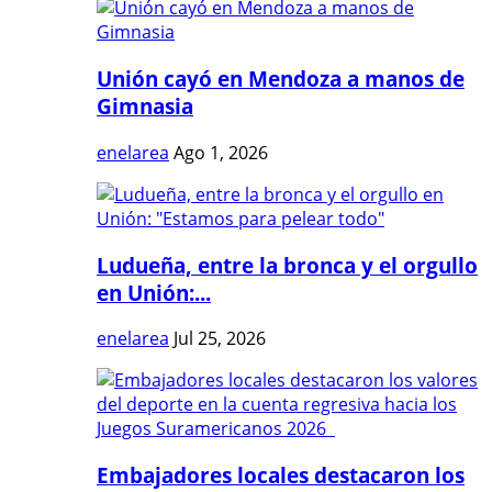
Unión cayó en Mendoza a manos de
Gimnasia
enelarea
Ago 1, 2026
Ludueña, entre la bronca y el orgullo
en Unión:...
enelarea
Jul 25, 2026
Embajadores locales destacaron los