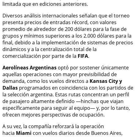
limitada que en ediciones anteriores.
Diversos análisis internacionales señalan que el torneo
presenta precios de entradas récord, con valores
promedio de alrededor de 200 dólares para la fase de
grupos y mínimos superiores a los 2.000 dólares para la
final, debido a la implementación de sistemas de precios
dinámicos y a la centralización total de la
comercialización por parte de la
FIFA
.
Aerolíneas Argentinas
optó por sostener únicamente
aquellas operaciones con mayor previsibilidad de
demanda, como los vuelos directos a
Kansas City y
Dallas
programados en coincidencia con los partidos de
la selección argentina. Estas rutas concentran un perfil
de pasajero altamente definido —hinchas que viajan
específicamente para seguir al equipo— y, por lo tanto,
ofrecen mejores perspectivas de ocupación.
A su vez, la compañía reforzará la operación
hacia
Miami
con vuelos diarios desde Buenos Aires,