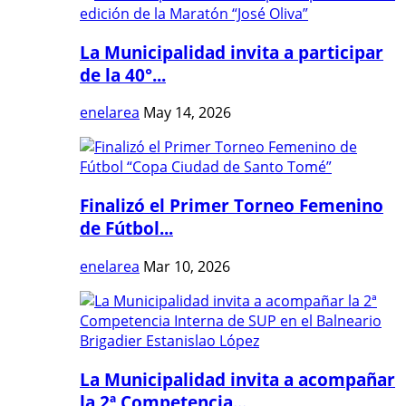
La Municipalidad invita a participar
de la 40°...
enelarea
May 14, 2026
Finalizó el Primer Torneo Femenino
de Fútbol...
enelarea
Mar 10, 2026
La Municipalidad invita a acompañar
la 2ª Competencia...