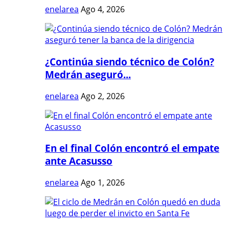
enelarea
Ago 4, 2026
¿Continúa siendo técnico de Colón?
Medrán aseguró...
enelarea
Ago 2, 2026
En el final Colón encontró el empate
ante Acasusso
enelarea
Ago 1, 2026