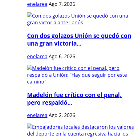
enelarea
Ago 7, 2026
Con dos golazos Unión se quedó con
una gran victoria...
enelarea
Ago 6, 2026
Madelón fue crítico con el penal,
pero respaldó...
enelarea
Ago 2, 2026