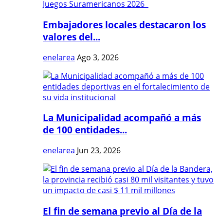
Embajadores locales destacaron los
valores del...
enelarea
Ago 3, 2026
La Municipalidad acompañó a más
de 100 entidades...
enelarea
Jun 23, 2026
El fin de semana previo al Día de la