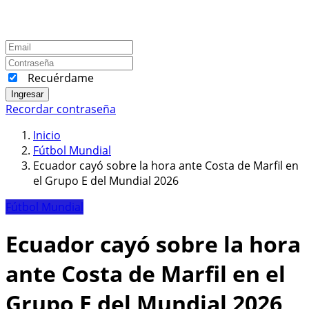
Recuérdame
Ingresar
Recordar contraseña
Inicio
Fútbol Mundial
Ecuador cayó sobre la hora ante Costa de Marfil en
el Grupo E del Mundial 2026
Fútbol Mundial
Ecuador cayó sobre la hora
ante Costa de Marfil en el
Grupo E del Mundial 2026