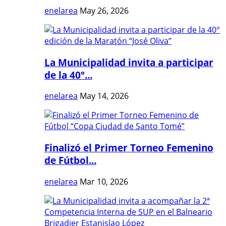
enelarea
May 26, 2026
La Municipalidad invita a participar
de la 40°...
enelarea
May 14, 2026
Finalizó el Primer Torneo Femenino
de Fútbol...
enelarea
Mar 10, 2026