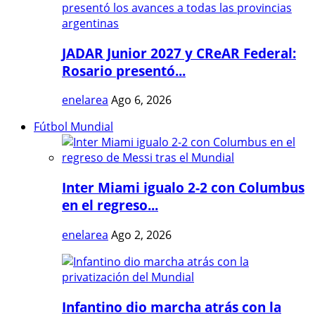
JADAR Junior 2027 y CReAR Federal:
Rosario presentó...
enelarea
Ago 6, 2026
Fútbol Mundial
Inter Miami igualo 2-2 con Columbus
en el regreso...
enelarea
Ago 2, 2026
Infantino dio marcha atrás con la