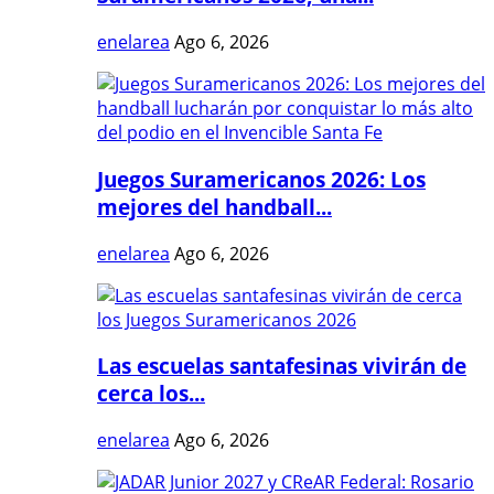
enelarea
Ago 6, 2026
Juegos Suramericanos 2026: Los
mejores del handball...
enelarea
Ago 6, 2026
Las escuelas santafesinas vivirán de
cerca los...
enelarea
Ago 6, 2026