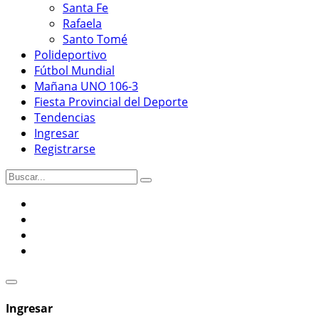
Santa Fe
Rafaela
Santo Tomé
Polideportivo
Fútbol Mundial
Mañana UNO 106-3
Fiesta Provincial del Deporte
Tendencias
Ingresar
Registrarse
Ingresar