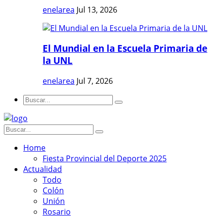
enelarea
Jul 13, 2026
El Mundial en la Escuela Primaria de
la UNL
enelarea
Jul 7, 2026
Home
Fiesta Provincial del Deporte 2025
Actualidad
Todo
Colón
Unión
Rosario