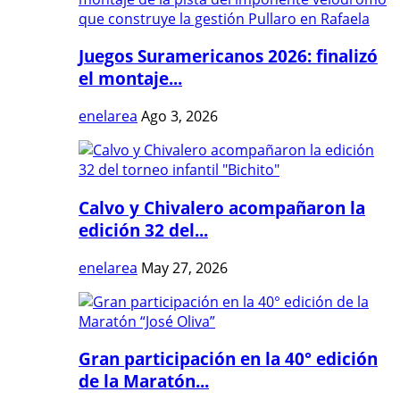
Juegos Suramericanos 2026: finalizó
el montaje...
enelarea
Ago 3, 2026
Calvo y Chivalero acompañaron la
edición 32 del...
enelarea
May 27, 2026
Gran participación en la 40° edición
de la Maratón...