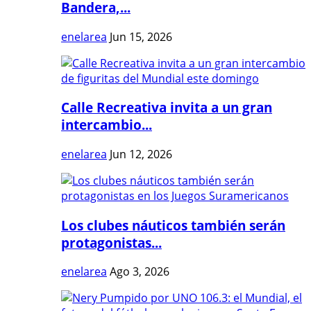
Bandera,...
enelarea
Jun 15, 2026
Calle Recreativa invita a un gran
intercambio...
enelarea
Jun 12, 2026
Los clubes náuticos también serán
protagonistas...
enelarea
Ago 3, 2026