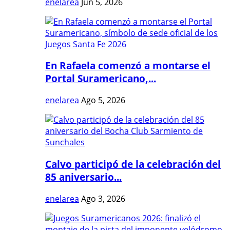
enelarea
Jun 5, 2026
En Rafaela comenzó a montarse el
Portal Suramericano,...
enelarea
Ago 5, 2026
Calvo participó de la celebración del
85 aniversario...
enelarea
Ago 3, 2026