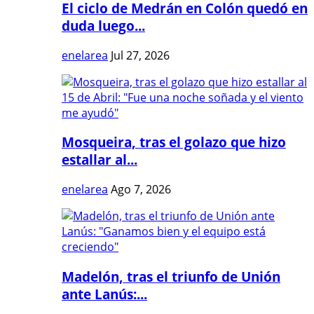
El ciclo de Medrán en Colón quedó en
duda luego...
enelarea
Jul 27, 2026
Mosqueira, tras el golazo que hizo
estallar al...
enelarea
Ago 7, 2026
Madelón, tras el triunfo de Unión
ante Lanús:...