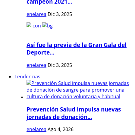
campeón 2021...
enelarea
Dic 3, 2025
Así fue la previa de la Gran Gala del
Deporte...
enelarea
Dic 3, 2025
Tendencias
Prevención Salud impulsa nuevas
jornadas de donación...
enelarea
Ago 4, 2026