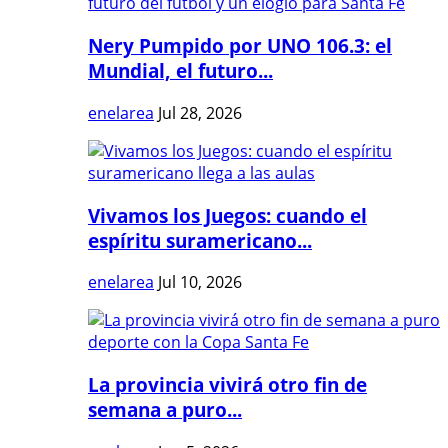
Nery Pumpido por UNO 106.3: el
Mundial, el futuro...
enelarea
Jul 28, 2026
Vivamos los Juegos: cuando el
espíritu suramericano...
enelarea
Jul 10, 2026
La provincia vivirá otro fin de
semana a puro...