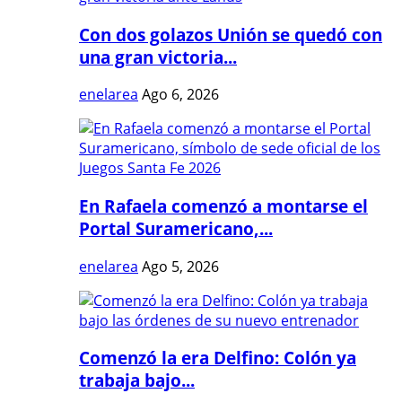
Con dos golazos Unión se quedó con
una gran victoria...
enelarea
Ago 6, 2026
En Rafaela comenzó a montarse el
Portal Suramericano,...
enelarea
Ago 5, 2026
Comenzó la era Delfino: Colón ya
trabaja bajo...