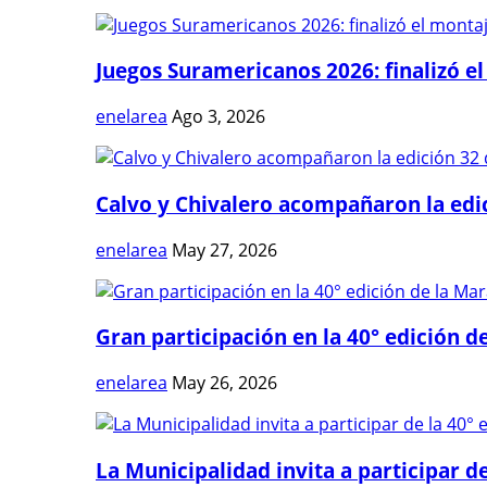
Juegos Suramericanos 2026: finalizó el
enelarea
Ago 3, 2026
Calvo y Chivalero acompañaron la edici
enelarea
May 27, 2026
Gran participación en la 40° edición de
enelarea
May 26, 2026
La Municipalidad invita a participar de 