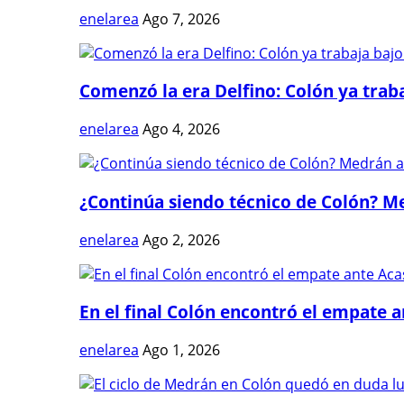
enelarea
Ago 7, 2026
Comenzó la era Delfino: Colón ya trabaj
enelarea
Ago 4, 2026
¿Continúa siendo técnico de Colón? Me
enelarea
Ago 2, 2026
En el final Colón encontró el empate 
enelarea
Ago 1, 2026