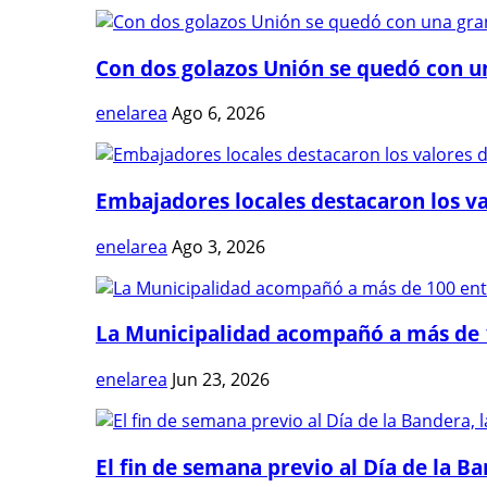
Con dos golazos Unión se quedó con una
enelarea
Ago 6, 2026
Embajadores locales destacaron los val
enelarea
Ago 3, 2026
La Municipalidad acompañó a más de 1
enelarea
Jun 23, 2026
El fin de semana previo al Día de la Ban