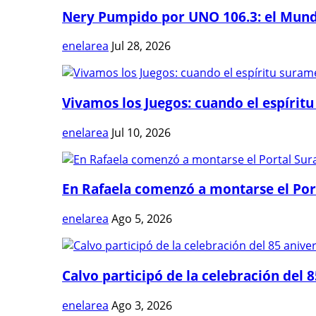
Nery Pumpido por UNO 106.3: el Mundia
enelarea
Jul 28, 2026
Vivamos los Juegos: cuando el espíritu
enelarea
Jul 10, 2026
En Rafaela comenzó a montarse el Port
enelarea
Ago 5, 2026
Calvo participó de la celebración del 8
enelarea
Ago 3, 2026