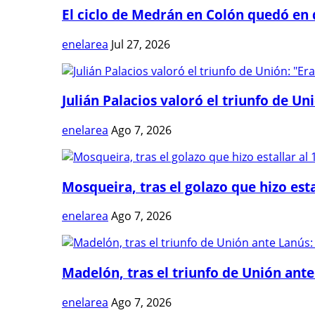
El ciclo de Medrán en Colón quedó en 
enelarea
Jul 27, 2026
Julián Palacios valoró el triunfo de Uni
enelarea
Ago 7, 2026
Mosqueira, tras el golazo que hizo estal
enelarea
Ago 7, 2026
Madelón, tras el triunfo de Unión ante 
enelarea
Ago 7, 2026