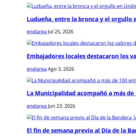
Ludueña, entre la bronca y el orgullo e
enelarea
Jul 25, 2026
Embajadores locales destacaron los val
enelarea
Ago 3, 2026
La Municipalidad acompañó a más de 1
enelarea
Jun 23, 2026
El fin de semana previo al Día de la Ban