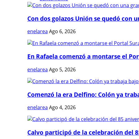
Con dos golazos Unión se quedó con una
enelarea
Ago 6, 2026
En Rafaela comenzó a montarse el Port
enelarea
Ago 5, 2026
Comenzó la era Delfino: Colón ya trabaj
enelarea
Ago 4, 2026
Calvo participó de la celebración del 8