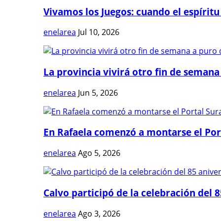
Vivamos los Juegos: cuando el espíritu
enelarea
Jul 10, 2026
La provincia vivirá otro fin de semana 
enelarea
Jun 5, 2026
En Rafaela comenzó a montarse el Port
enelarea
Ago 5, 2026
Calvo participó de la celebración del 8
enelarea
Ago 3, 2026