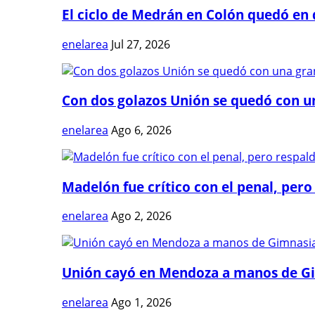
El ciclo de Medrán en Colón quedó en 
enelarea
Jul 27, 2026
Con dos golazos Unión se quedó con una
enelarea
Ago 6, 2026
Madelón fue crítico con el penal, pero 
enelarea
Ago 2, 2026
Unión cayó en Mendoza a manos de G
enelarea
Ago 1, 2026