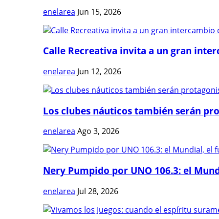
enelarea
Jun 15, 2026
Calle Recreativa invita a un gran inter
enelarea
Jun 12, 2026
Los clubes náuticos también serán prot
enelarea
Ago 3, 2026
Nery Pumpido por UNO 106.3: el Mundia
enelarea
Jul 28, 2026