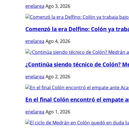
enelarea
Ago 3, 2026
Comenzó la era Delfino: Colón ya trabaj
enelarea
Ago 4, 2026
¿Continúa siendo técnico de Colón? Me
enelarea
Ago 2, 2026
En el final Colón encontró el empate 
enelarea
Ago 1, 2026