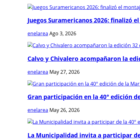
Juegos Suramericanos 2026: finalizó el
enelarea
Ago 3, 2026
Calvo y Chivalero acompañaron la edici
enelarea
May 27, 2026
Gran participación en la 40° edición de
enelarea
May 26, 2026
La Municipalidad invita a participar de 