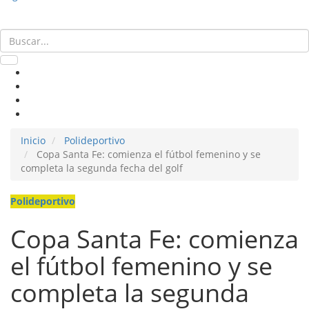
Inicio
Polideportivo
Copa Santa Fe: comienza el fútbol femenino y se
completa la segunda fecha del golf
Polideportivo
Copa Santa Fe: comienza
el fútbol femenino y se
completa la segunda