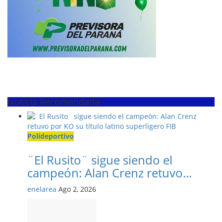
Noticia Recomendada
Polideportivo
¨El Rusito¨ sigue siendo el
campeón: Alan Crenz retuvo...
enelarea
Ago 2, 2026