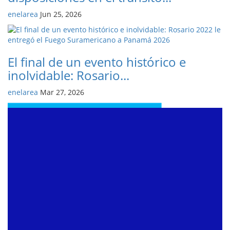
enelarea
Jun 25, 2026
El final de un evento histórico e
inolvidable: Rosario...
enelarea
Mar 27, 2026