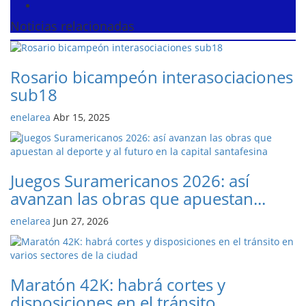
Noticias relacionadas
Rosario bicampeón interasociaciones
sub18
enelarea
Abr 15, 2025
Juegos Suramericanos 2026: así
avanzan las obras que apuestan...
enelarea
Jun 27, 2026
Maratón 42K: habrá cortes y
disposiciones en el tránsito...