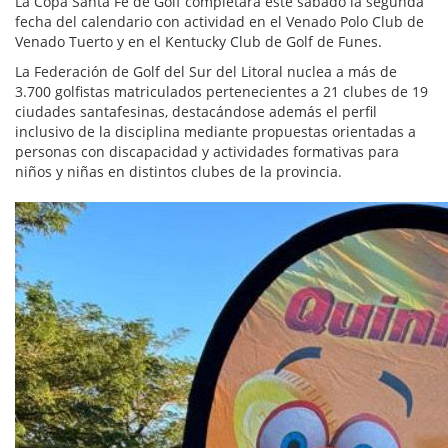
La Copa Santa Fe de Golf completará este sábado la segunda
fecha del calendario con actividad en el Venado Polo Club de
Venado Tuerto y en el Kentucky Club de Golf de Funes.
La Federación de Golf del Sur del Litoral nuclea a más de
3.700 golfistas matriculados pertenecientes a 21 clubes de 19
ciudades santafesinas, destacándose además el perfil
inclusivo de la disciplina mediante propuestas orientadas a
personas con discapacidad y actividades formativas para
niños y niñas en distintos clubes de la provincia.