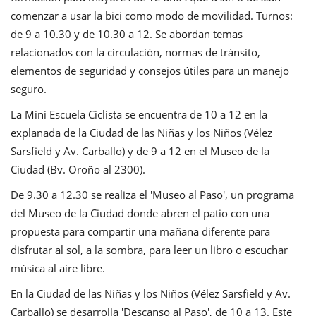
comenzar a usar la bici como modo de movilidad. Turnos:
de 9 a 10.30 y de 10.30 a 12. Se abordan temas
relacionados con la circulación, normas de tránsito,
elementos de seguridad y consejos útiles para un manejo
seguro.
La Mini Escuela Ciclista se encuentra de 10 a 12 en la
explanada de la Ciudad de las Niñas y los Niños (Vélez
Sarsfield y Av. Carballo) y de 9 a 12 en el Museo de la
Ciudad (Bv. Oroño al 2300).
De 9.30 a 12.30 se realiza el 'Museo al Paso', un programa
del Museo de la Ciudad donde abren el patio con una
propuesta para compartir una mañana diferente para
disfrutar al sol, a la sombra, para leer un libro o escuchar
música al aire libre.
En la Ciudad de las Niñas y los Niños (Vélez Sarsfield y Av.
Carballo) se desarrolla 'Descanso al Paso', de 10 a 13. Este