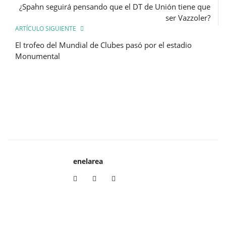
¿Spahn seguirá pensando que el DT de Unión tiene que
ser Vazzoler?
ARTÍCULO SIGUIENTE
El trofeo del Mundial de Clubes pasó por el estadio
Monumental
enelarea