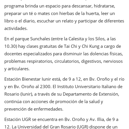
programa brinda un espacio para descansar, hidratarse,
preparar un té o mates con hierbas de la huerta, leer un
libro o el diario, escuchar un relato y participar de diferentes
actividades.
En el parque Sunchales (entre la Calesita y los Silos, a las
10.30) hay clases gratuitas de Tai Chi y Chi Kung a cargo de
docentes especializados para disminuir las dolencias físicas,
problemas respiratorios, circulatorios, digestivos, nerviosos
y articulares.
Estación Bienestar Iunir está, de 9 a 12, en Bv. Oroño y el río
y en Bv. Oroño al 2300. El Instituto Universitario Italiano de
Rosario (Iunir), a través de su Departamento de Extensión,
continúa con acciones de promoción de la salud y
prevención de enfermedades.
Estación UGR se encuentra en Bv. Oroño y Av. Illia, de 9 a
12. La Universidad del Gran Rosario (UGR) dispone de un