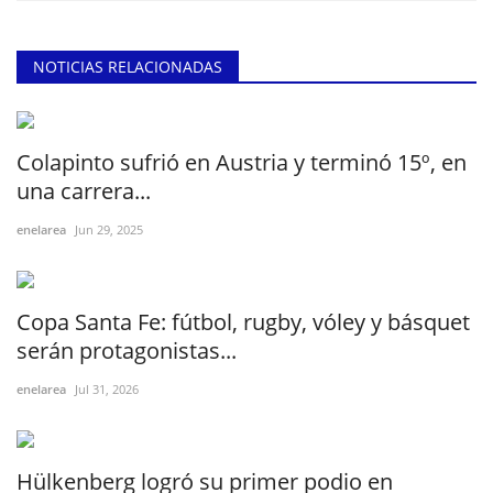
NOTICIAS RELACIONADAS
Colapinto sufrió en Austria y terminó 15º, en
una carrera...
enelarea
Jun 29, 2025
Copa Santa Fe: fútbol, rugby, vóley y básquet
serán protagonistas...
enelarea
Jul 31, 2026
Hülkenberg logró su primer podio en