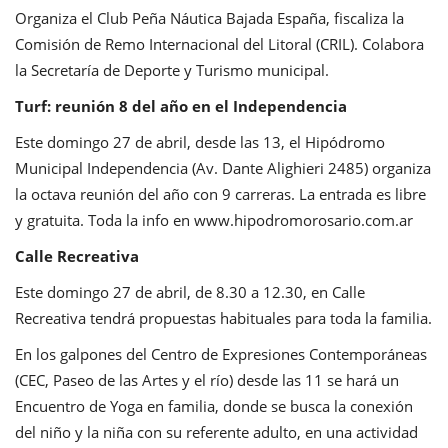
Organiza el Club Peña Náutica Bajada España, fiscaliza la
Comisión de Remo Internacional del Litoral (CRIL). Colabora
la Secretaría de Deporte y Turismo municipal.
Turf: reunión 8 del año en el Independencia
Este domingo 27 de abril, desde las 13, el Hipódromo
Municipal Independencia (Av. Dante Alighieri 2485) organiza
la octava reunión del año con 9 carreras. La entrada es libre
y gratuita. Toda la info en
www.hipodromorosario.com.ar
Calle Recreativa
Este domingo 27 de abril, de 8.30 a 12.30, en Calle
Recreativa tendrá propuestas habituales para toda la familia.
En los galpones del Centro de Expresiones Contemporáneas
(CEC, Paseo de las Artes y el río) desde las 11 se hará un
Encuentro de Yoga en familia, donde se busca la conexión
del niño y la niña con su referente adulto, en una actividad