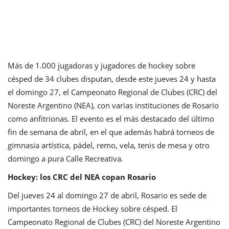
Más de 1.000 jugadoras y jugadores de hockey sobre
césped de 34 clubes disputan, desde este jueves 24 y hasta
el domingo 27, el Campeonato Regional de Clubes (CRC) del
Noreste Argentino (NEA), con varias instituciones de Rosario
como anfitrionas. El evento es el más destacado del último
fin de semana de abril, en el que además habrá torneos de
gimnasia artística, pádel, remo, vela, tenis de mesa y otro
domingo a pura Calle Recreativa.
Hockey: los CRC del NEA copan Rosario
Del jueves 24 al domingo 27 de abril, Rosario es sede de
importantes torneos de Hockey sobre césped. El
Campeonato Regional de Clubes (CRC) del Noreste Argentino