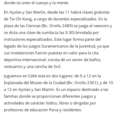
donde se unen el cuerpo y la mente.
En Ayolas y San Martín, desde las 11 habrá clases gratuitas
de Tai Chi Kung, a cargo de docentes especializados. En la
plaza de las Ciencias (Bv. Oroño 2489) se juega al newcom y
se dicta una clase de zumba (a las 9.30) brindada por
instructores especializados. Este lugar forma parte del
legado de los Juegos Suramericanos de la Juventud, ya que
sus instalaciones fueron puestas en valor para la cita
deportiva internacional: consta de un sector de baños,
vestuarios y una cancha de 3x3.
Juguemos en Calle está en dos lugares: de 9 a 12 en la
Explanada del Museo de la Ciudad (Bv. Oroño 2361), y de 10
a 12 en Ayolas y San Martín. Es un espacio destinado a las
familias donde se proporcionan diferentes juegos y
actividades de carácter lúdico, libres o dirigidas por
profesores de educación física y residentes.