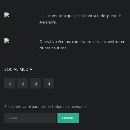
La Locomotora que peleó contra todo: por qué
Alejandra...
Operativo Verano: comenzaron los encuentros en
clubes naúticos
SOCIAL MEDIA
Suscríbete aquí para recibir todas las novedades