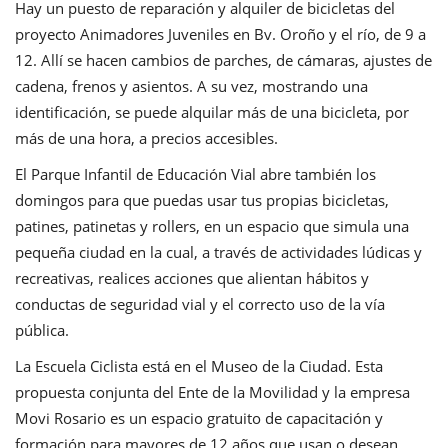
Hay un puesto de reparación y alquiler de bicicletas del
proyecto Animadores Juveniles en Bv. Oroño y el río, de 9 a
12. Allí se hacen cambios de parches, de cámaras, ajustes de
cadena, frenos y asientos. A su vez, mostrando una
identificación, se puede alquilar más de una bicicleta, por
más de una hora, a precios accesibles.
El Parque Infantil de Educación Vial abre también los
domingos para que puedas usar tus propias bicicletas,
patines, patinetas y rollers, en un espacio que simula una
pequeña ciudad en la cual, a través de actividades lúdicas y
recreativas, realices acciones que alientan hábitos y
conductas de seguridad vial y el correcto uso de la vía
pública.
La Escuela Ciclista está en el Museo de la Ciudad. Esta
propuesta conjunta del Ente de la Movilidad y la empresa
Movi Rosario es un espacio gratuito de capacitación y
formación para mayores de 12 años que usan o desean