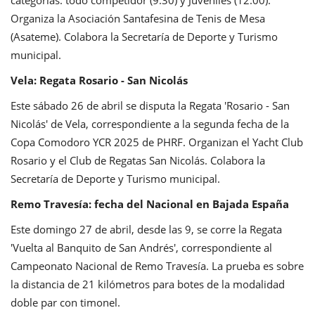
Organiza la Asociación Santafesina de Tenis de Mesa
(Asateme). Colabora la Secretaría de Deporte y Turismo
municipal.
Vela: Regata Rosario - San Nicolás
Este sábado 26 de abril se disputa la Regata 'Rosario - San
Nicolás' de Vela, correspondiente a la segunda fecha de la
Copa Comodoro YCR 2025 de PHRF. Organizan el Yacht Club
Rosario y el Club de Regatas San Nicolás. Colabora la
Secretaría de Deporte y Turismo municipal.
Remo Travesía: fecha del Nacional en Bajada España
Este domingo 27 de abril, desde las 9, se corre la Regata
'Vuelta al Banquito de San Andrés', correspondiente al
Campeonato Nacional de Remo Travesía. La prueba es sobre
la distancia de 21 kilómetros para botes de la modalidad
doble par con timonel.