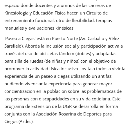
espacio donde docentes y alumnos de las carreras de
Kinesiología y Educación Física hacen un Circuito de
entrenamiento funcional, otro de flexibilidad, terapias
manuales y evaluaciones kinésicas.
'Paseo a Ciegas' está en Puerto Norte (Av. Carballo y Vélez
Sarsfield). Aborda la inclusión social y participación activa a
través del uso de bicicletas tándem (dobles) y adaptadas
para silla de ruedas (de niñas y niños) con el objetivo de
promover la actividad física inclusiva. Invita a todos a vivir la
experiencia de un paseo a ciegas utilizando un antifaz,
pudiendo vivenciar la experiencia para generar mayor
concientización en la población sobre las problemáticas de
las personas con discapacidades en su vida cotidiana. Este
programa de Extensión de la UGR se desarrolla en forma
conjunta con la Asociación Rosarina de Deportes para
Ciegos (Ardec).