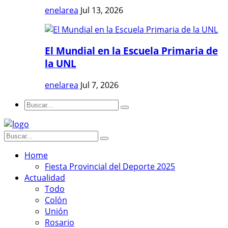
enelarea
Jul 13, 2026
El Mundial en la Escuela Primaria de
la UNL
enelarea
Jul 7, 2026
Home
Fiesta Provincial del Deporte 2025
Actualidad
Todo
Colón
Unión
Rosario