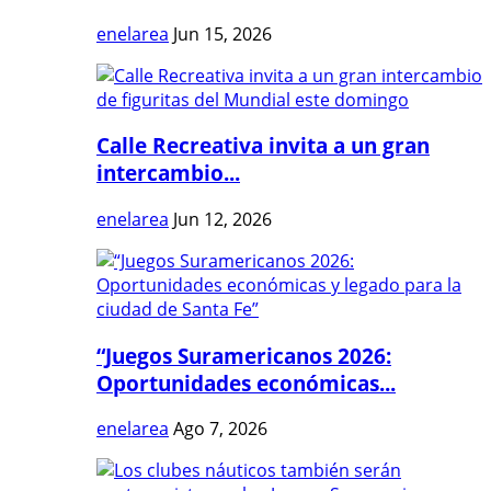
enelarea
Jun 15, 2026
Calle Recreativa invita a un gran
intercambio...
enelarea
Jun 12, 2026
“Juegos Suramericanos 2026:
Oportunidades económicas...
enelarea
Ago 7, 2026