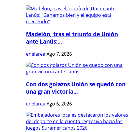
Madelón, tras el triunfo de Unión
ante Lanús:...
enelarea
Ago 7, 2026
Con dos golazos Unión se quedó con
una gran victoria...
enelarea
Ago 6, 2026