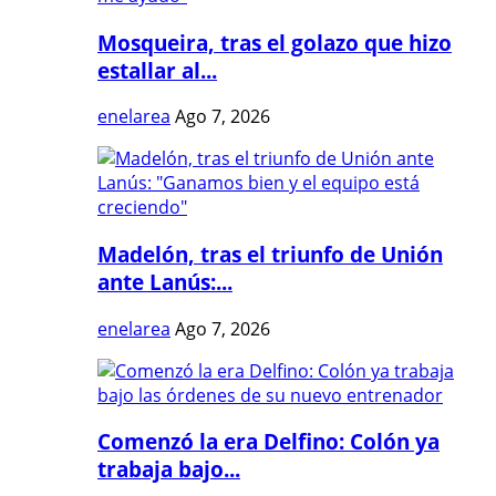
Mosqueira, tras el golazo que hizo
estallar al...
enelarea
Ago 7, 2026
Madelón, tras el triunfo de Unión
ante Lanús:...
enelarea
Ago 7, 2026
Comenzó la era Delfino: Colón ya
trabaja bajo...