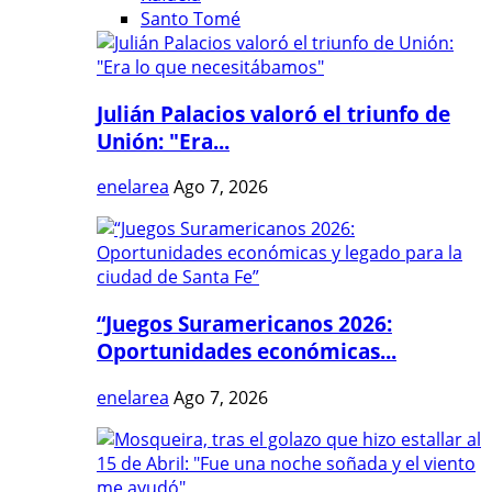
Santo Tomé
Julián Palacios valoró el triunfo de
Unión: "Era...
enelarea
Ago 7, 2026
“Juegos Suramericanos 2026:
Oportunidades económicas...
enelarea
Ago 7, 2026