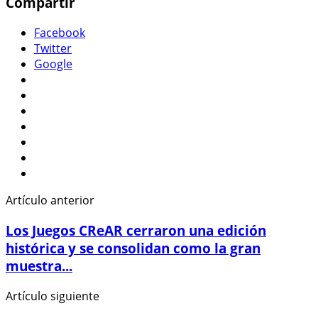
Compartir
Facebook
Twitter
Google
Artículo anterior
Los Juegos CReAR cerraron una edición
histórica y se consolidan como la gran
muestra...
Artículo siguiente