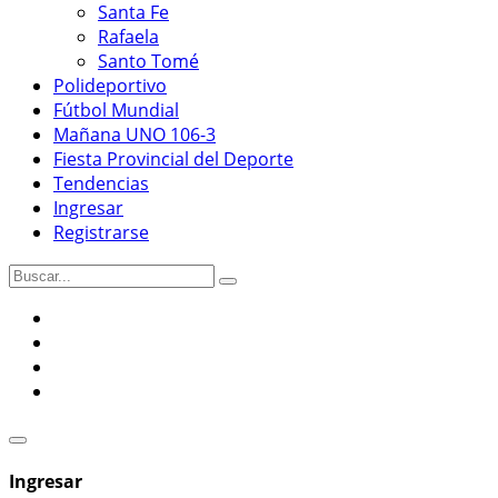
Santa Fe
Rafaela
Santo Tomé
Polideportivo
Fútbol Mundial
Mañana UNO 106-3
Fiesta Provincial del Deporte
Tendencias
Ingresar
Registrarse
Ingresar