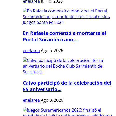
enelarea
Jul 10, 2026
En Rafaela comenzó a montarse el
Portal Suramericano,...
enelarea
Ago 5, 2026
Calvo participó de la celebración del
85 aniversario...
enelarea
Ago 3, 2026