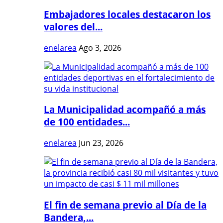
Embajadores locales destacaron los
valores del...
enelarea
Ago 3, 2026
La Municipalidad acompañó a más
de 100 entidades...
enelarea
Jun 23, 2026
El fin de semana previo al Día de la
Bandera,...