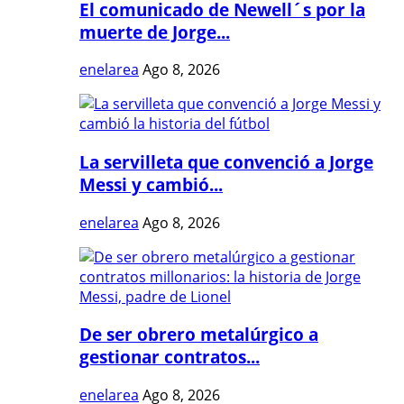
El comunicado de Newell´s por la
muerte de Jorge...
enelarea
Ago 8, 2026
La servilleta que convenció a Jorge
Messi y cambió...
enelarea
Ago 8, 2026
De ser obrero metalúrgico a
gestionar contratos...
enelarea
Ago 8, 2026