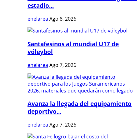
estadio...
enelarea
Ago 8, 2026
Santafesinos al mundial U17 de
vóleybol
enelarea
Ago 7, 2026
Avanza la llegada del equipamiento
deportivo...
enelarea
Ago 7, 2026