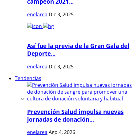
campeón 2021...
enelarea
Dic 3, 2025
Así fue la previa de la Gran Gala del
Deporte...
enelarea
Dic 3, 2025
Tendencias
Prevención Salud impulsa nuevas
jornadas de donación...
enelarea
Ago 4, 2026