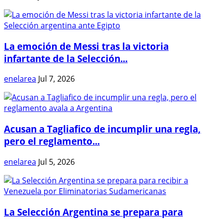
La emoción de Messi tras la victoria
infartante de la Selección...
enelarea
Jul 7, 2026
Acusan a Tagliafico de incumplir una regla,
pero el reglamento...
enelarea
Jul 5, 2026
La Selección Argentina se prepara para