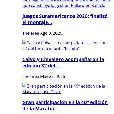
Juegos Suramericanos 2026: finalizó
el montaje...
enelarea
Ago 3, 2026
Calvo y Chivalero acompañaron la
edición 32 del...
enelarea
May 27, 2026
Gran participación en la 40° edición
de la Maratón...