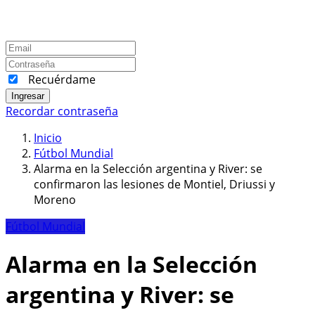
Recuérdame
Ingresar
Recordar contraseña
Inicio
Fútbol Mundial
Alarma en la Selección argentina y River: se
confirmaron las lesiones de Montiel, Driussi y
Moreno
Fútbol Mundial
Alarma en la Selección
argentina y River: se