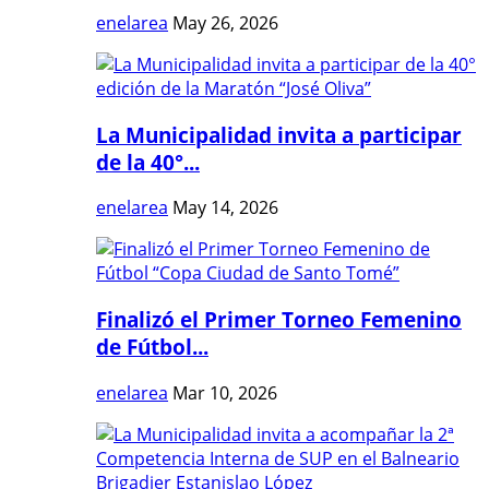
enelarea
May 26, 2026
La Municipalidad invita a participar
de la 40°...
enelarea
May 14, 2026
Finalizó el Primer Torneo Femenino
de Fútbol...
enelarea
Mar 10, 2026