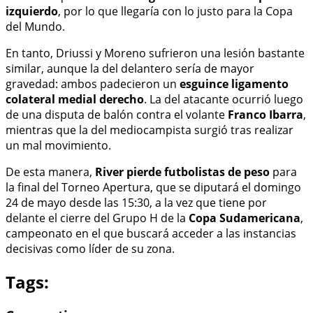
izquierdo
, por lo que llegaría con lo justo para la Copa
del Mundo.
En tanto, Driussi y Moreno sufrieron una lesión bastante
similar, aunque la del delantero sería de mayor
gravedad: ambos padecieron un
esguince ligamento
colateral medial derecho
. La del atacante ocurrió luego
de una disputa de balón contra el volante
Franco Ibarra
,
mientras que la del mediocampista surgió tras realizar
un mal movimiento.
De esta manera,
River pierde futbolistas de peso
para
la final del Torneo Apertura, que se diputará el domingo
24 de mayo desde las 15:30, a la vez que tiene por
delante el cierre del Grupo H de la
Copa Sudamericana
,
campeonato en el que buscará acceder a las instancias
decisivas como líder de su zona.
Tags: