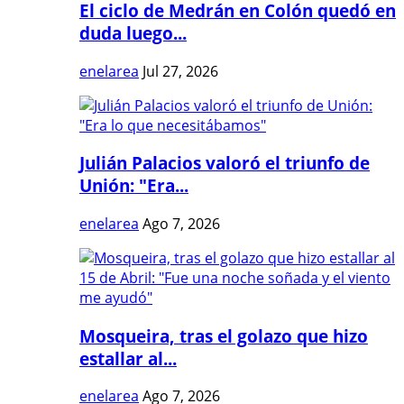
El ciclo de Medrán en Colón quedó en
duda luego...
enelarea
Jul 27, 2026
Julián Palacios valoró el triunfo de
Unión: "Era...
enelarea
Ago 7, 2026
Mosqueira, tras el golazo que hizo
estallar al...
enelarea
Ago 7, 2026