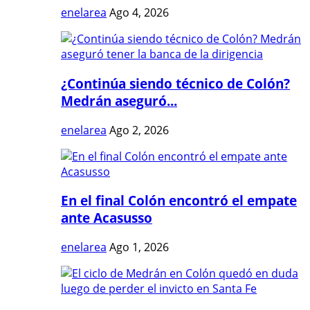
enelarea
Ago 4, 2026
¿Continúa siendo técnico de Colón?
Medrán aseguró...
enelarea
Ago 2, 2026
En el final Colón encontró el empate
ante Acasusso
enelarea
Ago 1, 2026