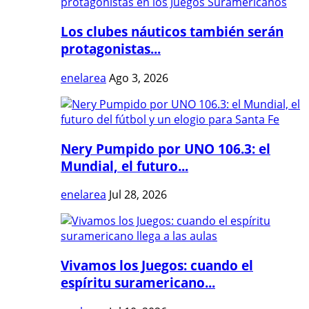
Los clubes náuticos también serán
protagonistas...
enelarea
Ago 3, 2026
Nery Pumpido por UNO 106.3: el
Mundial, el futuro...
enelarea
Jul 28, 2026
Vivamos los Juegos: cuando el
espíritu suramericano...