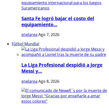
Santa Fe logró bajar el costo del
equipamiento...
enelarea
Ago 7, 2026
Fútbol Mundial
La Liga Profesional despidió a Jorge
Messi y...
enelarea
Ago 8, 2026