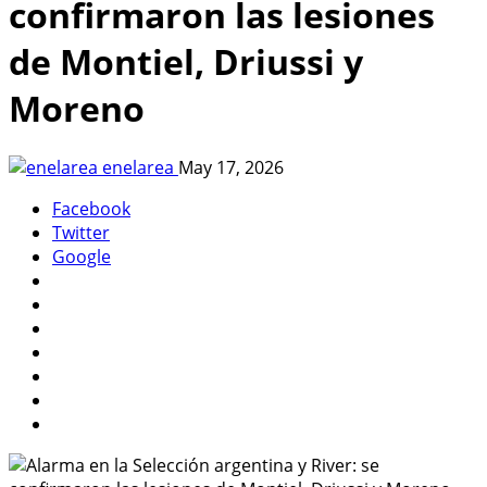
confirmaron las lesiones
de Montiel, Driussi y
Moreno
enelarea
May 17, 2026
Facebook
Twitter
Google