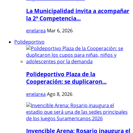
La Municipalidad invita a acompañar
la 2ª Competencia...
enelarea
Mar 6, 2026
Polideportivo
Polideportivo Plaza de la
Cooperación: se duplicaron...
enelarea
Ago 8, 2026
Invencible Arena: Rosario inaugura el