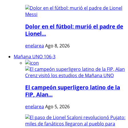
Dolor en el fútbol: murió el padre de
Lionel...
enelarea
Ago 8, 2026
Mañana UNO 106-3
El campeón superligero latino de la
FIP, Alan...
enelarea
Ago 5, 2026