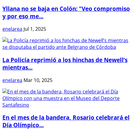
Yllana no se baja en Colón: "Veo compromiso
y por eso me...
enelarea
Jul 1, 2025
La Policía reprimió a los hinchas de Newell’s
mientras...
enelarea
Mar 10, 2025
En el mes de la bandera, Rosario celebrará el
Día Olímpico...