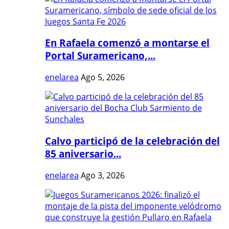
En Rafaela comenzó a montarse el
Portal Suramericano,...
enelarea
Ago 5, 2026
Calvo participó de la celebración del
85 aniversario...
enelarea
Ago 3, 2026