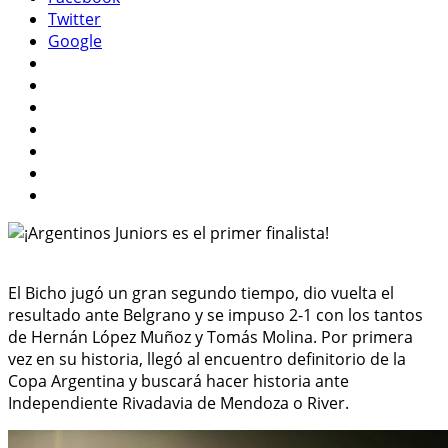
Twitter
Google
El Bicho jugó un gran segundo tiempo, dio vuelta el
resultado ante Belgrano y se impuso 2-1 con los tantos
de Hernán López Muñoz y Tomás Molina. Por primera
vez en su historia, llegó al encuentro definitorio de la
Copa Argentina y buscará hacer historia ante
Independiente Rivadavia de Mendoza o River.