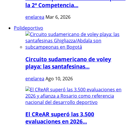
la 2ª Competencia...
enelarea
Mar 6, 2026
Polideportivo
Circuito sudamericano de voley
playa: las santafesinas...
enelarea
Ago 10, 2026
El CReAR superó las 3.500
evaluaciones en 2026...