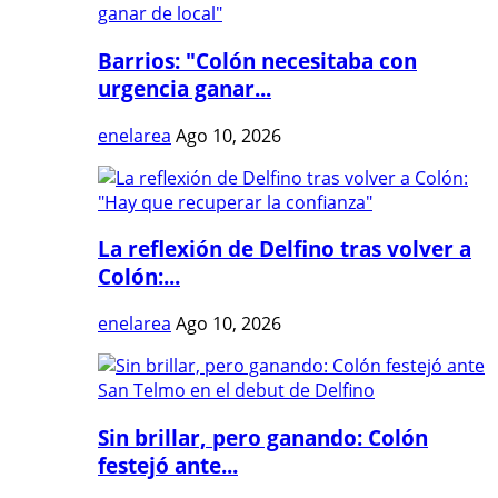
Barrios: "Colón necesitaba con
urgencia ganar...
enelarea
Ago 10, 2026
La reflexión de Delfino tras volver a
Colón:...
enelarea
Ago 10, 2026
Sin brillar, pero ganando: Colón
festejó ante...