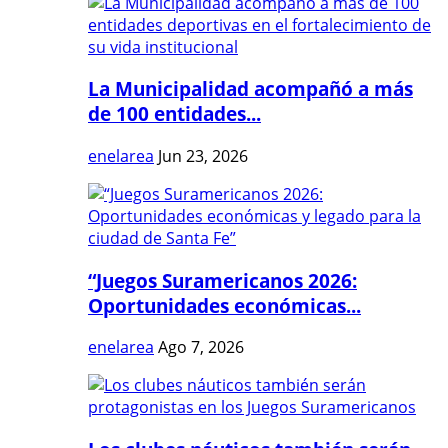
La Municipalidad acompañó a más
de 100 entidades...
enelarea
Jun 23, 2026
“Juegos Suramericanos 2026:
Oportunidades económicas...
enelarea
Ago 7, 2026