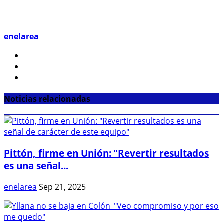
enelarea
Noticias relacionadas
Pittón, firme en Unión: "Revertir resultados
es una señal...
enelarea
Sep 21, 2025