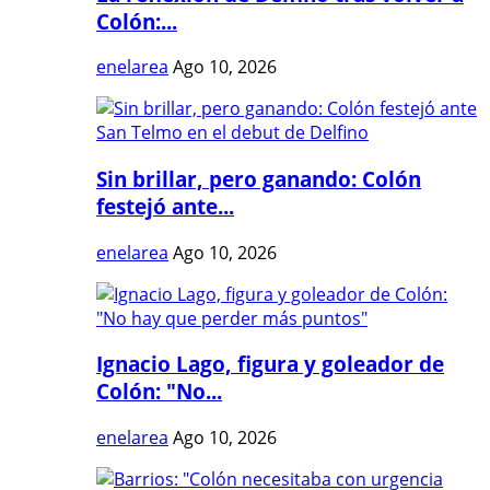
Colón:...
enelarea
Ago 10, 2026
Sin brillar, pero ganando: Colón
festejó ante...
enelarea
Ago 10, 2026
Ignacio Lago, figura y goleador de
Colón: "No...
enelarea
Ago 10, 2026