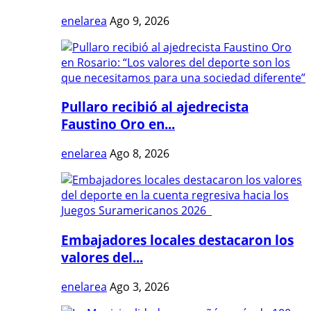
enelarea
Ago 9, 2026
Pullaro recibió al ajedrecista
Faustino Oro en...
enelarea
Ago 8, 2026
Embajadores locales destacaron los
valores del...
enelarea
Ago 3, 2026