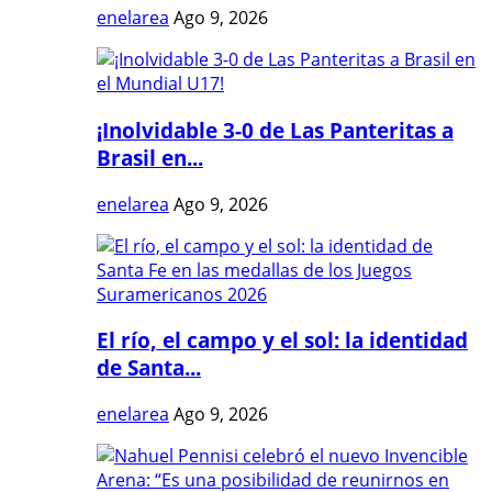
enelarea
Ago 9, 2026
¡Inolvidable 3-0 de Las Panteritas a
Brasil en...
enelarea
Ago 9, 2026
El río, el campo y el sol: la identidad
de Santa...
enelarea
Ago 9, 2026