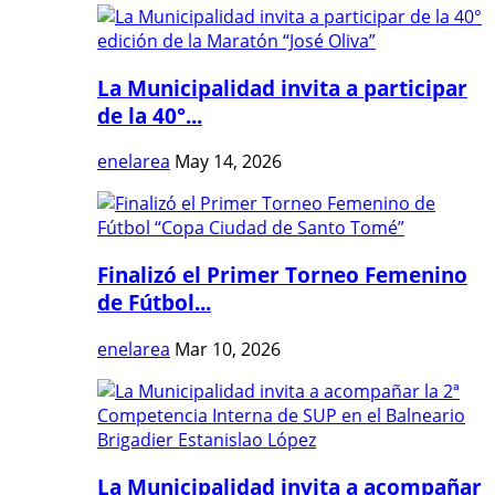
La Municipalidad invita a participar
de la 40°...
enelarea
May 14, 2026
Finalizó el Primer Torneo Femenino
de Fútbol...
enelarea
Mar 10, 2026
La Municipalidad invita a acompañar