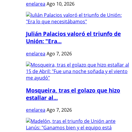
enelarea
Ago 10, 2026
Julián Palacios valoró el triunfo de
Unión: "Era...
enelarea
Ago 7, 2026
Mosqueira, tras el golazo que hizo
estallar al...
enelarea
Ago 7, 2026