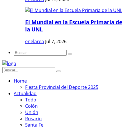
El Mundial en la Escuela Primaria de
la UNL
enelarea
Jul 7, 2026
Home
Fiesta Provincial del Deporte 2025
Actualidad
Todo
Colón
Unión
Rosario
Santa Fe