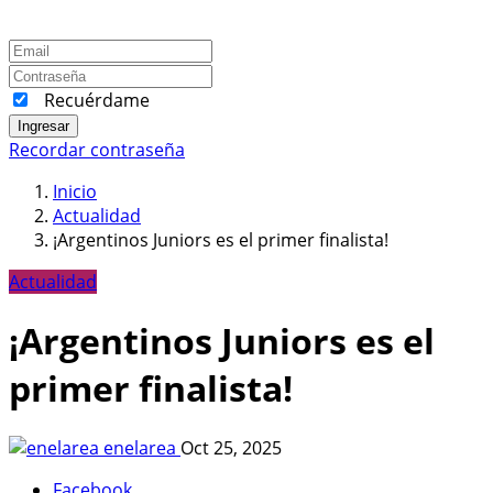
Recuérdame
Ingresar
Recordar contraseña
Inicio
Actualidad
¡Argentinos Juniors es el primer finalista!
Actualidad
¡Argentinos Juniors es el
primer finalista!
enelarea
Oct 25, 2025
Facebook