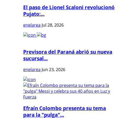
El paso de Lionel Scaloni revolucionó
Pujato:...
enelarea
Jul 28, 2026
Previsora del Paraná abrió su nueva
sucursal...
enelarea
Jun 23, 2026
Efraín Colombo presenta su tema
para la "pulga"...