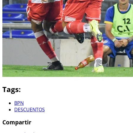
Tags:
BPN
DESCUENTOS
Compartir