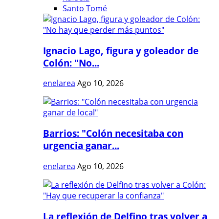
Santo Tomé
Ignacio Lago, figura y goleador de
Colón: "No...
enelarea
Ago 10, 2026
Barrios: "Colón necesitaba con
urgencia ganar...
enelarea
Ago 10, 2026
La reflexión de Delfino tras volver a