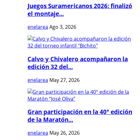
Juegos Suramericanos 2026: finalizó
el montaje...
enelarea
Ago 3, 2026
Calvo y Chivalero acompañaron la
edición 32 del...
enelarea
May 27, 2026
Gran participación en la 40° edición
de la Maratón...
enelarea
May 26, 2026