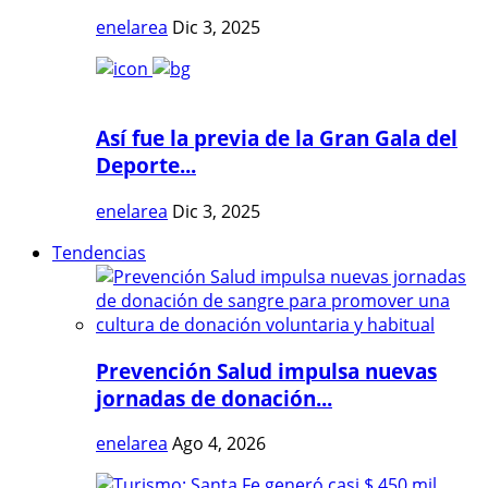
enelarea
Dic 3, 2025
Así fue la previa de la Gran Gala del
Deporte...
enelarea
Dic 3, 2025
Tendencias
Prevención Salud impulsa nuevas
jornadas de donación...
enelarea
Ago 4, 2026