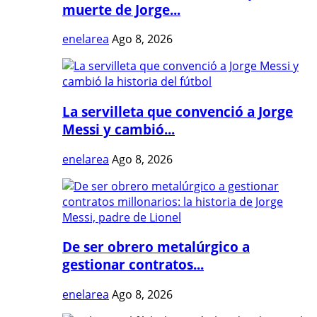
muerte de Jorge...
enelarea
Ago 8, 2026
La servilleta que convenció a Jorge
Messi y cambió...
enelarea
Ago 8, 2026
De ser obrero metalúrgico a
gestionar contratos...
enelarea
Ago 8, 2026