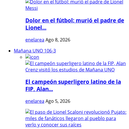
Dolor en el fútbol: murió el padre de
Lionel...
enelarea
Ago 8, 2026
Mañana UNO 106-3
El campeón superligero latino de la
FIP, Alan...
enelarea
Ago 5, 2026