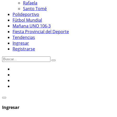
Rafaela
Santo Tomé
Polideportivo
Fútbol Mundial
Mañana UNO 106-3
Fiesta Provincial del Deporte
Tendencias
Ingresar
Registrarse
Ingresar