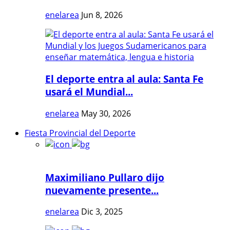
enelarea
Jun 8, 2026
El deporte entra al aula: Santa Fe
usará el Mundial...
enelarea
May 30, 2026
Fiesta Provincial del Deporte
Maximiliano Pullaro dijo
nuevamente presente...
enelarea
Dic 3, 2025