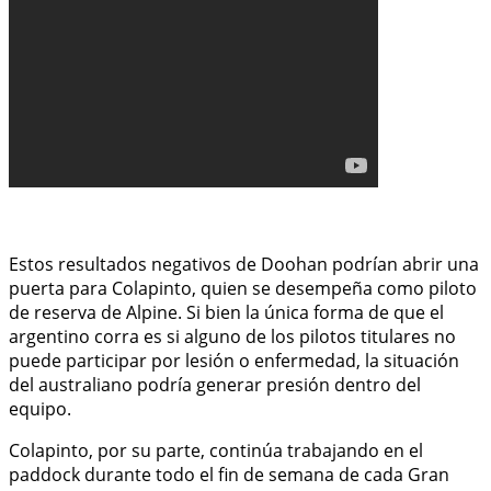
Estos resultados negativos de Doohan podrían abrir una
puerta para Colapinto, quien se desempeña como piloto
de reserva de Alpine. Si bien la única forma de que el
argentino corra es si alguno de los pilotos titulares no
puede participar por lesión o enfermedad, la situación
del australiano podría generar presión dentro del
equipo.
Colapinto, por su parte, continúa trabajando en el
paddock durante todo el fin de semana de cada Gran