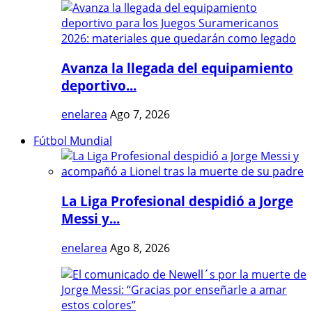
Avanza la llegada del equipamiento
deportivo...
enelarea
Ago 7, 2026
Fútbol Mundial
La Liga Profesional despidió a Jorge
Messi y...
enelarea
Ago 8, 2026