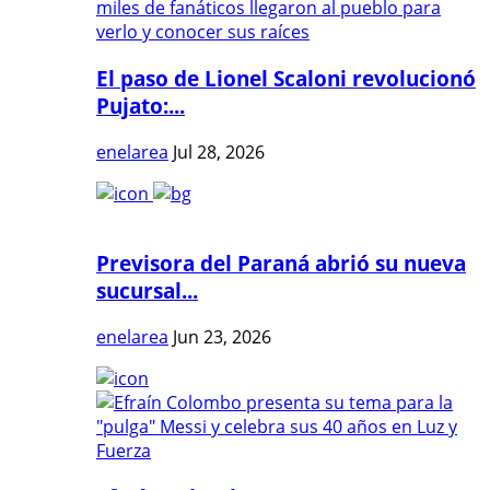
El paso de Lionel Scaloni revolucionó
Pujato:...
enelarea
Jul 28, 2026
Previsora del Paraná abrió su nueva
sucursal...
enelarea
Jun 23, 2026