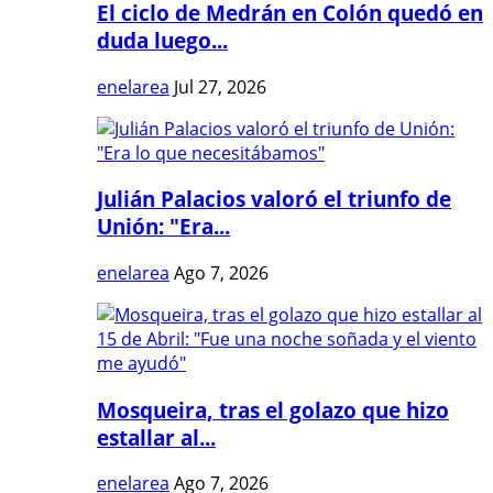
El ciclo de Medrán en Colón quedó en
duda luego...
enelarea
Jul 27, 2026
Julián Palacios valoró el triunfo de
Unión: "Era...
enelarea
Ago 7, 2026
Mosqueira, tras el golazo que hizo
estallar al...
enelarea
Ago 7, 2026