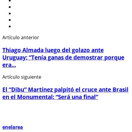
Artículo anterior
Thiago Almada luego del golazo ante
Uruguay: “Tenía ganas de demostrar porque
era...
Artículo siguiente
El “Dibu” Martínez palpitó el cruce ante Brasil
en el Monumental: “Será una final”
enelarea