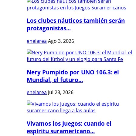
Los clubes náuticos también serán
protagonistas...
enelarea
Ago 3, 2026
Nery Pumpido por UNO 106.3: el
Mundial, el futuro...
enelarea
Jul 28, 2026
Vivamos los Juegos: cuando el
espíritu suramericano...