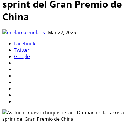
sprint del Gran Premio de
China
enelarea
Mar 22, 2025
Facebook
Twitter
Google