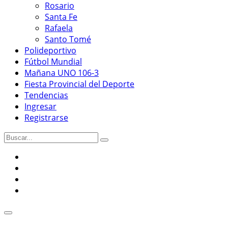
Rosario
Santa Fe
Rafaela
Santo Tomé
Polideportivo
Fútbol Mundial
Mañana UNO 106-3
Fiesta Provincial del Deporte
Tendencias
Ingresar
Registrarse