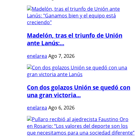
Madelón, tras el triunfo de Unión
ante Lanús:...
enelarea
Ago 7, 2026
Con dos golazos Unión se quedó con
una gran victoria...
enelarea
Ago 6, 2026