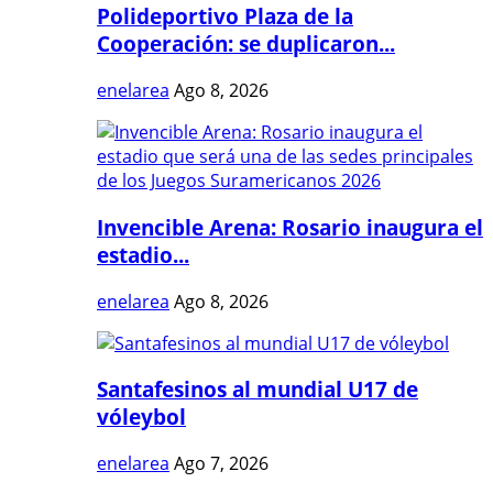
Polideportivo Plaza de la
Cooperación: se duplicaron...
enelarea
Ago 8, 2026
Invencible Arena: Rosario inaugura el
estadio...
enelarea
Ago 8, 2026
Santafesinos al mundial U17 de
vóleybol
enelarea
Ago 7, 2026