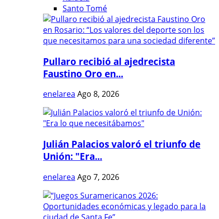
Santo Tomé
Pullaro recibió al ajedrecista
Faustino Oro en...
enelarea
Ago 8, 2026
Julián Palacios valoró el triunfo de
Unión: "Era...
enelarea
Ago 7, 2026