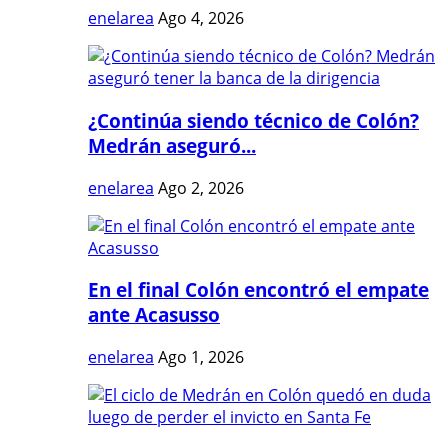
enelarea
Ago 4, 2026
¿Continúa siendo técnico de Colón?
Medrán aseguró...
enelarea
Ago 2, 2026
En el final Colón encontró el empate
ante Acasusso
enelarea
Ago 1, 2026