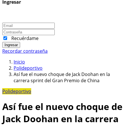
Ingresar
Recuérdame
Ingresar
Recordar contraseña
Inicio
Polideportivo
Así fue el nuevo choque de Jack Doohan en la
carrera sprint del Gran Premio de China
Polideportivo
Así fue el nuevo choque de
Jack Doohan en la carrera