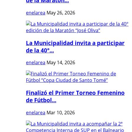
de la Maratón...
enelarea
May 26, 2026
La Municipalidad invita a participar
de la 40°...
enelarea
May 14, 2026
Finalizó el Primer Torneo Femenino
de Fútbol...
enelarea
Mar 10, 2026