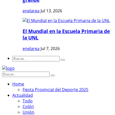
enelarea
Jul 13, 2026
El Mundial en la Escuela Primaria de
la UNL
enelarea
Jul 7, 2026
Home
Fiesta Provincial del Deporte 2025
Actualidad
Todo
Colón
Unión