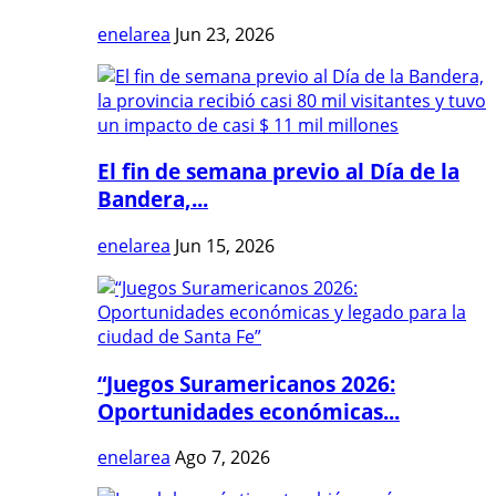
enelarea
Jun 23, 2026
El fin de semana previo al Día de la
Bandera,...
enelarea
Jun 15, 2026
“Juegos Suramericanos 2026:
Oportunidades económicas...
enelarea
Ago 7, 2026