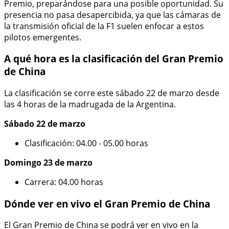
Premio, preparándose para una posible oportunidad. Su
presencia no pasa desapercibida, ya que las cámaras de
la transmisión oficial de la F1 suelen enfocar a estos
pilotos emergentes.
A qué hora es la clasificación del Gran Premio
de China
La clasificación se corre este sábado 22 de marzo desde
las 4 horas de la madrugada de la Argentina.
Sábado 22 de marzo
Clasificación: 04.00 - 05.00 horas
Domingo 23 de marzo
Carrera: 04.00 horas
Dónde ver en vivo el Gran Premio de China
El Gran Premio de China se podrá ver en vivo en la