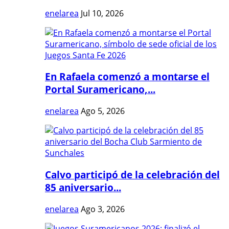
enelarea
Jul 10, 2026
En Rafaela comenzó a montarse el
Portal Suramericano,...
enelarea
Ago 5, 2026
Calvo participó de la celebración del
85 aniversario...
enelarea
Ago 3, 2026