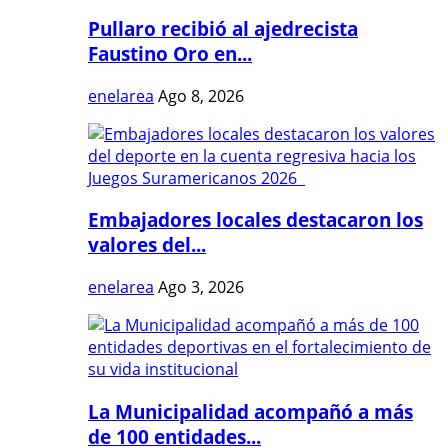
Pullaro recibió al ajedrecista
Faustino Oro en...
enelarea
Ago 8, 2026
Embajadores locales destacaron los
valores del...
enelarea
Ago 3, 2026
La Municipalidad acompañó a más
de 100 entidades...