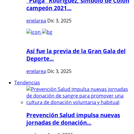
"Pulga" Rodríguez, símbolo de Colón
campeón 2021...
enelarea
Dic 3, 2025
Así fue la previa de la Gran Gala del
Deporte...
enelarea
Dic 3, 2025
Tendencias
Prevención Salud impulsa nuevas
jornadas de donación...