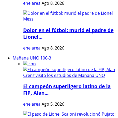
enelarea
Ago 8, 2026
Dolor en el fútbol: murió el padre de
Lionel...
enelarea
Ago 8, 2026
Mañana UNO 106-3
El campeón superligero latino de la
FIP, Alan...
enelarea
Ago 5, 2026