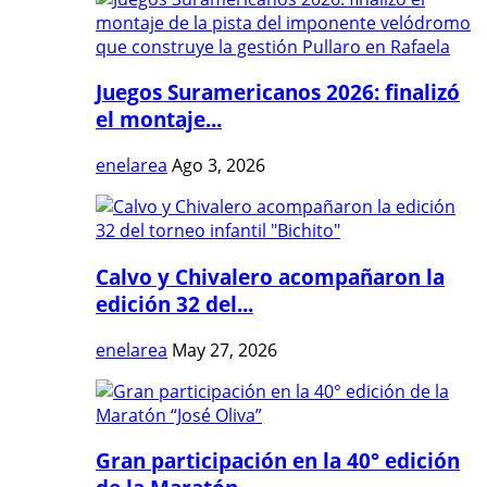
Juegos Suramericanos 2026: finalizó
el montaje...
enelarea
Ago 3, 2026
Calvo y Chivalero acompañaron la
edición 32 del...
enelarea
May 27, 2026
Gran participación en la 40° edición