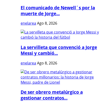
El comunicado de Newell´s por la
muerte de Jorge...
enelarea
Ago 8, 2026
La servilleta que convenció a Jorge
Messi y cambió...
enelarea
Ago 8, 2026
De ser obrero metalúrgico a
gestionar contratos...