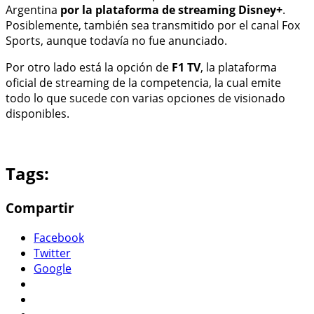
Argentina
por la plataforma de streaming Disney+
.
Posiblemente, también sea transmitido por el canal Fox
Sports, aunque todavía no fue anunciado.
Por otro lado está la opción de
F1 TV
, la plataforma
oficial de streaming de la competencia, la cual emite
todo lo que sucede con varias opciones de visionado
disponibles.
Tags:
Compartir
Facebook
Twitter
Google