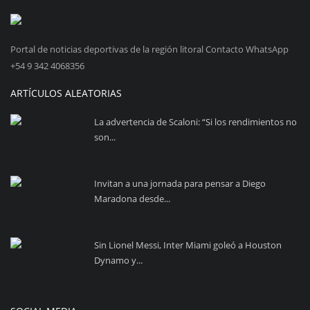
Portal de noticias deportivas de la región litoral Contacto WhatsApp
+54 9 342 4068356
ARTÍCULOS ALEATORIAS
La advertencia de Scaloni: “Si los rendimientos no
son...
Invitan a una jornada para pensar a Diego
Maradona desde...
Sin Lionel Messi, Inter Miami goleó a Houston
Dynamo y...