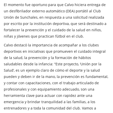
El momento fue oportuno para que Calvo hiciera entrega de
un desfibrilador externo automático (DEA) portátil al Club
Unión de Sunchales, en respuesta a una solicitud realizada
por escrito por la institución deportiva, que será destinado a
fortalecer la prevención y el cuidado de la salud en niños,
niñas y jóvenes que practican fútbol en el club.
Calvo destacó la importancia de acompañar a los clubes
deportivos en iniciativas que promueven el cuidado integral
de la salud, la prevención y la formación de hábitos
saludables desde la infancia: “Este proyecto, ‘Unión por la
Salud’, es un ejemplo claro de cómo el deporte y la salud
pueden y deben ir de la mano, la prevención es fundamental,
y contar con capacitaciones, con el trabajo articulado de
profesionales y con equipamiento adecuado, son una
herramienta clave para actuar con rapidez ante una
emergencia y brindar tranquilidad a las familias, a los
entrenadores y a toda la comunidad del club. Vamos a