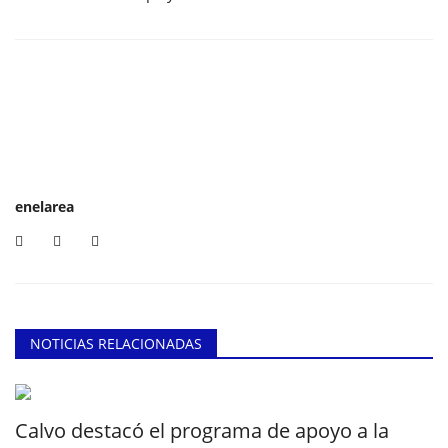
enelarea
NOTICIAS RELACIONADAS
Calvo destacó el programa de apoyo a la