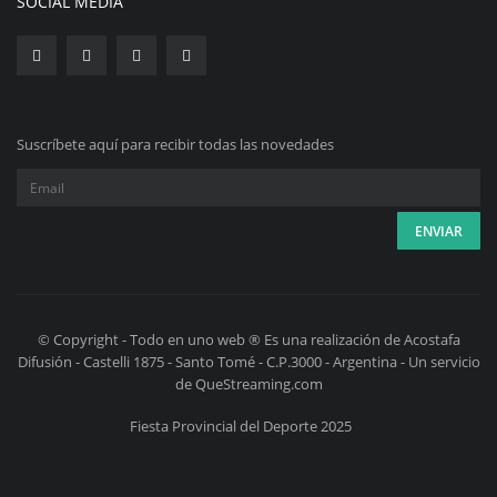
SOCIAL MEDIA
Suscríbete aquí para recibir todas las novedades
© Copyright - Todo en uno web ® Es una realización de Acostafa
Difusión - Castelli 1875 - Santo Tomé - C.P.3000 - Argentina - Un servicio
de QueStreaming.com
Fiesta Provincial del Deporte 2025