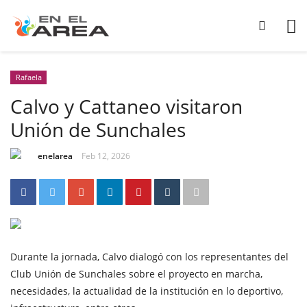
Rafaela
Calvo y Cattaneo visitaron
Unión de Sunchales
enelarea
Feb 12, 2026
Durante la jornada, Calvo dialogó con los representantes del
Club Unión de Sunchales sobre el proyecto en marcha,
necesidades, la actualidad de la institución en lo deportivo,