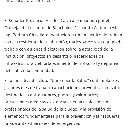
infraestructura, entre otros.
El Senador Provincial Alcides Calvo acompañado por el
Concejal de la ciudad de Sunchales, Fernando Cattaneo y la
Ing. Barbara Chivallero mantuvieron un encuentro de trabajo
con el Presidente del Club Unión, Carlos Areco y su equipo de
trabajo con quienes dialogaron sobre la actualidad de la
institución, proyectos en desarrollo, necesidades de
infraestructura y el fortalecimiento del rol social y deportivo
del club en la comunidad.
Esta iniciativa del club, “Unión por la Salud” contempla tres
grandes ejes de trabajo: capacitaciones preventivas en salud
destinadas a entrenadores, padres y voluntarios;
prestaciones médicas asistenciales en articulación con
profesionales de la salud de la ciudad; y la provisión de
elementos fundamentales para la prevención y la respuesta
rápida ante situaciones de emergencia.