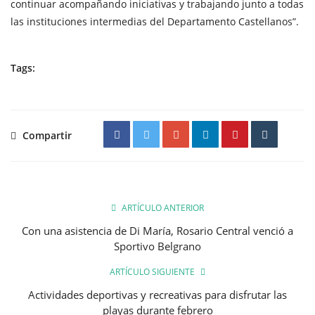
continuar acompañando iniciativas y trabajando junto a todas
las instituciones intermedias del Departamento Castellanos”.
Tags:
Compartir
ARTÍCULO ANTERIOR
Con una asistencia de Di María, Rosario Central venció a
Sportivo Belgrano
ARTÍCULO SIGUIENTE
Actividades deportivas y recreativas para disfrutar las
playas durante febrero