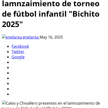
lamnzaimiento de torneo
de fútbol infantil "Bichito
2025"
enelarea
May 16, 2025
Facebook
Twitter
Google