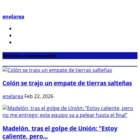
enelarea
Noticias relacionadas
Colón se trajo un empate de tierras salteñas
enelarea
Feb 22, 2026
Madelón, tras el golpe de Unión: "Estoy
caliente, pero...