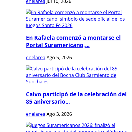
enelarea
Jul 10, 2026
En Rafaela comenzó a montarse el
Portal Suramericano,...
enelarea
Ago 5, 2026
Calvo participó de la celebración del
85 aniversario...
enelarea
Ago 3, 2026