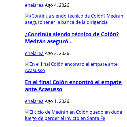
enelarea
Ago 4, 2026
¿Continúa siendo técnico de Colón?
Medrán aseguró...
enelarea
Ago 2, 2026
En el final Colón encontró el empate
ante Acasusso
enelarea
Ago 1, 2026