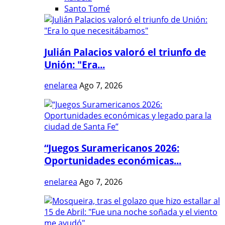
Santo Tomé
Julián Palacios valoró el triunfo de
Unión: "Era...
enelarea
Ago 7, 2026
“Juegos Suramericanos 2026:
Oportunidades económicas...
enelarea
Ago 7, 2026