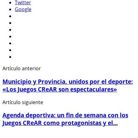
Twitter
Google
Artículo anterior
Municipio y Provincia, unidos por el deporte:
«Los Juegos CReAR son espectaculares»
Artículo siguiente
Agenda deportiva: un fin de semana con los
Juegos CReAR como protagonistas y el...