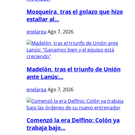
Mosqueira, tras el golazo que hizo
estallar al...
enelarea
Ago 7, 2026
Madelón, tras el triunfo de Unión
ante Lanús:...
enelarea
Ago 7, 2026
Comenzó la era Delfino: Colón ya
trabaja bajo...