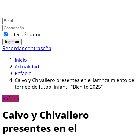
Recuérdame
Ingresar
Recordar contraseña
Inicio
Actualidad
Rafaela
Calvo y Chivallero presentes en el lamnzaimiento de
torneo de fútbol infantil "Bichito 2025"
Rafaela
Calvo y Chivallero
presentes en el