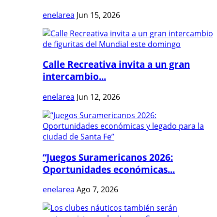
enelarea
Jun 15, 2026
Calle Recreativa invita a un gran
intercambio...
enelarea
Jun 12, 2026
“Juegos Suramericanos 2026:
Oportunidades económicas...
enelarea
Ago 7, 2026