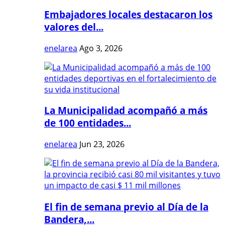
Embajadores locales destacaron los
valores del...
enelarea
Ago 3, 2026
La Municipalidad acompañó a más
de 100 entidades...
enelarea
Jun 23, 2026
El fin de semana previo al Día de la
Bandera,...