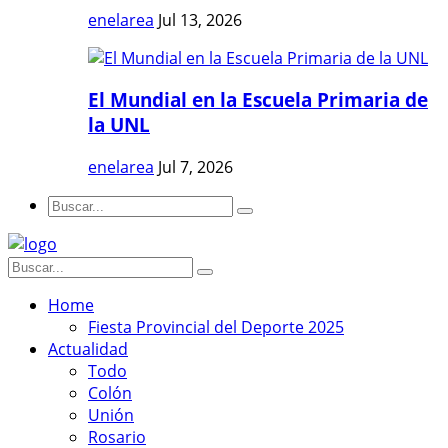
enelarea
Jul 13, 2026
El Mundial en la Escuela Primaria de
la UNL
enelarea
Jul 7, 2026
Home
Fiesta Provincial del Deporte 2025
Actualidad
Todo
Colón
Unión
Rosario