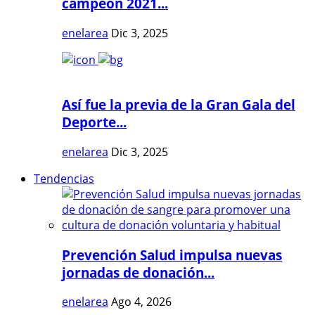
campeón 2021...
enelarea
Dic 3, 2025
Así fue la previa de la Gran Gala del
Deporte...
enelarea
Dic 3, 2025
Tendencias
Prevención Salud impulsa nuevas
jornadas de donación...
enelarea
Ago 4, 2026