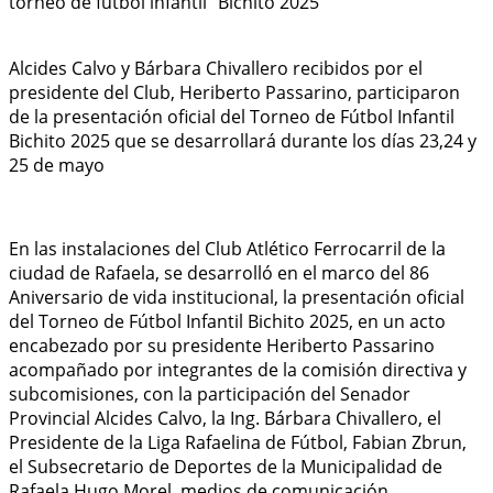
Alcides Calvo y Bárbara Chivallero recibidos por el
presidente del Club, Heriberto Passarino, participaron
de la presentación oficial del Torneo de Fútbol Infantil
Bichito 2025 que se desarrollará durante los días 23,24 y
25 de mayo
En las instalaciones del Club Atlético Ferrocarril de la
ciudad de Rafaela, se desarrolló en el marco del 86
Aniversario de vida institucional, la presentación oficial
del Torneo de Fútbol Infantil Bichito 2025, en un acto
encabezado por su presidente Heriberto Passarino
acompañado por integrantes de la comisión directiva y
subcomisiones, con la participación del Senador
Provincial Alcides Calvo, la Ing. Bárbara Chivallero, el
Presidente de la Liga Rafaelina de Fútbol, Fabian Zbrun,
el Subsecretario de Deportes de la Municipalidad de
Rafaela Hugo Morel, medios de comunicación,