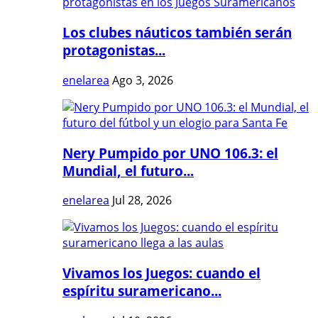
Los clubes náuticos también serán
protagonistas...
enelarea
Ago 3, 2026
Nery Pumpido por UNO 106.3: el
Mundial, el futuro...
enelarea
Jul 28, 2026
Vivamos los Juegos: cuando el
espíritu suramericano...