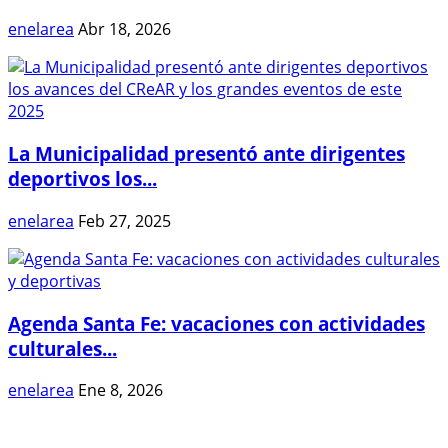
enelarea
Abr 18, 2026
La Municipalidad presentó ante dirigentes
deportivos los...
enelarea
Feb 27, 2025
Agenda Santa Fe: vacaciones con actividades
culturales...
enelarea
Ene 8, 2026