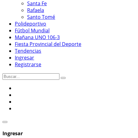
Santa Fe
Rafaela
Santo Tomé
Polideportivo
Fútbol Mundial
Mañana UNO 106-3
Fiesta Provincial del Deporte
Tendencias
Ingresar
Registrarse
Ingresar