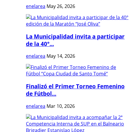
enelarea
May 26, 2026
La Municipalidad invita a participar
de la 40°...
enelarea
May 14, 2026
Finalizó el Primer Torneo Femenino
de Fútbol...
enelarea
Mar 10, 2026