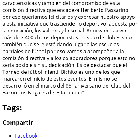
características y también del compromiso de esta
comisión directiva que encabeza Heriberto Passarino,
por eso queríamos felicitarlos y expresar nuestro apoyo
a esta iniciativa que trasciende lo deportivo, apuesta por
la educación, los valores y lo social. Aquí vamos a ver
más de 2.400 chicos deportistas no solo de clubes sino
también que se le está dando lugar a las escuelas
barriales de fútbol por eso vamos a acompañar a la
comisión directiva y a los colaboradores porque esto no
sería posible sin su dedicación. Es de destacar que el
Torneo de fútbol infantil Bichito es uno de los que
marcaron el inicio de estos eventos. El mismo se
desarrolló en el marco del 86° aniversario del Club del
Barrio Los Nogales de esta ciudad”.
Tags:
Compartir
Facebook