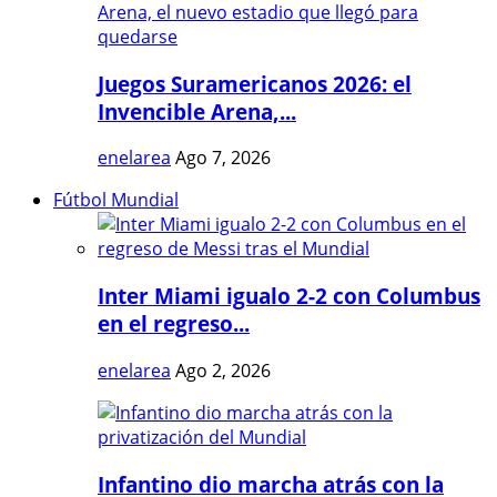
Juegos Suramericanos 2026: el
Invencible Arena,...
enelarea
Ago 7, 2026
Fútbol Mundial
Inter Miami igualo 2-2 con Columbus
en el regreso...
enelarea
Ago 2, 2026
Infantino dio marcha atrás con la