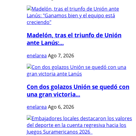
Madelón, tras el triunfo de Unión
ante Lanús:...
enelarea
Ago 7, 2026
Con dos golazos Unión se quedó con
una gran victoria...
enelarea
Ago 6, 2026