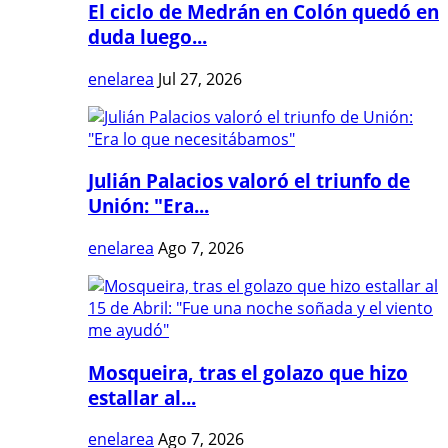
El ciclo de Medrán en Colón quedó en
duda luego...
enelarea
Jul 27, 2026
Julián Palacios valoró el triunfo de
Unión: "Era...
enelarea
Ago 7, 2026
Mosqueira, tras el golazo que hizo
estallar al...
enelarea
Ago 7, 2026