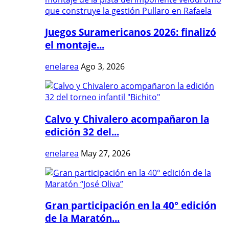
Juegos Suramericanos 2026: finalizó
el montaje...
enelarea
Ago 3, 2026
Calvo y Chivalero acompañaron la
edición 32 del...
enelarea
May 27, 2026
Gran participación en la 40° edición
de la Maratón...