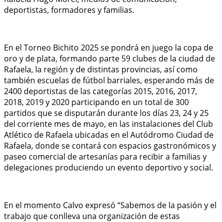
deportistas, formadores y familias.
En el Torneo Bichito 2025 se pondrá en juego la copa de
oro y de plata, formando parte 59 clubes de la ciudad de
Rafaela, la región y de distintas provincias, así como
también escuelas de fútbol barriales, esperando más de
2400 deportistas de las categorías 2015, 2016, 2017,
2018, 2019 y 2020 participando en un total de 300
partidos que se disputarán durante los días 23, 24 y 25
del corriente mes de mayo, en las instalaciones del Club
Atlético de Rafaela ubicadas en el Autódromo Ciudad de
Rafaela, donde se contará con espacios gastronómicos y
paseo comercial de artesanías para recibir a familias y
delegaciones produciendo un evento deportivo y social.
En el momento Calvo expresó “Sabemos de la pasión y el
trabajo que conlleva una organización de estas