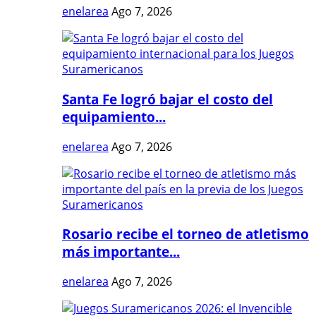
enelarea
Ago 7, 2026
Santa Fe logró bajar el costo del
equipamiento...
enelarea
Ago 7, 2026
Rosario recibe el torneo de atletismo
más importante...
enelarea
Ago 7, 2026