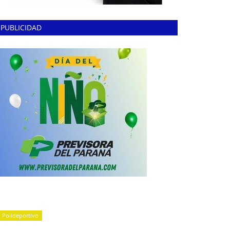
PUBLICIDAD
Polideportivo