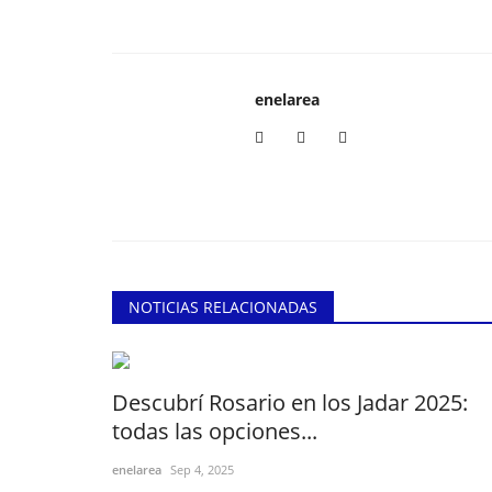
enelarea
NOTICIAS RELACIONADAS
Descubrí Rosario en los Jadar 2025:
todas las opciones...
enelarea
Sep 4, 2025