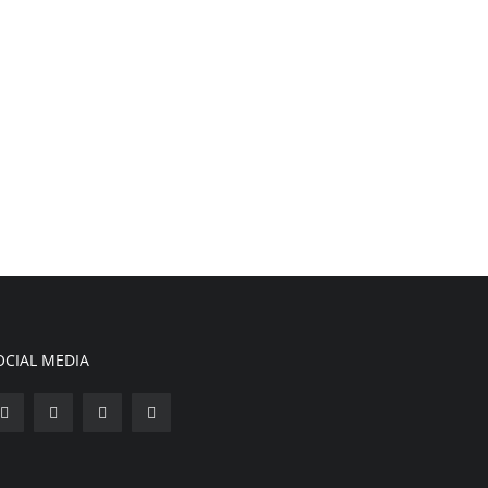
OCIAL MEDIA