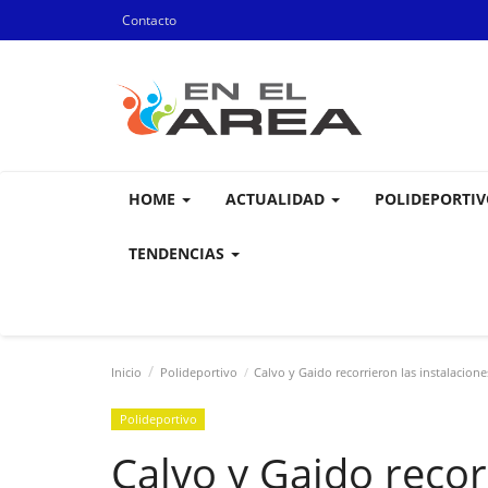
Contacto
HOME
ACTUALIDAD
POLIDEPORTI
TENDENCIAS
Inicio
Polideportivo
Calvo y Gaido recorrieron las instalacione
Polideportivo
Calvo y Gaido recor