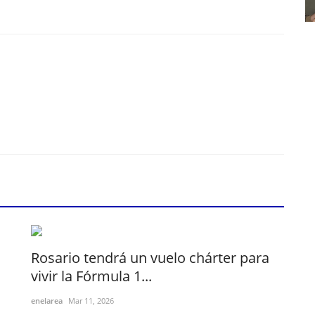
Rosario tendrá un vuelo chárter para
vivir la Fórmula 1...
enelarea
Mar 11, 2026