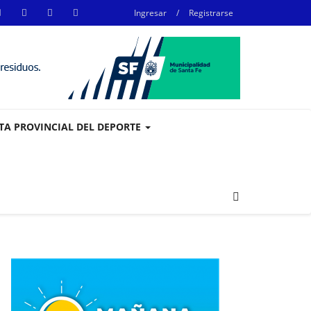
Ingresar
/
Registrarse
STA PROVINCIAL DEL DEPORTE