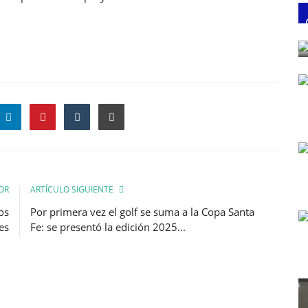
OR
ARTÍCULO SIGUIENTE
os
Por primera vez el golf se suma a la Copa Santa
es
Fe: se presentó la edición 2025...