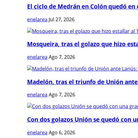
El ciclo de Medrán en Colón quedó en 
enelarea
Jul 27, 2026
Mosqueira, tras el golazo que hizo estal
enelarea
Ago 7, 2026
Madelón, tras el triunfo de Unión ante 
enelarea
Ago 7, 2026
Con dos golazos Unión se quedó con una
enelarea
Ago 6, 2026