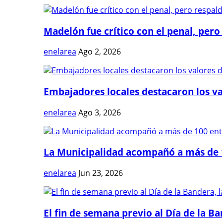
Madelón fue crítico con el penal, pero 
enelarea
Ago 2, 2026
Embajadores locales destacaron los val
enelarea
Ago 3, 2026
La Municipalidad acompañó a más de 1
enelarea
Jun 23, 2026
El fin de semana previo al Día de la Ban