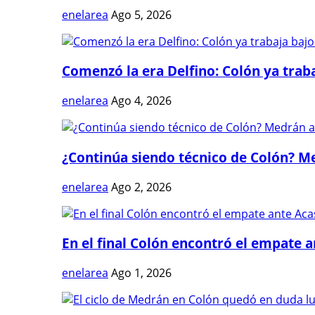
enelarea
Ago 5, 2026
Comenzó la era Delfino: Colón ya trabaj
enelarea
Ago 4, 2026
¿Continúa siendo técnico de Colón? Me
enelarea
Ago 2, 2026
En el final Colón encontró el empate 
enelarea
Ago 1, 2026