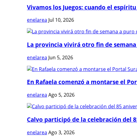
Vivamos los Juegos: cuando el espíritu
enelarea
Jul 10, 2026
La provincia vivirá otro fin de semana 
enelarea
Jun 5, 2026
En Rafaela comenzó a montarse el Port
enelarea
Ago 5, 2026
Calvo participó de la celebración del 8
enelarea
Ago 3, 2026