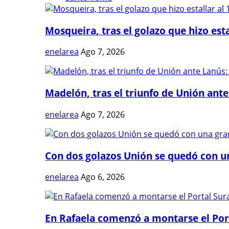
Mosqueira, tras el golazo que hizo estal
enelarea
Ago 7, 2026
Madelón, tras el triunfo de Unión ante 
enelarea
Ago 7, 2026
Con dos golazos Unión se quedó con una
enelarea
Ago 6, 2026
En Rafaela comenzó a montarse el Port