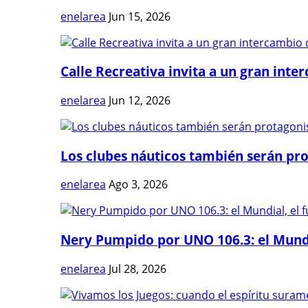
enelarea
Jun 15, 2026
Calle Recreativa invita a un gran inter
enelarea
Jun 12, 2026
Los clubes náuticos también serán prot
enelarea
Ago 3, 2026
Nery Pumpido por UNO 106.3: el Mundia
enelarea
Jul 28, 2026