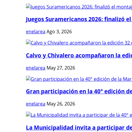
Juegos Suramericanos 2026: finalizó el
enelarea
Ago 3, 2026
Calvo y Chivalero acompañaron la edici
enelarea
May 27, 2026
Gran participación en la 40° edición de
enelarea
May 26, 2026
La Municipalidad invita a participar de 