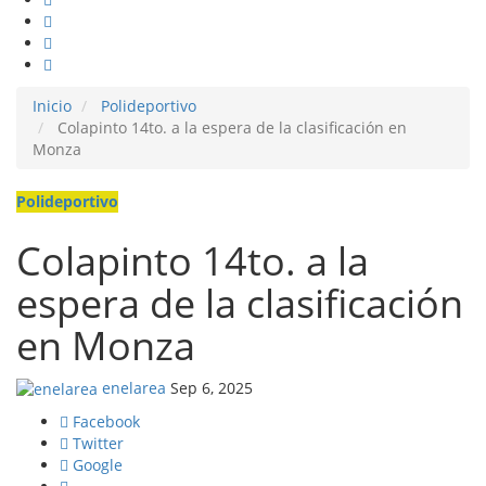
Inicio
Polideportivo
Colapinto 14to. a la espera de la clasificación en
Monza
Polideportivo
Colapinto 14to. a la
espera de la clasificación
en Monza
enelarea
Sep 6, 2025
Facebook
Twitter
Google