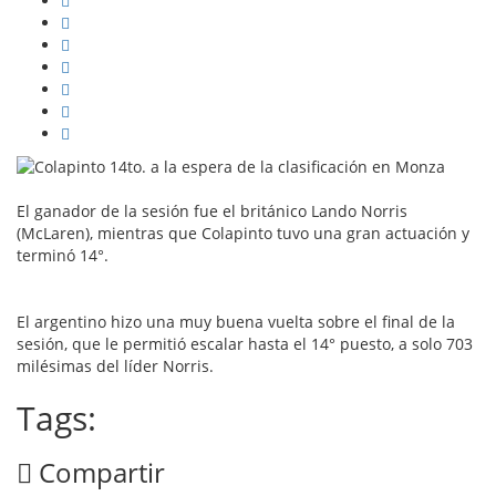
El ganador de la sesión fue el británico Lando Norris
(McLaren), mientras que Colapinto tuvo una gran actuación y
terminó 14°.
El argentino hizo una muy buena vuelta sobre el final de la
sesión, que le permitió escalar hasta el 14° puesto, a solo 703
milésimas del líder Norris.
Tags:
Compartir