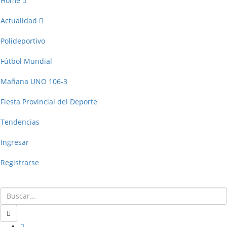
Home
Actualidad
Polideportivo
Fútbol Mundial
Mañana UNO 106-3
Fiesta Provincial del Deporte
Tendencias
Ingresar
Registrarse