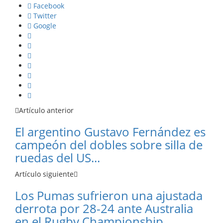
Facebook
Twitter
Google
Artículo anterior
El argentino Gustavo Fernández es
campeón del dobles sobre silla de
ruedas del US...
Artículo siguiente
Los Pumas sufrieron una ajustada
derrota por 28-24 ante Australia
en el Rugby Championship