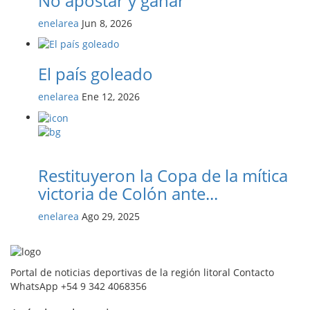
No apostar y ganar
enelarea
Jun 8, 2026
El país goleado
enelarea
Ene 12, 2026
Restituyeron la Copa de la mítica
victoria de Colón ante...
enelarea
Ago 29, 2025
Portal de noticias deportivas de la región litoral Contacto
WhatsApp +54 9 342 4068356