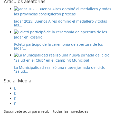
Artículos aleatorias
Jadar 2025: Buenos Aires dominó el medallero y todas
las...
Poletti participó de la ceremonia de apertura de los
Jadar...
La Municipalidad realizó una nueva jornada del ciclo
“Salud...
Social Media
Suscríbete aquí para recibir todas las novedades