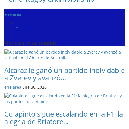
enelarea
Noticias relacionadas
Alcaraz le ganó un partido inolvidable
a Zverev y avanzó...
enelarea
Ene 30, 2026
Colapinto sigue escalando en la F1: la
alegría de Briatore...