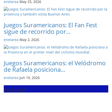
enelarea
May 25, 2026
Juegos Suramericanos: El Fan Fest
sigue de recorrido por...
enelarea
May 2, 2026
Juegos Suramericanos: el Velódromo
de Rafaela posiciona...
enelarea
Jun 10, 2026
Publicidad