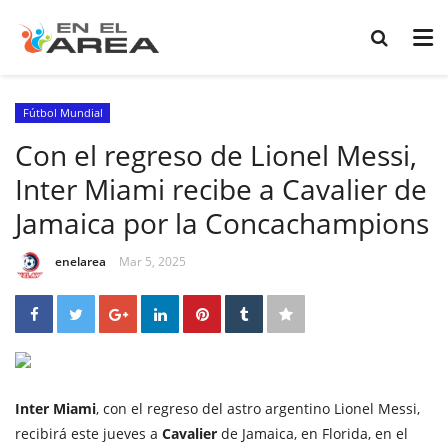
Fútbol Mundial
Con el regreso de Lionel Messi,
Inter Miami recibe a Cavalier de
Jamaica por la Concachampions
enelarea
Mar 5, 2025
Inter Miami
, con el regreso del astro argentino Lionel Messi,
recibirá este jueves a
Cavalier
de Jamaica, en Florida, en el