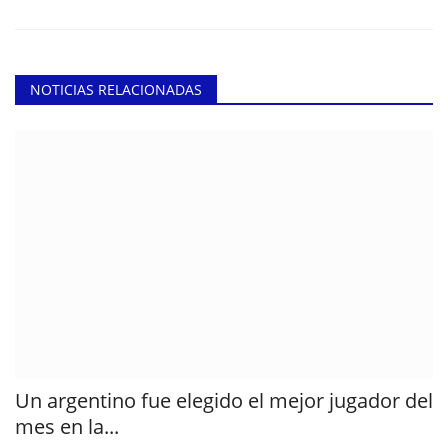
NOTICIAS RELACIONADAS
Un argentino fue elegido el mejor jugador del
mes en la...