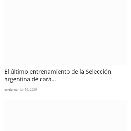
El último entrenamiento de la Selección
argentina de cara...
enelarea
Jul 15, 2026