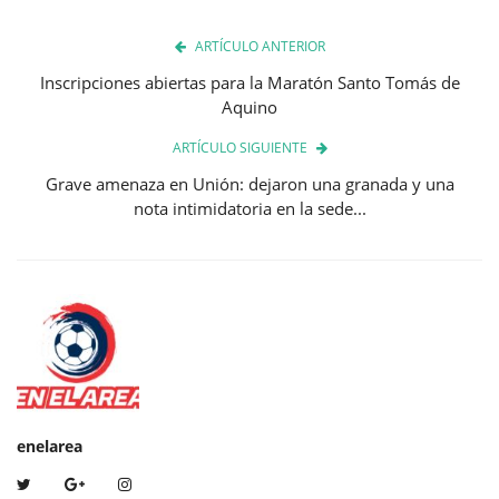
ARTÍCULO ANTERIOR
Inscripciones abiertas para la Maratón Santo Tomás de
Aquino
ARTÍCULO SIGUIENTE
Grave amenaza en Unión: dejaron una granada y una
nota intimidatoria en la sede...
enelarea