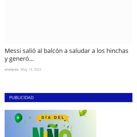
Messi salió al balcón a saludar a los hinchas
y generó...
enelarea
May 14, 2025
PUBLICIDAD