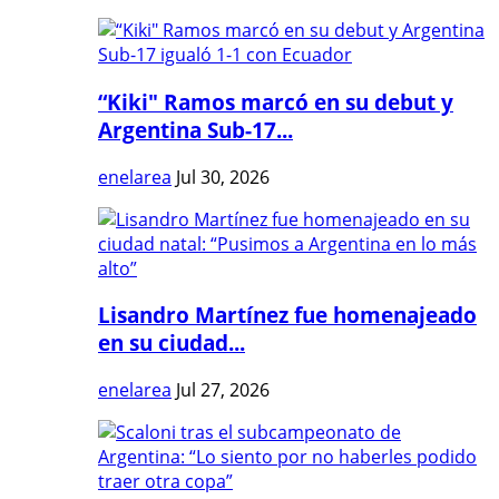
“Kiki" Ramos marcó en su debut y
Argentina Sub-17...
enelarea
Jul 30, 2026
Lisandro Martínez fue homenajeado
en su ciudad...
enelarea
Jul 27, 2026