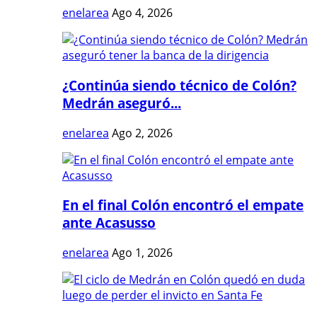
enelarea
Ago 4, 2026
¿Continúa siendo técnico de Colón?
Medrán aseguró...
enelarea
Ago 2, 2026
En el final Colón encontró el empate
ante Acasusso
enelarea
Ago 1, 2026