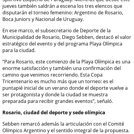
jueves también saldrán a escena los tres elencos que
disputarán el torneo femenino: Argentino de Rosario,
Boca Juniors y Nacional de Uruguay.
En ese marco, el subsecretario de Deporte de la
Municipalidad de Rosario, Diego Sebben, destacó el valor
estratégico del evento y del programa Playa Olímpica
para la ciudad.
“Para Rosario, este comienzo de la Playa Olímpica es una
enorme satisfacción y también una confirmación del
camino que venimos recorriendo. Esta Copa
Tricentenario es mucho más que un torneo: es el
puntapié inicial de un verano donde el deporte vuelve a
ser protagonista y donde la ciudad se muestra
preparada para recibir grandes eventos”, señaló.
Rosario, ciudad del deporte y sede olímpica
Sebben remarcó además la articulación con el Comité
Olímpico Argentino y el sentido integral de la propuesta.