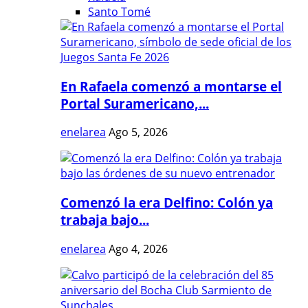
Santo Tomé
En Rafaela comenzó a montarse el
Portal Suramericano,...
enelarea
Ago 5, 2026
Comenzó la era Delfino: Colón ya
trabaja bajo...
enelarea
Ago 4, 2026