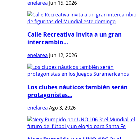
enelarea
Jun 15, 2026
Calle Recreativa invita a un gran
intercambio...
enelarea
Jun 12, 2026
Los clubes náuticos también serán
protagonistas...
enelarea
Ago 3, 2026