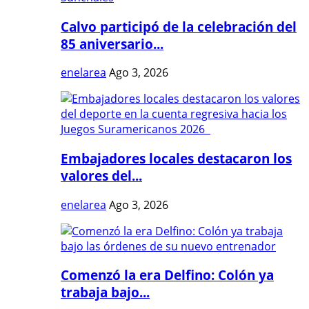
Calvo participó de la celebración del
85 aniversario...
enelarea
Ago 3, 2026
Embajadores locales destacaron los
valores del...
enelarea
Ago 3, 2026
Comenzó la era Delfino: Colón ya
trabaja bajo...