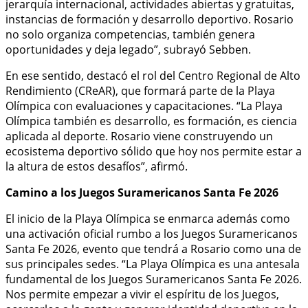
jerarquía internacional, actividades abiertas y gratuitas,
instancias de formación y desarrollo deportivo. Rosario
no solo organiza competencias, también genera
oportunidades y deja legado”, subrayó Sebben.
En ese sentido, destacó el rol del Centro Regional de Alto
Rendimiento (CReAR), que formará parte de la Playa
Olímpica con evaluaciones y capacitaciones. “La Playa
Olímpica también es desarrollo, es formación, es ciencia
aplicada al deporte. Rosario viene construyendo un
ecosistema deportivo sólido que hoy nos permite estar a
la altura de estos desafíos”, afirmó.
Camino a los Juegos Suramericanos Santa Fe 2026
El inicio de la Playa Olímpica se enmarca además como
una activación oficial rumbo a los Juegos Suramericanos
Santa Fe 2026, evento que tendrá a Rosario como una de
sus principales sedes. “La Playa Olímpica es una antesala
fundamental de los Juegos Suramericanos Santa Fe 2026.
Nos permite empezar a vivir el espíritu de los Juegos,