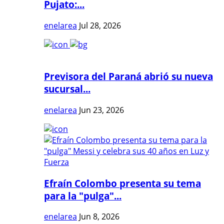
Pujato:...
enelarea
Jul 28, 2026
Previsora del Paraná abrió su nueva
sucursal...
enelarea
Jun 23, 2026
Efraín Colombo presenta su tema
para la "pulga"...
enelarea
Jun 8, 2026