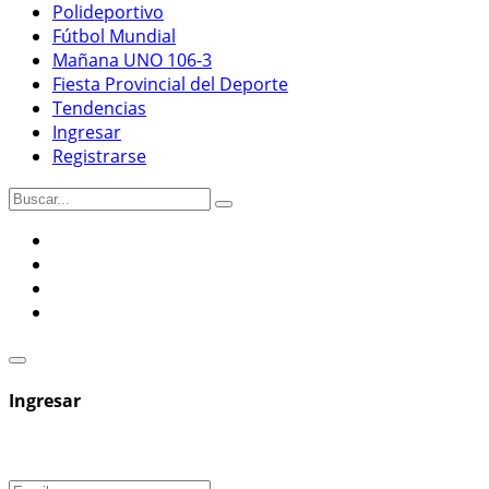
Polideportivo
Fútbol Mundial
Mañana UNO 106-3
Fiesta Provincial del Deporte
Tendencias
Ingresar
Registrarse
Ingresar