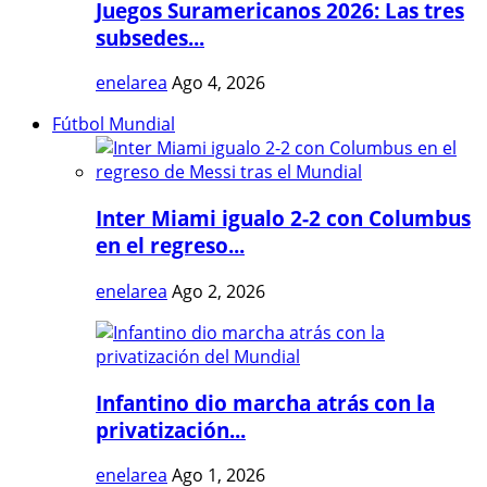
Juegos Suramericanos 2026: Las tres
subsedes...
enelarea
Ago 4, 2026
Fútbol Mundial
Inter Miami igualo 2-2 con Columbus
en el regreso...
enelarea
Ago 2, 2026
Infantino dio marcha atrás con la
privatización...
enelarea
Ago 1, 2026