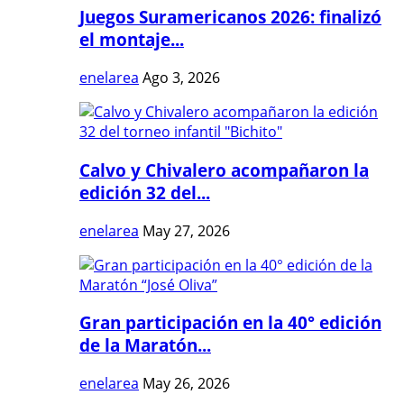
Juegos Suramericanos 2026: finalizó
el montaje...
enelarea
Ago 3, 2026
Calvo y Chivalero acompañaron la
edición 32 del...
enelarea
May 27, 2026
Gran participación en la 40° edición
de la Maratón...
enelarea
May 26, 2026