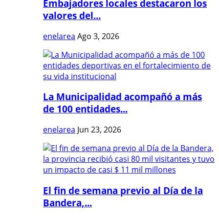
Embajadores locales destacaron los
valores del...
enelarea
Ago 3, 2026
La Municipalidad acompañó a más
de 100 entidades...
enelarea
Jun 23, 2026
El fin de semana previo al Día de la
Bandera,...