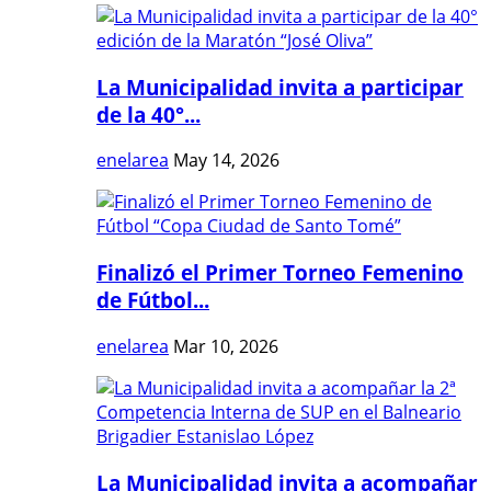
La Municipalidad invita a participar
de la 40°...
enelarea
May 14, 2026
Finalizó el Primer Torneo Femenino
de Fútbol...
enelarea
Mar 10, 2026
La Municipalidad invita a acompañar