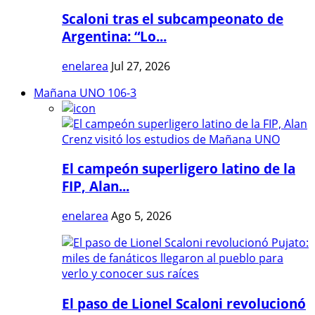
Scaloni tras el subcampeonato de
Argentina: “Lo...
enelarea
Jul 27, 2026
Mañana UNO 106-3
El campeón superligero latino de la
FIP, Alan...
enelarea
Ago 5, 2026
El paso de Lionel Scaloni revolucionó