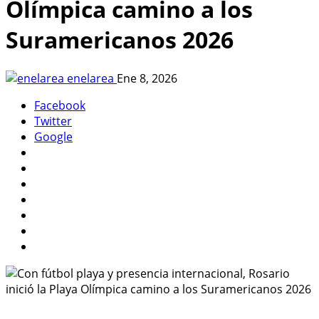
Olímpica camino a los
Suramericanos 2026
enelarea
Ene 8, 2026
Facebook
Twitter
Google