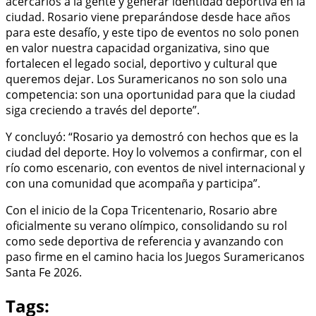
acercarlos a la gente y generar identidad deportiva en la
ciudad. Rosario viene preparándose desde hace años
para este desafío, y este tipo de eventos no solo ponen
en valor nuestra capacidad organizativa, sino que
fortalecen el legado social, deportivo y cultural que
queremos dejar. Los Suramericanos no son solo una
competencia: son una oportunidad para que la ciudad
siga creciendo a través del deporte”.
Y concluyó: “Rosario ya demostró con hechos que es la
ciudad del deporte. Hoy lo volvemos a confirmar, con el
río como escenario, con eventos de nivel internacional y
con una comunidad que acompaña y participa”.
Con el inicio de la Copa Tricentenario, Rosario abre
oficialmente su verano olímpico, consolidando su rol
como sede deportiva de referencia y avanzando con
paso firme en el camino hacia los Juegos Suramericanos
Santa Fe 2026.
Tags: