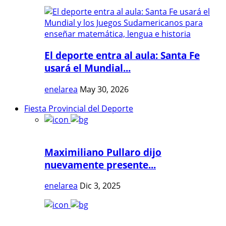
El deporte entra al aula: Santa Fe
usará el Mundial...
enelarea
May 30, 2026
Fiesta Provincial del Deporte
Maximiliano Pullaro dijo
nuevamente presente...
enelarea
Dic 3, 2025