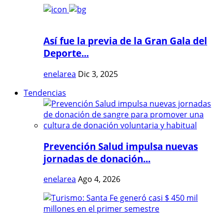
Así fue la previa de la Gran Gala del
Deporte...
enelarea
Dic 3, 2025
Tendencias
Prevención Salud impulsa nuevas
jornadas de donación...
enelarea
Ago 4, 2026