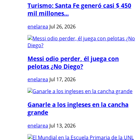
Turismo: Santa Fe generó casi $ 450
mil millones...
enelarea
Jul 26, 2026
Messi odio perder, él juega con
pelotas ¿No Diego?
enelarea
Jul 17, 2026
Ganarle a los ingleses en la cancha
grande
enelarea
Jul 13, 2026