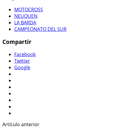
MOTOCROSS
NEUQUEN
LA BARDA
CAMPEONATO DEL SUR
Compartir
Facebook
Twitter
Google
Artículo anterior