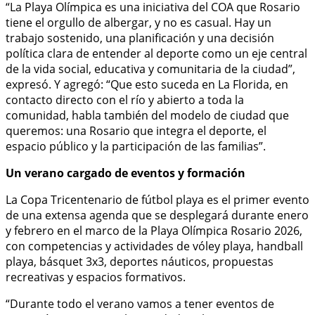
“La Playa Olímpica es una iniciativa del COA que Rosario
tiene el orgullo de albergar, y no es casual. Hay un
trabajo sostenido, una planificación y una decisión
política clara de entender al deporte como un eje central
de la vida social, educativa y comunitaria de la ciudad”,
expresó. Y agregó: “Que esto suceda en La Florida, en
contacto directo con el río y abierto a toda la
comunidad, habla también del modelo de ciudad que
queremos: una Rosario que integra el deporte, el
espacio público y la participación de las familias”.
Un verano cargado de eventos y formación
La Copa Tricentenario de fútbol playa es el primer evento
de una extensa agenda que se desplegará durante enero
y febrero en el marco de la Playa Olímpica Rosario 2026,
con competencias y actividades de vóley playa, handball
playa, básquet 3x3, deportes náuticos, propuestas
recreativas y espacios formativos.
“Durante todo el verano vamos a tener eventos de