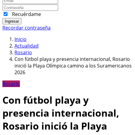
Recuérdame
Ingresar
Recordar contraseña
Inicio
Actualidad
Rosario
Con fútbol playa y presencia internacional, Rosario
inició la Playa Olímpica camino a los Suramericanos
2026
Rosario
Con fútbol playa y
presencia internacional,
Rosario inició la Playa