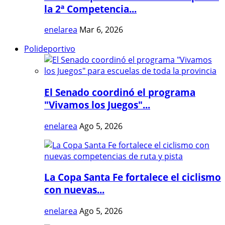
la 2ª Competencia...
enelarea
Mar 6, 2026
Polideportivo
El Senado coordinó el programa
"Vivamos los Juegos"...
enelarea
Ago 5, 2026
La Copa Santa Fe fortalece el ciclismo
con nuevas...
enelarea
Ago 5, 2026