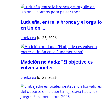
Ludueña, entre la bronca y el orgullo
en Unión:...
enelarea
Jul 25, 2026
Madelón no duda: "El objetivo es
volver a meter...
enelarea
Jul 25, 2026