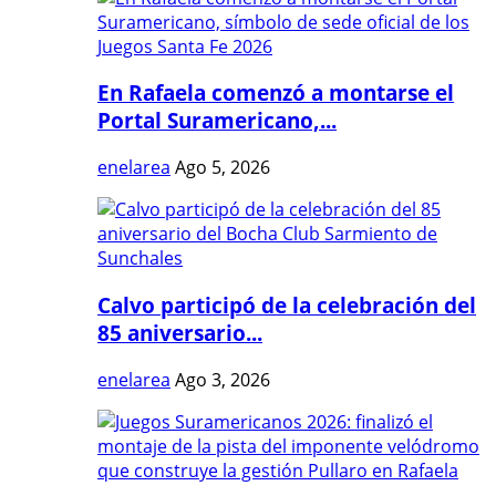
En Rafaela comenzó a montarse el
Portal Suramericano,...
enelarea
Ago 5, 2026
Calvo participó de la celebración del
85 aniversario...
enelarea
Ago 3, 2026