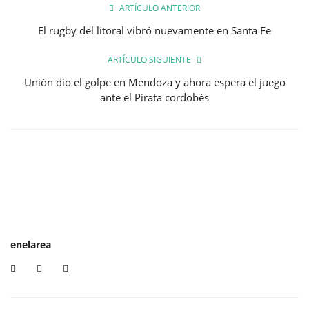
ARTÍCULO ANTERIOR
El rugby del litoral vibró nuevamente en Santa Fe
ARTÍCULO SIGUIENTE
Unión dio el golpe en Mendoza y ahora espera el juego
ante el Pirata cordobés
enelarea