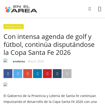
Polideportivo
Con intensa agenda de golf y
fútbol, continúa disputándose
la Copa Santa Fe 2026
enelarea
May 9, 2026
El Gobierno de la Provincia y Lotería de Santa Fe continúan
impulsando el desarrollo de la Copa Santa Fe 2026 con una