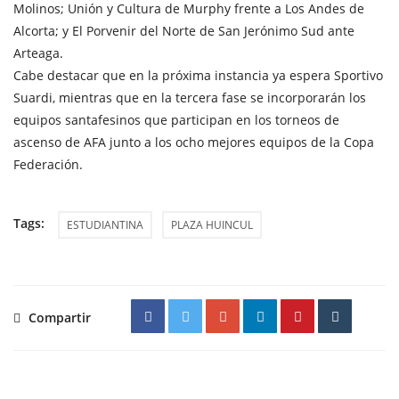
Molinos; Unión y Cultura de Murphy frente a Los Andes de
Alcorta; y El Porvenir del Norte de San Jerónimo Sud ante
Arteaga.
Cabe destacar que en la próxima instancia ya espera Sportivo
Suardi, mientras que en la tercera fase se incorporarán los
equipos santafesinos que participan en los torneos de
ascenso de AFA junto a los ocho mejores equipos de la Copa
Federación.
Tags:
ESTUDIANTINA
PLAZA HUINCUL
Compartir