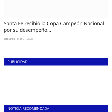
Santa Fe recibió la Copa Campeón Nacional
por su desempeño...
enelarea
Mar 21, 2026
PUBLICIDAD
NOTICIA RECOMENDADA