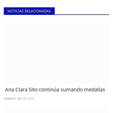
NOTICIAS RELACIONADAS
Ana Clara Sito continúa sumando medallas
enelarea
Ago 20, 2025