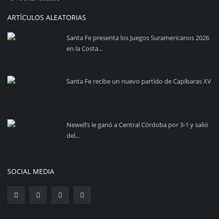
ARTÍCULOS ALEATORIAS
Santa Fe presenta los Juegos Suramericanos 2026
en la Costa...
Santa Fe recibe un nuevo partido de Capibaras XV
Newell’s le ganó a Central Córdoba por 3-1 y salió
del...
SOCIAL MEDIA