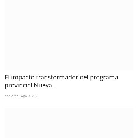
El impacto transformador del programa
provincial Nueva...
enelarea
Ago 3, 2025