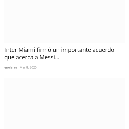
Inter Miami firmó un importante acuerdo
que acerca a Messi...
enelarea
Mar 8, 2025