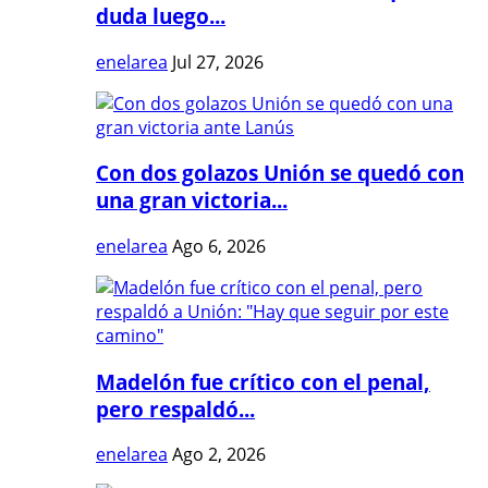
duda luego...
enelarea
Jul 27, 2026
Con dos golazos Unión se quedó con
una gran victoria...
enelarea
Ago 6, 2026
Madelón fue crítico con el penal,
pero respaldó...
enelarea
Ago 2, 2026