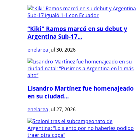
“Kiki" Ramos marcó en su debut y
Argentina Sub-17...
enelarea
Jul 30, 2026
Lisandro Martínez fue homenajeado
en su ciudad...
enelarea
Jul 27, 2026