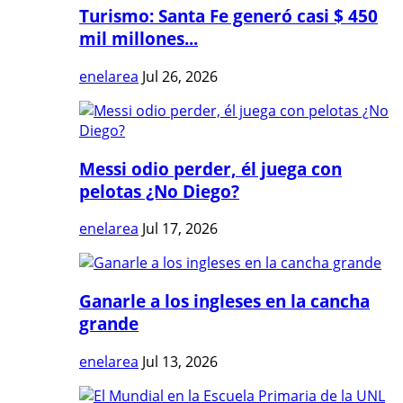
Turismo: Santa Fe generó casi $ 450
mil millones...
enelarea
Jul 26, 2026
Messi odio perder, él juega con
pelotas ¿No Diego?
enelarea
Jul 17, 2026
Ganarle a los ingleses en la cancha
grande
enelarea
Jul 13, 2026