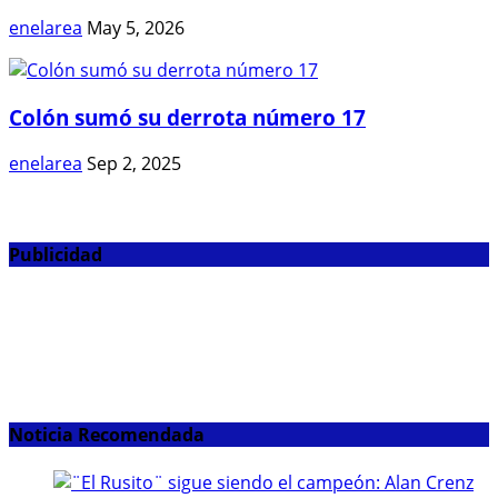
enelarea
May 5, 2026
Colón sumó su derrota número 17
enelarea
Sep 2, 2025
Publicidad
Noticia Recomendada