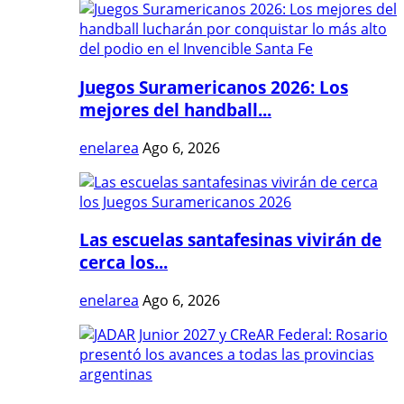
Juegos Suramericanos 2026: Los
mejores del handball...
enelarea
Ago 6, 2026
Las escuelas santafesinas vivirán de
cerca los...
enelarea
Ago 6, 2026