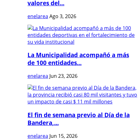
valores del...
enelarea
Ago 3, 2026
La Municipalidad acompañó a más
de 100 entidades...
enelarea
Jun 23, 2026
El fin de semana previo al Día de la
Bandera,...
enelarea
Jun 15, 2026