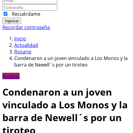
Recuérdame
Ingresar
Recordar contraseña
Inicio
Actualidad
Rosario
Condenaron a un joven vinculado a Los Monos y la
barra de Newell´s por un tiroteo
Rosario
Condenaron a un joven
vinculado a Los Monos y la
barra de Newell´s por un
tiroteo