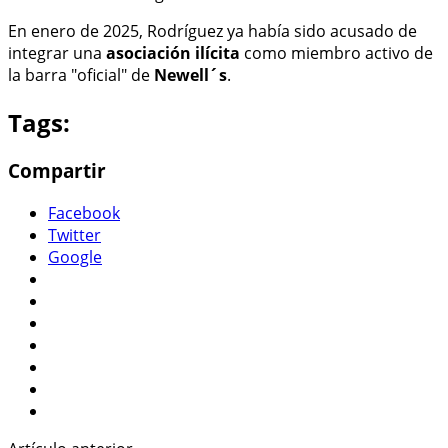
En enero de 2025, Rodríguez ya había sido acusado de
integrar una
asociación ilícita
como miembro activo de
la barra "oficial" de
Newell´s
.
Tags:
Compartir
Facebook
Twitter
Google