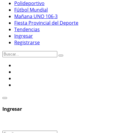
Polideportivo
Fútbol Mundial
Mañana UNO 106-3
Fiesta Provincial del Deporte
Tendencias
Ingresar
Registrarse
Ingresar