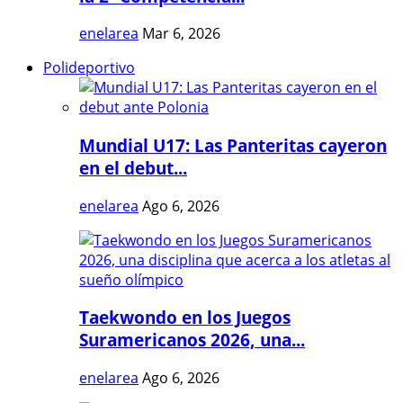
enelarea
Mar 6, 2026
Polideportivo
Mundial U17: Las Panteritas cayeron
en el debut...
enelarea
Ago 6, 2026
Taekwondo en los Juegos
Suramericanos 2026, una...
enelarea
Ago 6, 2026