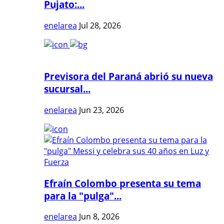
Pujato:...
enelarea
Jul 28, 2026
Previsora del Paraná abrió su nueva
sucursal...
enelarea
Jun 23, 2026
Efraín Colombo presenta su tema
para la "pulga"...
enelarea
Jun 8, 2026