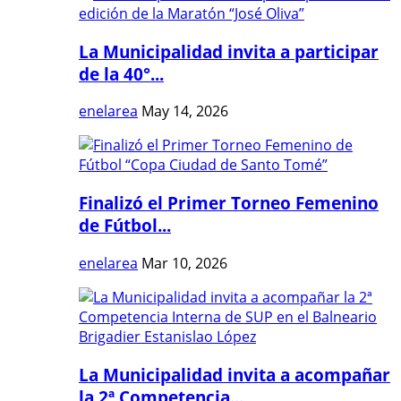
La Municipalidad invita a participar
de la 40°...
enelarea
May 14, 2026
Finalizó el Primer Torneo Femenino
de Fútbol...
enelarea
Mar 10, 2026
La Municipalidad invita a acompañar
la 2ª Competencia...