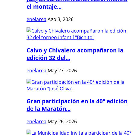
el montaje...
enelarea
Ago 3, 2026
Calvo y Chivalero acompañaron la
edición 32 del...
enelarea
May 27, 2026
Gran participación en la 40° edición
de la Maratón...
enelarea
May 26, 2026