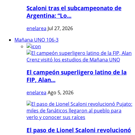
Scaloni tras el subcampeonato de
Argentina: “Lo...
enelarea
Jul 27, 2026
Mañana UNO 106-3
El campeón superligero latino de la
FIP, Alan...
enelarea
Ago 5, 2026
El paso de Lionel Scaloni revolucionó