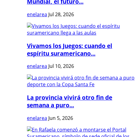
Mundial, el futuro...
enelarea
Jul 28, 2026
Vivamos los Juegos: cuando el
espíritu suramericano...
enelarea
Jul 10, 2026
La provincia vivirá otro fin de
semana a puro...
enelarea
Jun 5, 2026