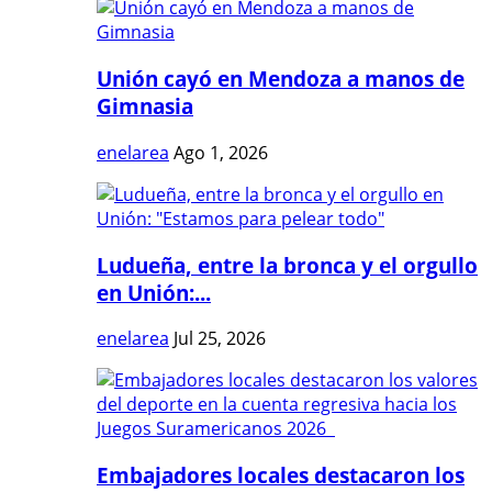
Unión cayó en Mendoza a manos de
Gimnasia
enelarea
Ago 1, 2026
Ludueña, entre la bronca y el orgullo
en Unión:...
enelarea
Jul 25, 2026
Embajadores locales destacaron los