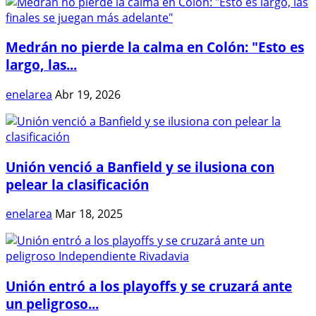
Medrán no pierde la calma en Colón: "Esto es
largo, las...
enelarea
Abr 19, 2026
Unión venció a Banfield y se ilusiona con
pelear la clasificación
enelarea
Mar 18, 2025
Unión entró a los playoffs y se cruzará ante
un peligroso...