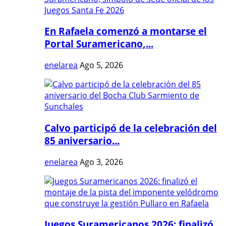
En Rafaela comenzó a montarse el
Portal Suramericano,...
enelarea
Ago 5, 2026
Calvo participó de la celebración del
85 aniversario...
enelarea
Ago 3, 2026
Juegos Suramericanos 2026: finalizó