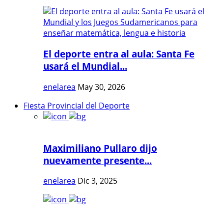
El deporte entra al aula: Santa Fe
usará el Mundial...
enelarea
May 30, 2026
Fiesta Provincial del Deporte
Maximiliano Pullaro dijo
nuevamente presente...
enelarea
Dic 3, 2025