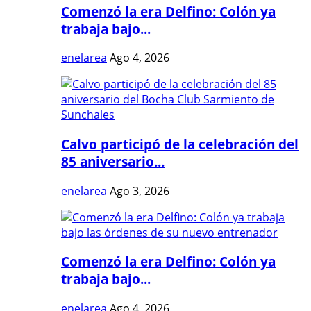
Comenzó la era Delfino: Colón ya
trabaja bajo...
enelarea
Ago 4, 2026
Calvo participó de la celebración del
85 aniversario...
enelarea
Ago 3, 2026
Comenzó la era Delfino: Colón ya
trabaja bajo...
enelarea
Ago 4, 2026