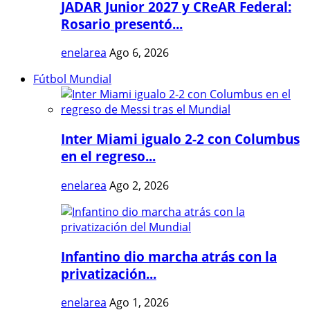
JADAR Junior 2027 y CReAR Federal:
Rosario presentó...
enelarea
Ago 6, 2026
Fútbol Mundial
Inter Miami igualo 2-2 con Columbus
en el regreso...
enelarea
Ago 2, 2026
Infantino dio marcha atrás con la
privatización...
enelarea
Ago 1, 2026