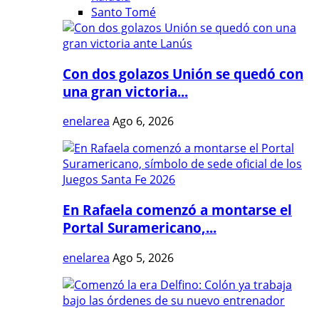
Santo Tomé
Con dos golazos Unión se quedó con
una gran victoria...
enelarea
Ago 6, 2026
En Rafaela comenzó a montarse el
Portal Suramericano,...
enelarea
Ago 5, 2026