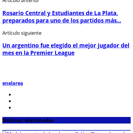
Artículo anterior
Rosario Central y Estudiantes de La Plata,
preparados para uno de los partidos más...
Artículo siguiente
Un argentino fue elegido el mejor jugador del
mes en la Premier League
enelarea
Noticias relacionadas