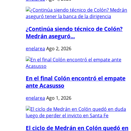
¿Continúa siendo técnico de Colón?
Medrán aseguró...
enelarea
Ago 2, 2026
En el final Colón encontró el empate
ante Acasusso
enelarea
Ago 1, 2026
El ciclo de Medrán en Colón quedó en