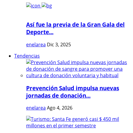
Así fue la previa de la Gran Gala del
Deporte...
enelarea
Dic 3, 2025
Tendencias
Prevención Salud impulsa nuevas
jornadas de donación...
enelarea
Ago 4, 2026