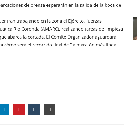
arcaciones de prensa esperarán en la salida de la boca de
ntran trabajando en la zona el Ejército, fuerzas
uática Río Coronda (AMARC), realizando tareas de limpieza
ue abarca la cortada. El Comité Organizador aguardará
a cómo será el recorrido final de “la maratón más linda