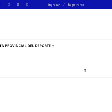
Ingresar
/
Registrarse
STA PROVINCIAL DEL DEPORTE