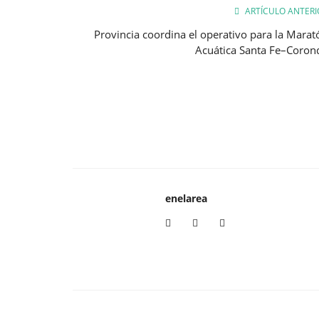
ARTÍCULO ANTERI
Provincia coordina el operativo para la Marat
Acuática Santa Fe–Coron
enelarea