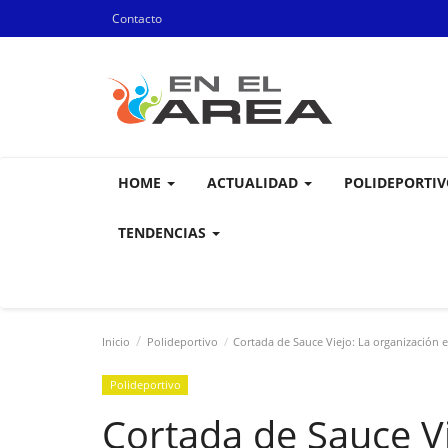
Contacto
HOME
ACTUALIDAD
POLIDEPORTI
TENDENCIAS
Inicio
Polideportivo
Cortada de Sauce Viejo: La organización e
Polideportivo
Cortada de Sauce Vi