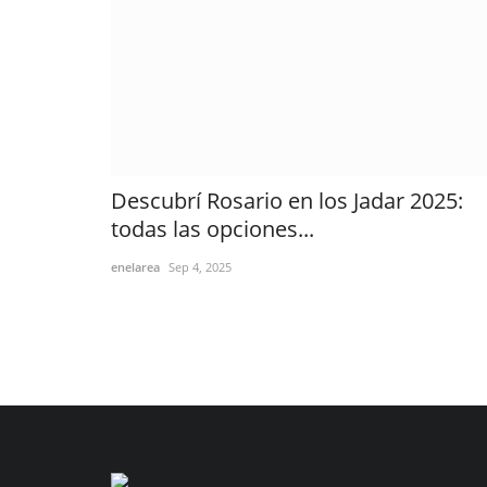
Descubrí Rosario en los Jadar 2025:
todas las opciones...
enelarea
Sep 4, 2025