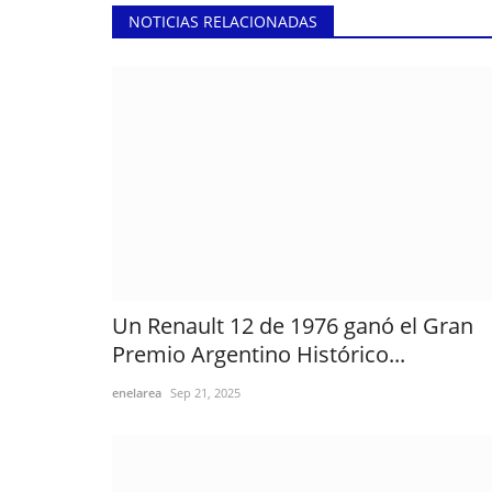
NOTICIAS RELACIONADAS
Un Renault 12 de 1976 ganó el Gran
Premio Argentino Histórico...
enelarea
Sep 21, 2025