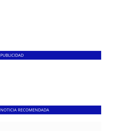
PUBLICIDAD
NOTICIA RECOMENDADA