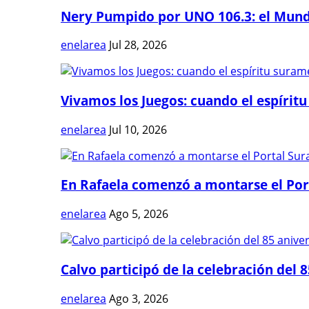
Nery Pumpido por UNO 106.3: el Mundia
enelarea
Jul 28, 2026
Vivamos los Juegos: cuando el espíritu
enelarea
Jul 10, 2026
En Rafaela comenzó a montarse el Port
enelarea
Ago 5, 2026
Calvo participó de la celebración del 8
enelarea
Ago 3, 2026