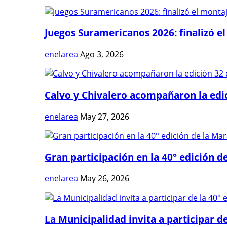
Juegos Suramericanos 2026: finalizó el
enelarea
Ago 3, 2026
Calvo y Chivalero acompañaron la edici
enelarea
May 27, 2026
Gran participación en la 40° edición de
enelarea
May 26, 2026
La Municipalidad invita a participar de 