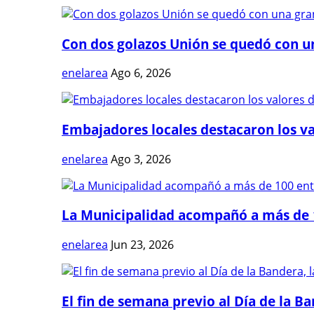
Con dos golazos Unión se quedó con una
enelarea
Ago 6, 2026
Embajadores locales destacaron los val
enelarea
Ago 3, 2026
La Municipalidad acompañó a más de 1
enelarea
Jun 23, 2026
El fin de semana previo al Día de la Ban