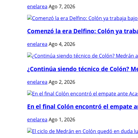
enelarea
Ago 7, 2026
Comenzó la era Delfino: Colón ya trabaj
enelarea
Ago 4, 2026
¿Continúa siendo técnico de Colón? Me
enelarea
Ago 2, 2026
En el final Colón encontró el empate 
enelarea
Ago 1, 2026