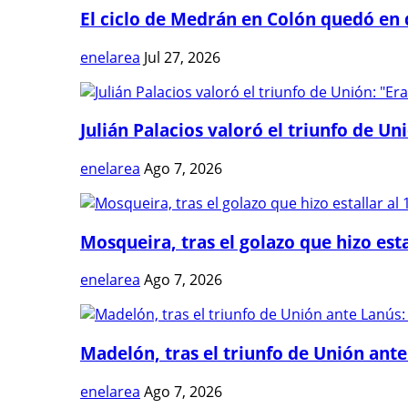
El ciclo de Medrán en Colón quedó en 
enelarea
Jul 27, 2026
Julián Palacios valoró el triunfo de Uni
enelarea
Ago 7, 2026
Mosqueira, tras el golazo que hizo estal
enelarea
Ago 7, 2026
Madelón, tras el triunfo de Unión ante 
enelarea
Ago 7, 2026