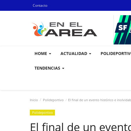
Contacto
HOME
ACTUALIDAD
POLIDEPORTI
TENDENCIAS
Inicio
Polideportivo
El final de un evento histórico e inolvid
Polideportivo
El final de un event