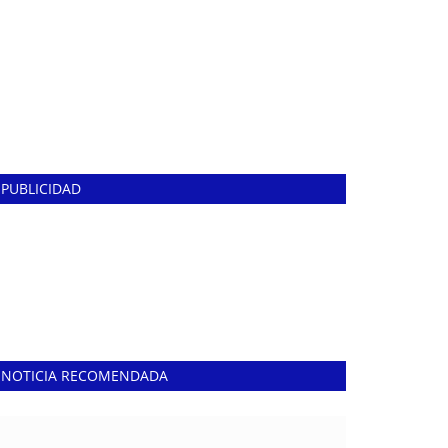
PUBLICIDAD
NOTICIA RECOMENDADA