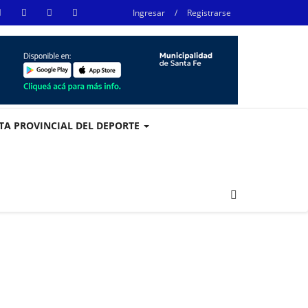
Ingresar
/
Registrarse
STA PROVINCIAL DEL DEPORTE