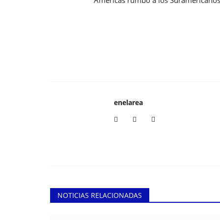
enelarea
NOTICIAS RELACIONADAS