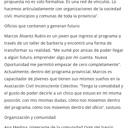
propuesta no es solo formativa. Es una red de vínculos. Lo
hacemos articuladamente con organizaciones de la sociedad
civil, municipios y comunas de toda la provincia”.
Oficios que contienen y generan futuro
Marcos Álvarez Rubio es un joven que ingreso al programa a
través de un taller de barbería y encontró una forma de
transformar su realidad. “Me sumé por ansias de poder llegar
a algún futuro, emprender algo por mi cuenta. Nueva
Oportunidad me permitió empezar de cero completamente”.
Actualmente, dentro del programa provincial, Marcos es
capacitador de jóvenes que tienen sus mismos sueños en la
Asociación Civil Inconsciente Colectivo. “Tengo la comodidad y
el gusto de poder decirle a un chico que estuvo en mí misma
posición, con mis mismas dudas, cómo nos movemos dentro
del programa, cómo nos movemos dentro del oficio”, sostuvo.
Organización y comunidad
Ana Medina, integrante de la comunidad Qom del barrio