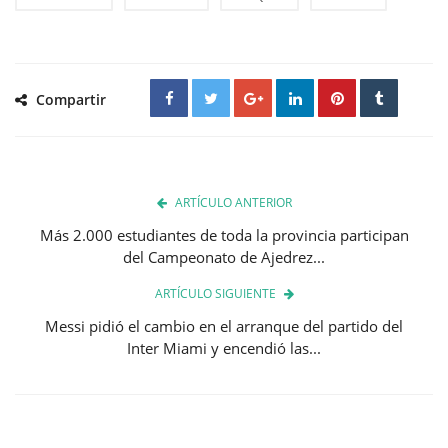
Compartir
ARTÍCULO ANTERIOR
Más 2.000 estudiantes de toda la provincia participan
del Campeonato de Ajedrez...
ARTÍCULO SIGUIENTE
Messi pidió el cambio en el arranque del partido del
Inter Miami y encendió las...