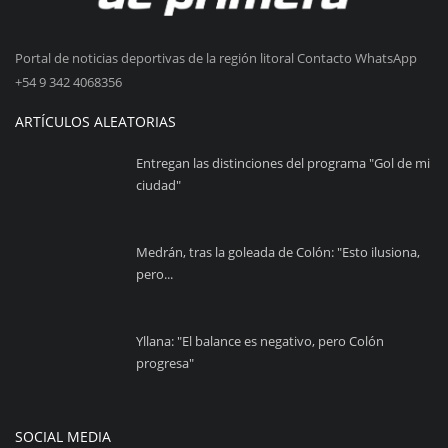
Portal de noticias deportivas de la región litoral Contacto WhatsApp
+54 9 342 4068356
ARTÍCULOS ALEATORIAS
Entregan las distinciones del programa "Gol de mi
ciudad"
Medrán, tras la goleada de Colón: "Esto ilusiona,
pero...
Yllana: "El balance es negativo, pero Colón
progresa"
SOCIAL MEDIA