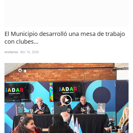
El Municipio desarrolló una mesa de trabajo
con clubes...
enelarea
Abr 16, 2026