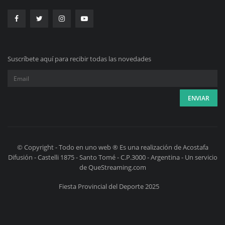
Suscríbete aquí para recibir todas las novedades
© Copyright - Todo en uno web ® Es una realización de Acostafa
Difusión - Castelli 1875 - Santo Tomé - C.P.3000 - Argentina - Un servicio
de QueStreaming.com
Fiesta Provincial del Deporte 2025