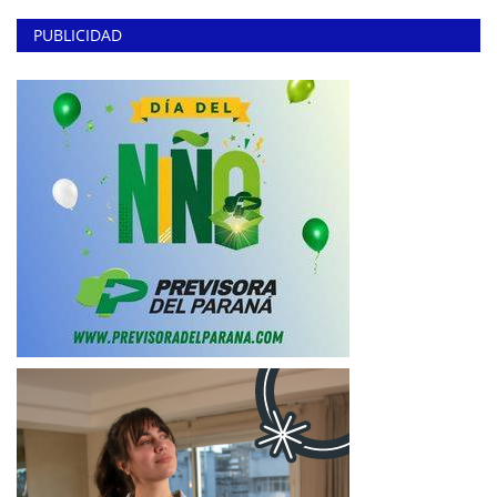
PUBLICIDAD