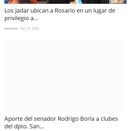
Los Jadar ubican a Rosario en un lugar de
privilegio a...
enelarea
Sep 13, 2025
Aporte del senador Rodrigo Borla a clubes
del dpto. San...