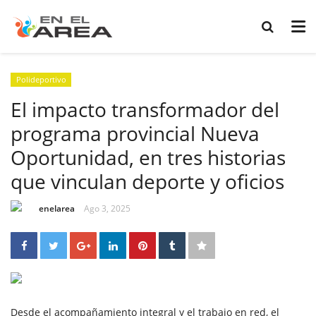
Polideportivo
El impacto transformador del
programa provincial Nueva
Oportunidad, en tres historias
que vinculan deporte y oficios
enelarea
Ago 3, 2025
Desde el acompañamiento integral y el trabajo en red, el