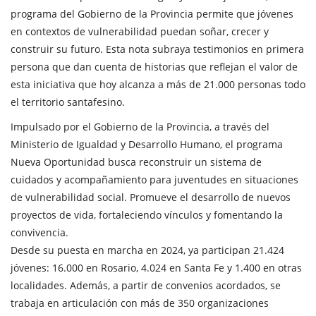
programa del Gobierno de la Provincia permite que jóvenes
en contextos de vulnerabilidad puedan soñar, crecer y
construir su futuro. Esta nota subraya testimonios en primera
persona que dan cuenta de historias que reflejan el valor de
esta iniciativa que hoy alcanza a más de 21.000 personas todo
el territorio santafesino.
Impulsado por el Gobierno de la Provincia, a través del
Ministerio de Igualdad y Desarrollo Humano, el programa
Nueva Oportunidad busca reconstruir un sistema de
cuidados y acompañamiento para juventudes en situaciones
de vulnerabilidad social. Promueve el desarrollo de nuevos
proyectos de vida, fortaleciendo vínculos y fomentando la
convivencia.
Desde su puesta en marcha en 2024, ya participan 21.424
jóvenes: 16.000 en Rosario, 4.024 en Santa Fe y 1.400 en otras
localidades. Además, a partir de convenios acordados, se
trabaja en articulación con más de 350 organizaciones