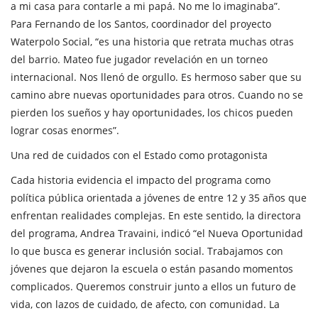
a mi casa para contarle a mi papá. No me lo imaginaba”.
Para Fernando de los Santos, coordinador del proyecto
Waterpolo Social, “es una historia que retrata muchas otras
del barrio. Mateo fue jugador revelación en un torneo
internacional. Nos llenó de orgullo. Es hermoso saber que su
camino abre nuevas oportunidades para otros. Cuando no se
pierden los sueños y hay oportunidades, los chicos pueden
lograr cosas enormes”.
Una red de cuidados con el Estado como protagonista
Cada historia evidencia el impacto del programa como
política pública orientada a jóvenes de entre 12 y 35 años que
enfrentan realidades complejas. En este sentido, la directora
del programa, Andrea Travaini, indicó “el Nueva Oportunidad
lo que busca es generar inclusión social. Trabajamos con
jóvenes que dejaron la escuela o están pasando momentos
complicados. Queremos construir junto a ellos un futuro de
vida, con lazos de cuidado, de afecto, con comunidad. La