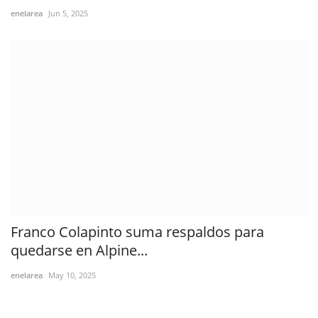
enelarea
Jun 5, 2025
Franco Colapinto suma respaldos para
quedarse en Alpine...
enelarea
May 10, 2025