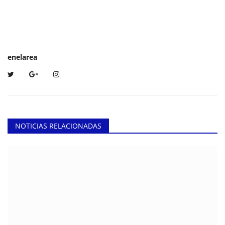
enelarea
NOTICIAS RELACIONADAS