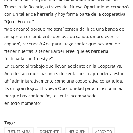
Travesía de Rosario, a través del Nueva Oportunidad comenzó
con un taller de herrería y hoy forma parte de la cooperativa
“Qomi Enauac”.
“Me encantó porque me sentí contenida, hice una banda de
amigos en un ambiente demasiado cálido, un profesor re
copado”, reconoció Ana para luego contar que pasaron de
“tener huertas, a tener Barber-Free, que es barbería
fusionada con freestyle”.
En cuanto al trabajo que llevan adelante en la Cooperativa,
Ana destacó que “pasamos de sentarnos a aprender a estar
ahí administrativamente como una cooperativa constituida.
Es un gran logro. El Nueva Oportunidad para mí es familia,
porque hay contención, te sentís acompañado
en todo momento”.
Tags:
FUENTE ALBA
DONCENTE
NEUQUEN
ARROYITO