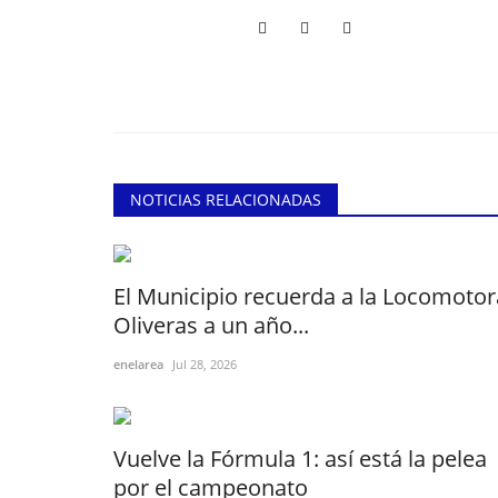
NOTICIAS RELACIONADAS
El Municipio recuerda a la Locomotor
Oliveras a un año...
enelarea
Jul 28, 2026
Vuelve la Fórmula 1: así está la pelea
por el campeonato