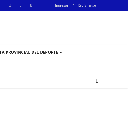
Ingresar
/
Registrarse
STA PROVINCIAL DEL DEPORTE