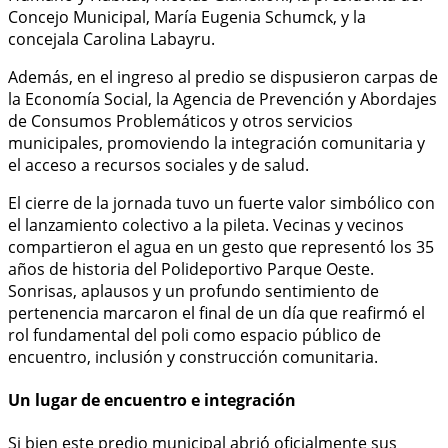
Concejo Municipal, María Eugenia Schumck, y la
concejala Carolina Labayru.
Además, en el ingreso al predio se dispusieron carpas de
la Economía Social, la Agencia de Prevención y Abordajes
de Consumos Problemáticos y otros servicios
municipales, promoviendo la integración comunitaria y
el acceso a recursos sociales y de salud.
El cierre de la jornada tuvo un fuerte valor simbólico con
el lanzamiento colectivo a la pileta. Vecinas y vecinos
compartieron el agua en un gesto que representó los 35
años de historia del Polideportivo Parque Oeste.
Sonrisas, aplausos y un profundo sentimiento de
pertenencia marcaron el final de un día que reafirmó el
rol fundamental del poli como espacio público de
encuentro, inclusión y construcción comunitaria.
Un lugar de encuentro e integración
Si bien este predio municipal abrió oficialmente sus