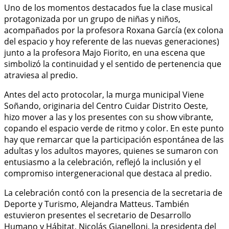
Uno de los momentos destacados fue la clase musical
protagonizada por un grupo de niñas y niños,
acompañados por la profesora Roxana García (ex colona
del espacio y hoy referente de las nuevas generaciones)
junto a la profesora Majo Fiorito, en una escena que
simbolizó la continuidad y el sentido de pertenencia que
atraviesa al predio.
Antes del acto protocolar, la murga municipal Viene
Soñando, originaria del Centro Cuidar Distrito Oeste,
hizo mover a las y los presentes con su show vibrante,
copando el espacio verde de ritmo y color. En este punto
hay que remarcar que la participación espontánea de las
adultas y los adultos mayores, quienes se sumaron con
entusiasmo a la celebración, reflejó la inclusión y el
compromiso intergeneracional que destaca al predio.
La celebración contó con la presencia de la secretaria de
Deporte y Turismo, Alejandra Matteus. También
estuvieron presentes el secretario de Desarrollo
Humano y Hábitat, Nicolás Gianelloni, la presidenta del