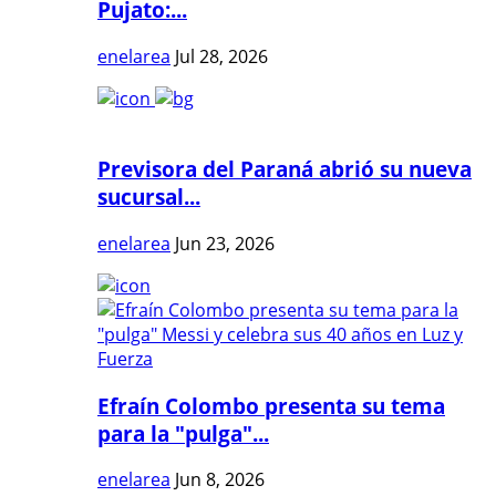
Pujato:...
enelarea
Jul 28, 2026
Previsora del Paraná abrió su nueva
sucursal...
enelarea
Jun 23, 2026
Efraín Colombo presenta su tema
para la "pulga"...
enelarea
Jun 8, 2026