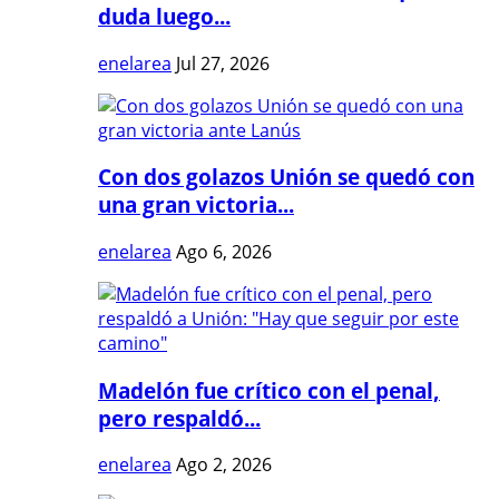
duda luego...
enelarea
Jul 27, 2026
Con dos golazos Unión se quedó con
una gran victoria...
enelarea
Ago 6, 2026
Madelón fue crítico con el penal,
pero respaldó...
enelarea
Ago 2, 2026