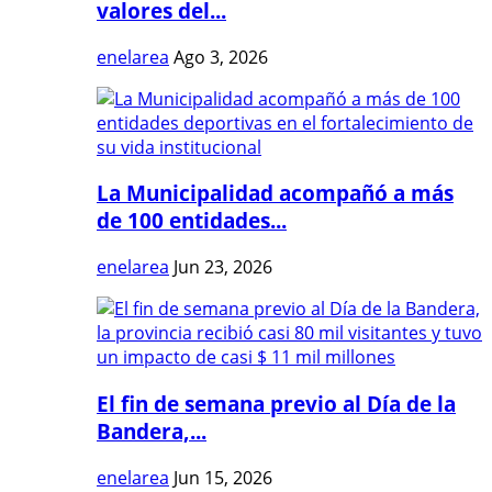
valores del...
enelarea
Ago 3, 2026
La Municipalidad acompañó a más
de 100 entidades...
enelarea
Jun 23, 2026
El fin de semana previo al Día de la
Bandera,...
enelarea
Jun 15, 2026