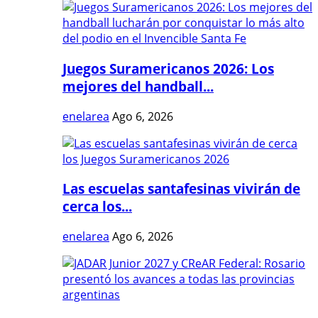
Juegos Suramericanos 2026: Los
mejores del handball...
enelarea
Ago 6, 2026
Las escuelas santafesinas vivirán de
cerca los...
enelarea
Ago 6, 2026