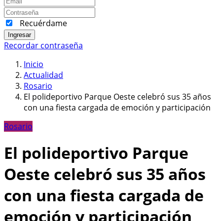
Recuérdame
Ingresar
Recordar contraseña
Inicio
Actualidad
Rosario
El polideportivo Parque Oeste celebró sus 35 años
con una fiesta cargada de emoción y participación
Rosario
El polideportivo Parque
Oeste celebró sus 35 años
con una fiesta cargada de
emoción y participación