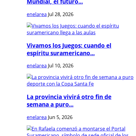
Mundial, el futuro...
enelarea
Jul 28, 2026
Vivamos los Juegos: cuando el
espíritu suramericano...
enelarea
Jul 10, 2026
La provincia vivirá otro fin de
semana a puro...
enelarea
Jun 5, 2026