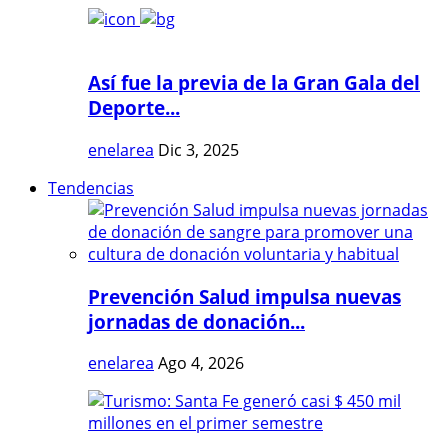
Así fue la previa de la Gran Gala del
Deporte...
enelarea
Dic 3, 2025
Tendencias
Prevención Salud impulsa nuevas
jornadas de donación...
enelarea
Ago 4, 2026