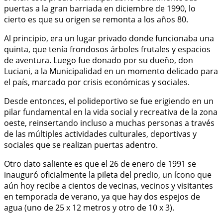
puertas a la gran barriada en diciembre de 1990, lo
cierto es que su origen se remonta a los años 80.
Al principio, era un lugar privado donde funcionaba una
quinta, que tenía frondosos árboles frutales y espacios
de aventura. Luego fue donado por su dueño, don
Luciani, a la Municipalidad en un momento delicado para
el país, marcado por crisis económicas y sociales.
Desde entonces, el polideportivo se fue erigiendo en un
pilar fundamental en la vida social y recreativa de la zona
oeste, reinsertando incluso a muchas personas a través
de las múltiples actividades culturales, deportivas y
sociales que se realizan puertas adentro.
Otro dato saliente es que el 26 de enero de 1991 se
inauguró oficialmente la pileta del predio, un ícono que
aún hoy recibe a cientos de vecinas, vecinos y visitantes
en temporada de verano, ya que hay dos espejos de
agua (uno de 25 x 12 metros y otro de 10 x 3).