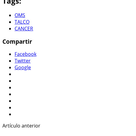
Tags:
OMS
TALCO
CANCER
Compartir
Facebook
Twitter
Google
Artículo anterior