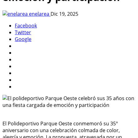
enelarea
Dic 19, 2025
Facebook
Twitter
Google
El Polideportivo Parque Oeste conmemoró su 35°
aniversario con una celebración colmada de color,
alegría y emoción. La propuesta, atravesada por un