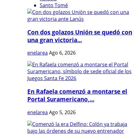
Santo Tomé
Con dos golazos Unión se quedó con
una gran victoria...
enelarea
Ago 6, 2026
En Rafaela comenzó a montarse el
Portal Suramericano,...
enelarea
Ago 5, 2026