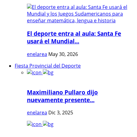
El deporte entra al aula: Santa Fe
usará el Mundial...
enelarea
May 30, 2026
Fiesta Provincial del Deporte
Maximiliano Pullaro dijo
nuevamente presente...
enelarea
Dic 3, 2025