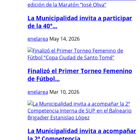
La Municipalidad invita a participar
de la 40°...
enelarea
May 14, 2026
Finalizó el Primer Torneo Femenino
de Fútbol...
enelarea
Mar 10, 2026
La Municipalidad invita a acompañar
la 2ª Competencia...