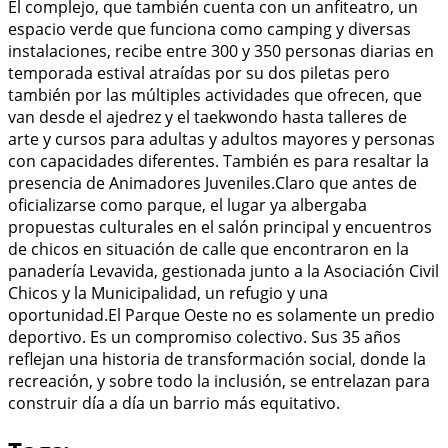
El complejo, que también cuenta con un anfiteatro, un
espacio verde que funciona como camping y diversas
instalaciones, recibe entre 300 y 350 personas diarias en
temporada estival atraídas por su dos piletas pero
también por las múltiples actividades que ofrecen, que
van desde el ajedrez y el taekwondo hasta talleres de
arte y cursos para adultas y adultos mayores y personas
con capacidades diferentes. También es para resaltar la
presencia de Animadores Juveniles.Claro que antes de
oficializarse como parque, el lugar ya albergaba
propuestas culturales en el salón principal y encuentros
de chicos en situación de calle que encontraron en la
panadería Levavida, gestionada junto a la Asociación Civil
Chicos y la Municipalidad, un refugio y una
oportunidad.El Parque Oeste no es solamente un predio
deportivo. Es un compromiso colectivo. Sus 35 años
reflejan una historia de transformación social, donde la
recreación, y sobre todo la inclusión, se entrelazan para
construir día a día un barrio más equitativo.