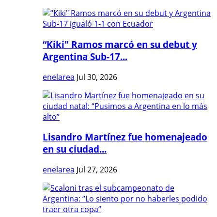
“Kiki" Ramos marcó en su debut y
Argentina Sub-17...
enelarea
Jul 30, 2026
Lisandro Martínez fue homenajeado
en su ciudad...
enelarea
Jul 27, 2026