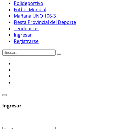
Polideportivo
Fútbol Mundial
Mañana UNO 106-3
Fiesta Provincial del Deporte
Tendencias
Ingresar
Registrarse
Ingresar