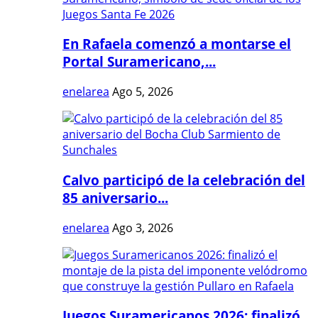
En Rafaela comenzó a montarse el
Portal Suramericano,...
enelarea
Ago 5, 2026
Calvo participó de la celebración del
85 aniversario...
enelarea
Ago 3, 2026
Juegos Suramericanos 2026: finalizó