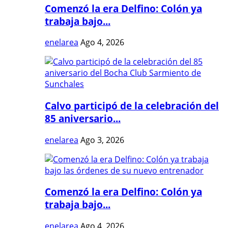
Comenzó la era Delfino: Colón ya
trabaja bajo...
enelarea
Ago 4, 2026
Calvo participó de la celebración del
85 aniversario...
enelarea
Ago 3, 2026
Comenzó la era Delfino: Colón ya
trabaja bajo...
enelarea
Ago 4, 2026