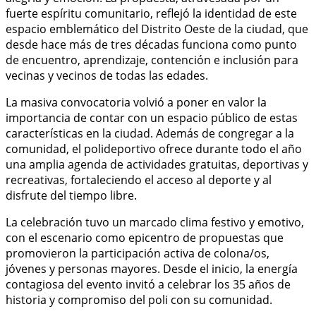
fuerte espíritu comunitario, reflejó la identidad de este
espacio emblemático del Distrito Oeste de la ciudad, que
desde hace más de tres décadas funciona como punto
de encuentro, aprendizaje, contención e inclusión para
vecinas y vecinos de todas las edades.
La masiva convocatoria volvió a poner en valor la
importancia de contar con un espacio público de estas
características en la ciudad. Además de congregar a la
comunidad, el polideportivo ofrece durante todo el año
una amplia agenda de actividades gratuitas, deportivas y
recreativas, fortaleciendo el acceso al deporte y al
disfrute del tiempo libre.
La celebración tuvo un marcado clima festivo y emotivo,
con el escenario como epicentro de propuestas que
promovieron la participación activa de colona/os,
jóvenes y personas mayores. Desde el inicio, la energía
contagiosa del evento invitó a celebrar los 35 años de
historia y compromiso del poli con su comunidad.