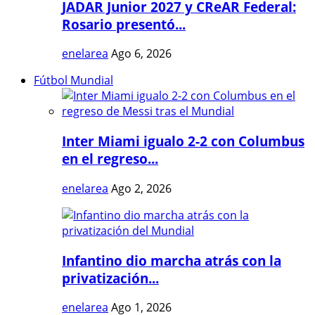
JADAR Junior 2027 y CReAR Federal:
Rosario presentó...
enelarea
Ago 6, 2026
Fútbol Mundial
Inter Miami igualo 2-2 con Columbus
en el regreso...
enelarea
Ago 2, 2026
Infantino dio marcha atrás con la
privatización...
enelarea
Ago 1, 2026