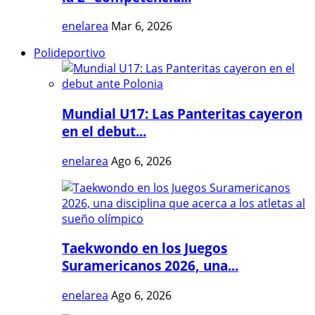
enelarea
Mar 6, 2026
Polideportivo
Mundial U17: Las Panteritas cayeron
en el debut...
enelarea
Ago 6, 2026
Taekwondo en los Juegos
Suramericanos 2026, una...
enelarea
Ago 6, 2026