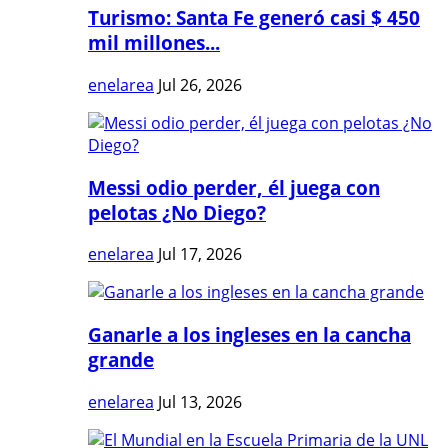
Turismo: Santa Fe generó casi $ 450
mil millones...
enelarea
Jul 26, 2026
Messi odio perder, él juega con
pelotas ¿No Diego?
enelarea
Jul 17, 2026
Ganarle a los ingleses en la cancha
grande
enelarea
Jul 13, 2026