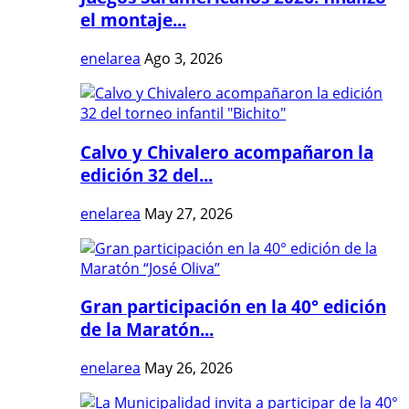
el montaje...
enelarea
Ago 3, 2026
Calvo y Chivalero acompañaron la
edición 32 del...
enelarea
May 27, 2026
Gran participación en la 40° edición
de la Maratón...
enelarea
May 26, 2026