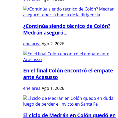
¿Continúa siendo técnico de Colón?
Medrán aseguró...
enelarea
Ago 2, 2026
En el final Colón encontró el empate
ante Acasusso
enelarea
Ago 1, 2026
El ciclo de Medrán en Colón quedó en