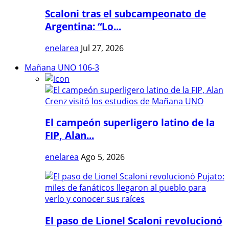
Scaloni tras el subcampeonato de
Argentina: “Lo...
enelarea
Jul 27, 2026
Mañana UNO 106-3
El campeón superligero latino de la
FIP, Alan...
enelarea
Ago 5, 2026
El paso de Lionel Scaloni revolucionó