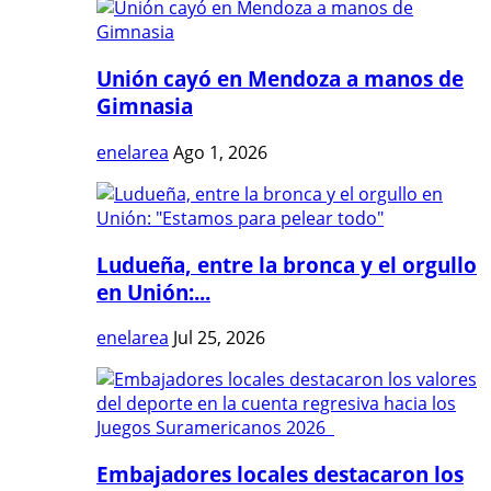
Unión cayó en Mendoza a manos de
Gimnasia
enelarea
Ago 1, 2026
Ludueña, entre la bronca y el orgullo
en Unión:...
enelarea
Jul 25, 2026
Embajadores locales destacaron los