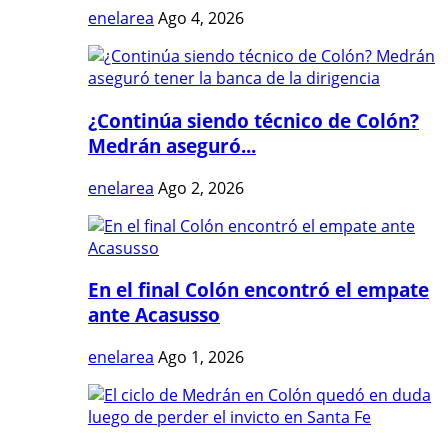
enelarea
Ago 4, 2026
¿Continúa siendo técnico de Colón?
Medrán aseguró...
enelarea
Ago 2, 2026
En el final Colón encontró el empate
ante Acasusso
enelarea
Ago 1, 2026