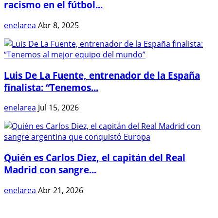
racismo en el fútbol...
enelarea
Abr 8, 2025
Luis De La Fuente, entrenador de la España
finalista: “Tenemos...
enelarea
Jul 15, 2026
Quién es Carlos Diez, el capitán del Real
Madrid con sangre...
enelarea
Abr 21, 2026