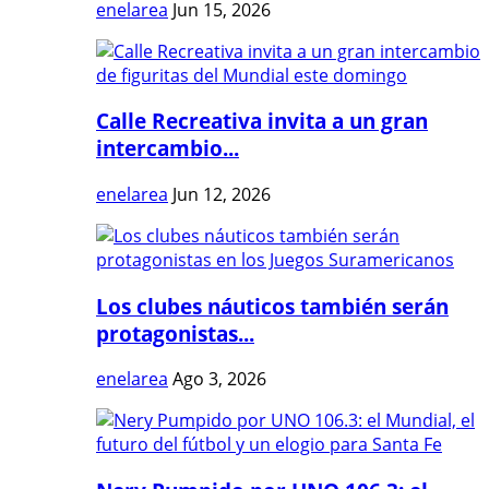
enelarea
Jun 15, 2026
Calle Recreativa invita a un gran
intercambio...
enelarea
Jun 12, 2026
Los clubes náuticos también serán
protagonistas...
enelarea
Ago 3, 2026