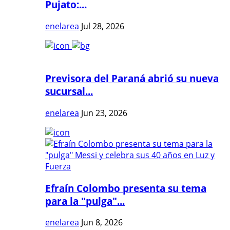
Pujato:...
enelarea
Jul 28, 2026
Previsora del Paraná abrió su nueva
sucursal...
enelarea
Jun 23, 2026
Efraín Colombo presenta su tema
para la "pulga"...
enelarea
Jun 8, 2026