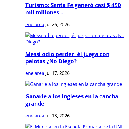
Turismo: Santa Fe generó casi $ 450
mil millones...
enelarea
Jul 26, 2026
Messi odio perder, él juega con
pelotas ¿No Diego?
enelarea
Jul 17, 2026
Ganarle a los ingleses en la cancha
grande
enelarea
Jul 13, 2026