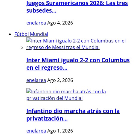
Juegos Suramericanos 2026: Las tres
subsedes...
enelarea
Ago 4, 2026
Fútbol Mundial
Inter Miami igualo 2-2 con Columbus
en el regreso...
enelarea
Ago 2, 2026
Infantino dio marcha atrás con la
privatización...
enelarea
Ago 1, 2026