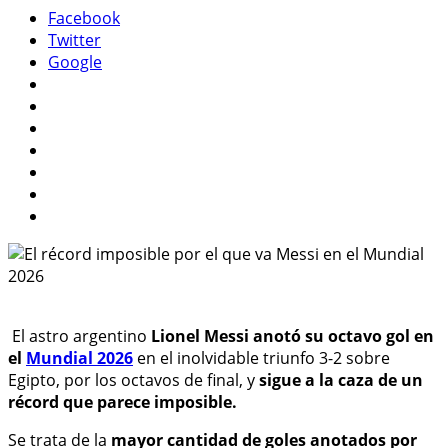
Facebook
Twitter
Google
El astro argentino
Lionel Messi anotó su octavo gol en
el
Mundial 2026
en el inolvidable triunfo 3-2 sobre
Egipto, por los octavos de final, y
sigue a la caza de un
récord que parece imposible.
Se trata de la
mayor cantidad de goles anotados por