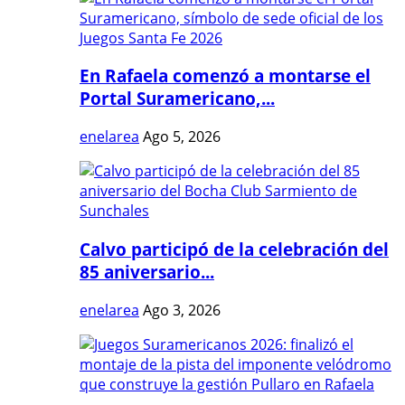
En Rafaela comenzó a montarse el
Portal Suramericano,...
enelarea
Ago 5, 2026
Calvo participó de la celebración del
85 aniversario...
enelarea
Ago 3, 2026