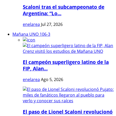
Scaloni tras el subcampeonato de
Argentina: “Lo...
enelarea
Jul 27, 2026
Mañana UNO 106-3
El campeón superligero latino de la
FIP, Alan...
enelarea
Ago 5, 2026
El paso de Lionel Scaloni revolucionó