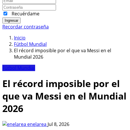
Recuérdame
Ingresar
Recordar contraseña
Inicio
Fútbol Mundial
El récord imposible por el que va Messi en el
Mundial 2026
Fútbol Mundial
El récord imposible por el
que va Messi en el Mundial
2026
enelarea
Jul 8, 2026