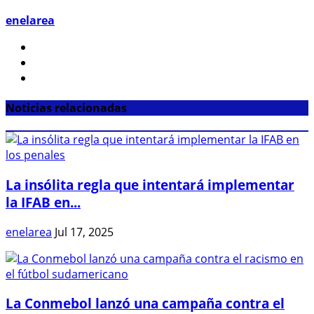
enelarea
Noticias relacionadas
La insólita regla que intentará implementar
la IFAB en...
enelarea
Jul 17, 2025
La Conmebol lanzó una campaña contra el