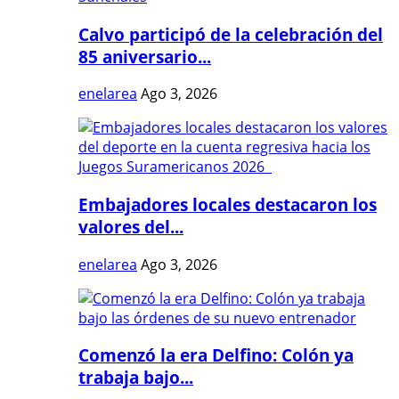
Calvo participó de la celebración del
85 aniversario...
enelarea
Ago 3, 2026
Embajadores locales destacaron los
valores del...
enelarea
Ago 3, 2026
Comenzó la era Delfino: Colón ya
trabaja bajo...