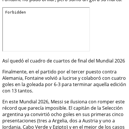
Así quedó el cuadro de cuartos de final del Mundial 2026
Finalmente, en el partido por el tercer puesto contra
Alemania, Fontaine volvió a lucirse y colaboró con cuatro
goles en la goleada por 6-3 para terminar aquella edición
con 13 tantos.
En este Mundial 2026, Messi se ilusiona con romper este
récord que parecía imposible. El capitán de la Selección
argentina ya convirtió ocho goles en sus primeras cinco
presentaciones (tres a Argelia, dos a Austria y uno a
Jordania, Cabo Verde y Egipto) y en el mejor de los casos