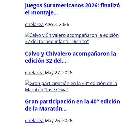
Juegos Suramericanos 2026: finalizó
el montaje...
enelarea
Ago 3, 2026
Calvo y Chivalero acompañaron la
edición 32 del...
enelarea
May 27, 2026
Gran participación en la 40° edición
de la Maratón...
enelarea
May 26, 2026