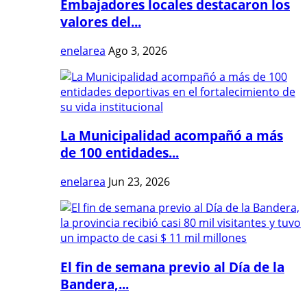
Embajadores locales destacaron los
valores del...
enelarea
Ago 3, 2026
La Municipalidad acompañó a más
de 100 entidades...
enelarea
Jun 23, 2026
El fin de semana previo al Día de la
Bandera,...