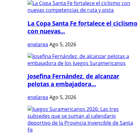
La Copa Santa Fe fortalece el ciclismo
con nuevas...
enelarea
Ago 5, 2026
Josefina Fernández, de alcanzar
pelotas a embajadora...
enelarea
Ago 5, 2026