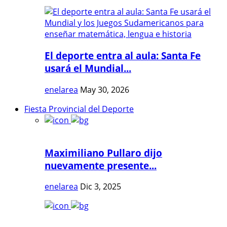
El deporte entra al aula: Santa Fe
usará el Mundial...
enelarea
May 30, 2026
Fiesta Provincial del Deporte
Maximiliano Pullaro dijo
nuevamente presente...
enelarea
Dic 3, 2025