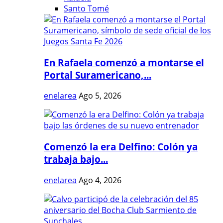
Santo Tomé
En Rafaela comenzó a montarse el
Portal Suramericano,...
enelarea
Ago 5, 2026
Comenzó la era Delfino: Colón ya
trabaja bajo...
enelarea
Ago 4, 2026