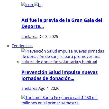
Así fue la previa de la Gran Gala del
Deporte...
enelarea
Dic 3, 2025
Tendencias
Prevención Salud impulsa nuevas
jornadas de donación...
enelarea
Ago 4, 2026