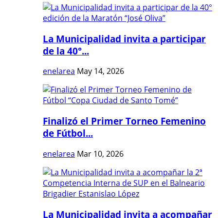
La Municipalidad invita a participar
de la 40°...
enelarea
May 14, 2026
Finalizó el Primer Torneo Femenino
de Fútbol...
enelarea
Mar 10, 2026
La Municipalidad invita a acompañar