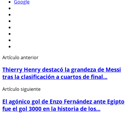
Google
Artículo anterior
Thierry Henry destacó la grandeza de Messi
tras la clasificación a cuartos de final...
Artículo siguiente
El agónico gol de Enzo Fernández ante Egipto
fue el gol 3000 en la historia de los...