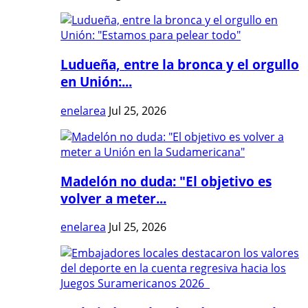
Ludueña, entre la bronca y el orgullo
en Unión:...
enelarea
Jul 25, 2026
Madelón no duda: "El objetivo es
volver a meter...
enelarea
Jul 25, 2026