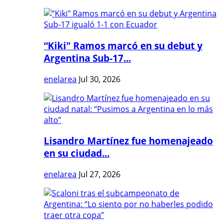
“Kiki" Ramos marcó en su debut y
Argentina Sub-17...
enelarea
Jul 30, 2026
Lisandro Martínez fue homenajeado
en su ciudad...
enelarea
Jul 27, 2026