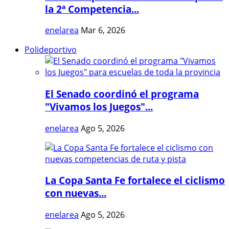
la 2ª Competencia...
enelarea
Mar 6, 2026
Polideportivo
El Senado coordinó el programa
"Vivamos los Juegos"...
enelarea
Ago 5, 2026
La Copa Santa Fe fortalece el ciclismo
con nuevas...
enelarea
Ago 5, 2026