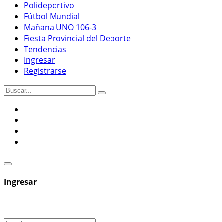
Polideportivo
Fútbol Mundial
Mañana UNO 106-3
Fiesta Provincial del Deporte
Tendencias
Ingresar
Registrarse
Ingresar