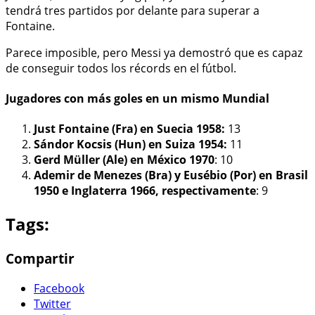
tendrá tres partidos por delante para superar a
Fontaine.
Parece imposible, pero Messi ya demostró que es capaz
de conseguir todos los récords en el fútbol.
Jugadores con más goles en un mismo Mundial
Just Fontaine (Fra) en Suecia 1958:
13
Sándor Kocsis (Hun) en Suiza 1954:
11
Gerd Müller (Ale) en México 1970
: 10
Ademir de Menezes (Bra) y Eusébio (Por) en Brasil
1950 e Inglaterra 1966, respectivamente
: 9
Tags:
Compartir
Facebook
Twitter