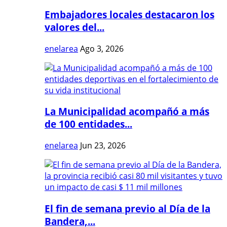
Embajadores locales destacaron los
valores del...
enelarea
Ago 3, 2026
La Municipalidad acompañó a más
de 100 entidades...
enelarea
Jun 23, 2026
El fin de semana previo al Día de la
Bandera,...