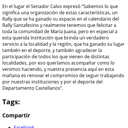
En el lugar el Senador Calvo expresó “Sabemos lo que
significa una organización de estas características, un
Rally que se ha ganado su espacio en el calendario del
Rally Santafesino y realmente tenemos que felicitar a
toda la comunidad de María Juana, pero en especial a
esta querida Institución que brinda un verdadero
servicio a la localidad y la región, que ha ganado su lugar
también en el deporte, y también agradecer la
participación de todos los que vienen de distintas
localidades, por eso queríamos acompañar como lo
venimos haciendo, y nuestra presencia aquí en esta
mañana es renovar el compromiso de seguir trabajando
por nuestras instituciones y por el deporte del
Departamento Castellanos”.
Tags:
Compartir
Facebook