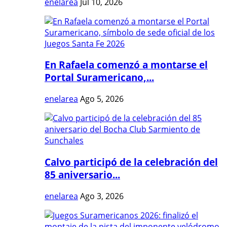
enelarea
Jul 10, 2026
En Rafaela comenzó a montarse el
Portal Suramericano,...
enelarea
Ago 5, 2026
Calvo participó de la celebración del
85 aniversario...
enelarea
Ago 3, 2026