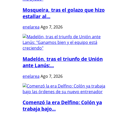
Mosqueira, tras el golazo que hizo
estallar al...
enelarea
Ago 7, 2026
Madelón, tras el triunfo de Unión
ante Lanús:...
enelarea
Ago 7, 2026
Comenzó la era Delfino: Colón ya
trabaja bajo...