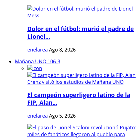
Dolor en el fútbol: murió el padre de
Lionel...
enelarea
Ago 8, 2026
Mañana UNO 106-3
El campeón superligero latino de la
FIP, Alan...
enelarea
Ago 5, 2026