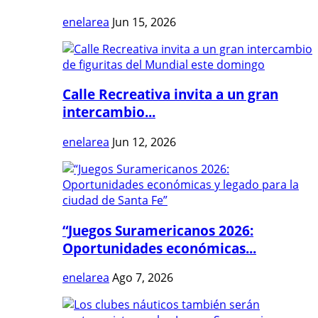
enelarea
Jun 15, 2026
Calle Recreativa invita a un gran
intercambio...
enelarea
Jun 12, 2026
“Juegos Suramericanos 2026:
Oportunidades económicas...
enelarea
Ago 7, 2026