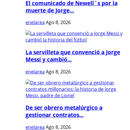
El comunicado de Newell´s por la
muerte de Jorge...
enelarea
Ago 8, 2026
La servilleta que convenció a Jorge
Messi y cambió...
enelarea
Ago 8, 2026
De ser obrero metalúrgico a
gestionar contratos...
enelarea
Ago 8, 2026