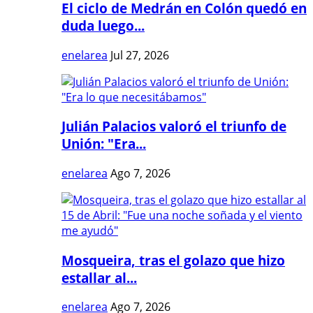
El ciclo de Medrán en Colón quedó en
duda luego...
enelarea
Jul 27, 2026
Julián Palacios valoró el triunfo de
Unión: "Era...
enelarea
Ago 7, 2026
Mosqueira, tras el golazo que hizo
estallar al...
enelarea
Ago 7, 2026