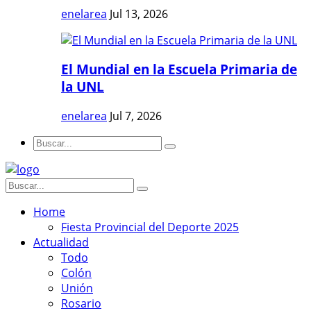
enelarea
Jul 13, 2026
El Mundial en la Escuela Primaria de
la UNL
enelarea
Jul 7, 2026
Home
Fiesta Provincial del Deporte 2025
Actualidad
Todo
Colón
Unión
Rosario