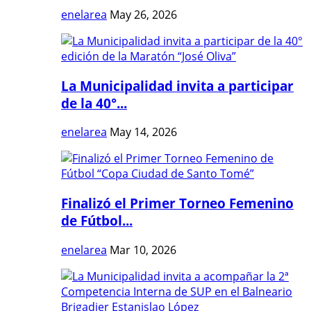
enelarea
May 26, 2026
La Municipalidad invita a participar
de la 40°...
enelarea
May 14, 2026
Finalizó el Primer Torneo Femenino
de Fútbol...
enelarea
Mar 10, 2026