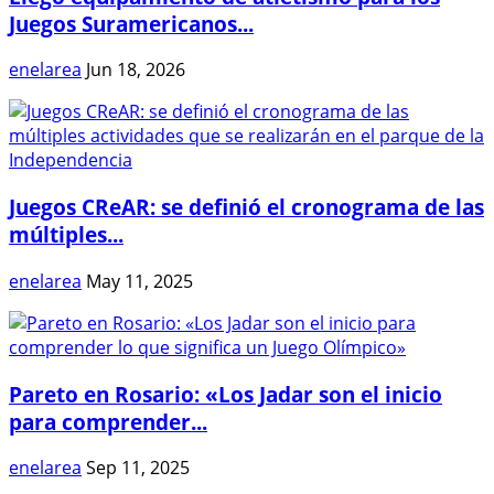
Juegos Suramericanos...
enelarea
Jun 18, 2026
Juegos CReAR: se definió el cronograma de las
múltiples...
enelarea
May 11, 2025
Pareto en Rosario: «Los Jadar son el inicio
para comprender...
enelarea
Sep 11, 2025