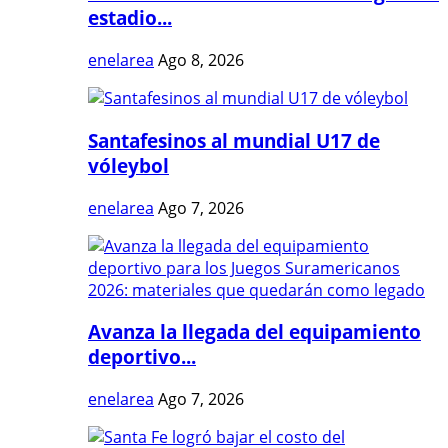
estadio...
enelarea
Ago 8, 2026
Santafesinos al mundial U17 de
vóleybol
enelarea
Ago 7, 2026
Avanza la llegada del equipamiento
deportivo...
enelarea
Ago 7, 2026