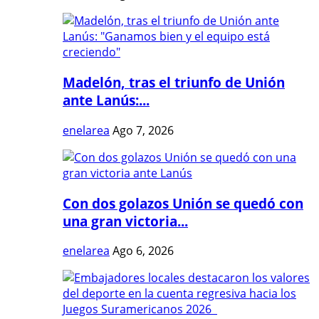
Madelón, tras el triunfo de Unión
ante Lanús:...
enelarea
Ago 7, 2026
Con dos golazos Unión se quedó con
una gran victoria...
enelarea
Ago 6, 2026