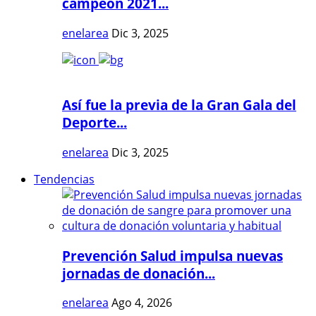
campeón 2021...
enelarea
Dic 3, 2025
Así fue la previa de la Gran Gala del
Deporte...
enelarea
Dic 3, 2025
Tendencias
Prevención Salud impulsa nuevas
jornadas de donación...
enelarea
Ago 4, 2026