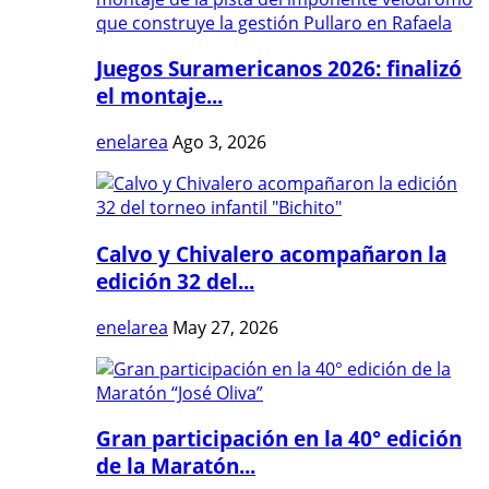
Juegos Suramericanos 2026: finalizó
el montaje...
enelarea
Ago 3, 2026
Calvo y Chivalero acompañaron la
edición 32 del...
enelarea
May 27, 2026
Gran participación en la 40° edición
de la Maratón...