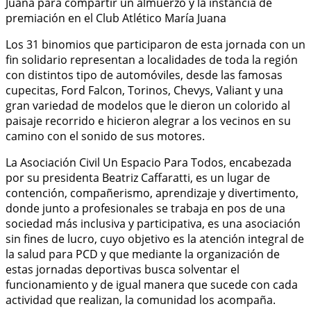
Juana para compartir un almuerzo y la instancia de
premiación en el Club Atlético María Juana
Los 31 binomios que participaron de esta jornada con un
fin solidario representan a localidades de toda la región
con distintos tipo de automóviles, desde las famosas
cupecitas, Ford Falcon, Torinos, Chevys, Valiant y una
gran variedad de modelos que le dieron un colorido al
paisaje recorrido e hicieron alegrar a los vecinos en su
camino con el sonido de sus motores.
La Asociación Civil Un Espacio Para Todos, encabezada
por su presidenta Beatriz Caffaratti, es un lugar de
contención, compañerismo, aprendizaje y divertimento,
donde junto a profesionales se trabaja en pos de una
sociedad más inclusiva y participativa, es una asociación
sin fines de lucro, cuyo objetivo es la atención integral de
la salud para PCD y que mediante la organización de
estas jornadas deportivas busca solventar el
funcionamiento y de igual manera que sucede con cada
actividad que realizan, la comunidad los acompaña.