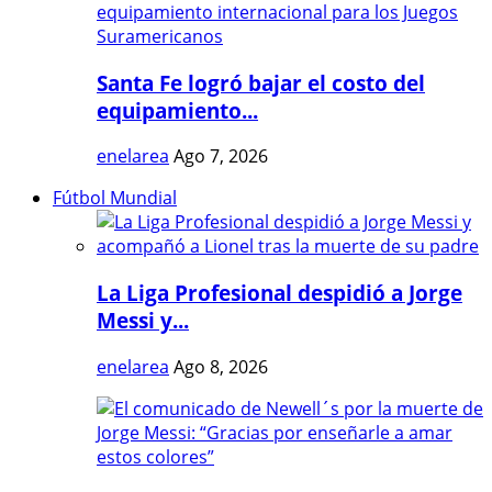
Santa Fe logró bajar el costo del
equipamiento...
enelarea
Ago 7, 2026
Fútbol Mundial
La Liga Profesional despidió a Jorge
Messi y...
enelarea
Ago 8, 2026