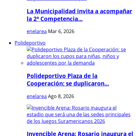
La Municipalidad invita a acompañar
la 2ª Competencia...
enelarea
Mar 6, 2026
Polideportivo
Polideportivo Plaza de la
Cooperación: se duplicaron...
enelarea
Ago 8, 2026
Invencible Arena: Rosario inaugura el