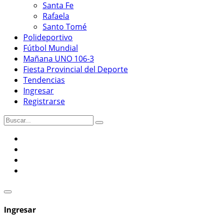
Santa Fe
Rafaela
Santo Tomé
Polideportivo
Fútbol Mundial
Mañana UNO 106-3
Fiesta Provincial del Deporte
Tendencias
Ingresar
Registrarse
Ingresar