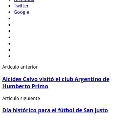
Twitter
Google
Artículo anterior
Alcides Calvo visitó el club Argentino de
Humberto Primo
Artículo siguiente
Día histórico para el fútbol de San Justo