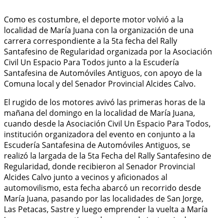
Como es costumbre, el deporte motor volvió a la
localidad de María Juana con la organización de una
carrera correspondiente a la 5ta fecha del Rally
Santafesino de Regularidad organizada por la Asociación
Civil Un Espacio Para Todos junto a la Escudería
Santafesina de Automóviles Antiguos, con apoyo de la
Comuna local y del Senador Provincial Alcides Calvo.
El rugido de los motores avivó las primeras horas de la
mañana del domingo en la localidad de María Juana,
cuando desde la Asociación Civil Un Espacio Para Todos,
institución organizadora del evento en conjunto a la
Escudería Santafesina de Automóviles Antiguos, se
realizó la largada de la 5ta Fecha del Rally Santafesino de
Regularidad, donde recibieron al Senador Provincial
Alcides Calvo junto a vecinos y aficionados al
automovilismo, esta fecha abarcó un recorrido desde
María Juana, pasando por las localidades de San Jorge,
Las Petacas, Sastre y luego emprender la vuelta a María