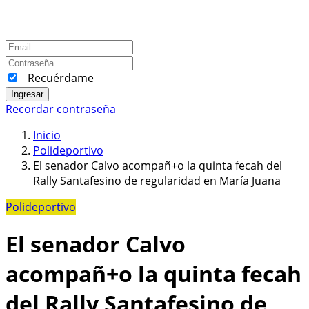
Recuérdame
Ingresar
Recordar contraseña
Inicio
Polideportivo
El senador Calvo acompañ+o la quinta fecah del
Rally Santafesino de regularidad en María Juana
Polideportivo
El senador Calvo
acompañ+o la quinta fecah
del Rally Santafesino de