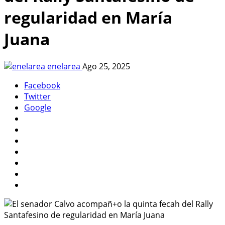
regularidad en María
Juana
enelarea
Ago 25, 2025
Facebook
Twitter
Google