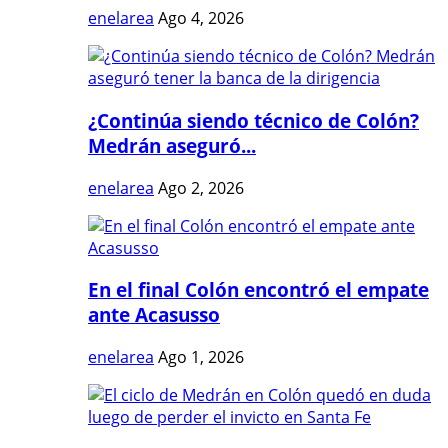
enelarea
Ago 4, 2026
¿Continúa siendo técnico de Colón?
Medrán aseguró...
enelarea
Ago 2, 2026
En el final Colón encontró el empate
ante Acasusso
enelarea
Ago 1, 2026