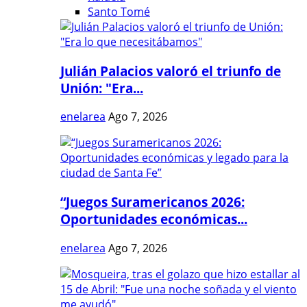
Santo Tomé
Julián Palacios valoró el triunfo de
Unión: "Era...
enelarea
Ago 7, 2026
“Juegos Suramericanos 2026:
Oportunidades económicas...
enelarea
Ago 7, 2026