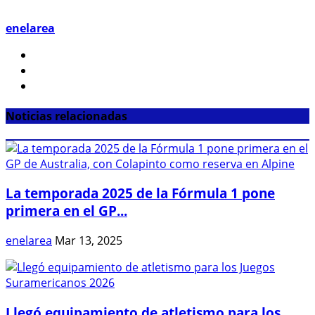
enelarea
Noticias relacionadas
La temporada 2025 de la Fórmula 1 pone
primera en el GP...
enelarea
Mar 13, 2025
Llegó equipamiento de atletismo para los