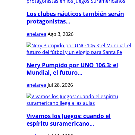
Los clubes náuticos también serán
protagonistas...
enelarea
Ago 3, 2026
Nery Pumpido por UNO 106.3: el
Mundial, el futuro...
enelarea
Jul 28, 2026
Vivamos los Juegos: cuando el
espíritu suramericano...