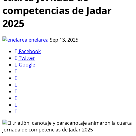
competencias de Jadar
2025
enelarea
Sep 13, 2025
Facebook
Twitter
Google