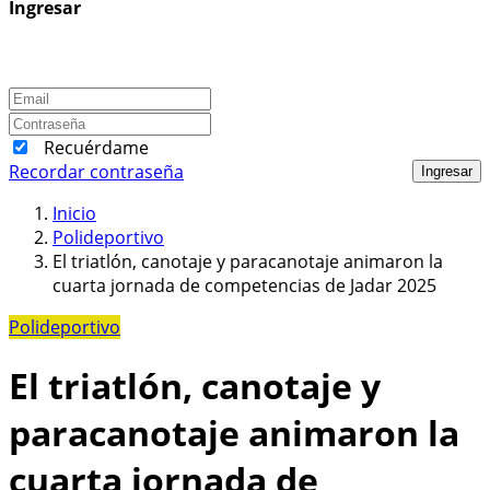
Ingresar
Recuérdame
Recordar contraseña
Ingresar
Inicio
Polideportivo
El triatlón, canotaje y paracanotaje animaron la
cuarta jornada de competencias de Jadar 2025
Polideportivo
El triatlón, canotaje y
paracanotaje animaron la
cuarta jornada de