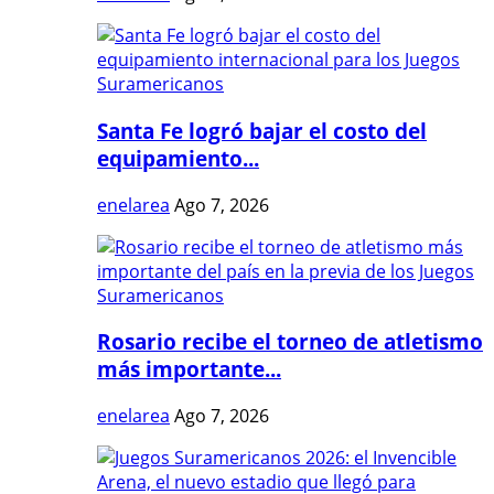
Santa Fe logró bajar el costo del
equipamiento...
enelarea
Ago 7, 2026
Rosario recibe el torneo de atletismo
más importante...
enelarea
Ago 7, 2026