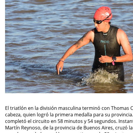
El triatlón en la división masculina terminó con Thomas 
cabeza, quien logró la primera medalla para su provincia
completó el circuito en 58 minutos y 54 segundos. Instan
Martín Reynoso, de la provincia de Buenos Aires, cruzó l