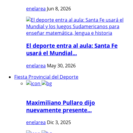
enelarea
Jun 8, 2026
El deporte entra al aula: Santa Fe
usará el Mundial...
enelarea
May 30, 2026
Fiesta Provincial del Deporte
Maximiliano Pullaro dijo
nuevamente presente...
enelarea
Dic 3, 2025