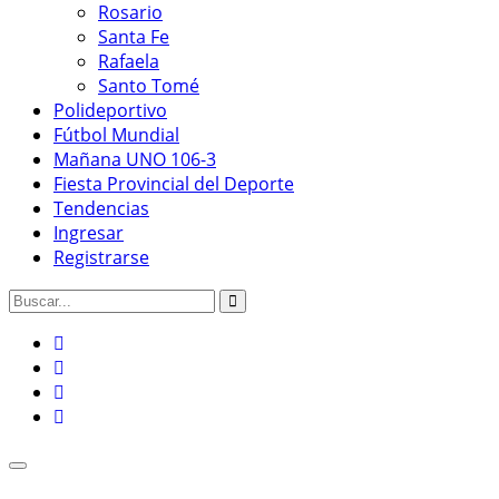
Rosario
Santa Fe
Rafaela
Santo Tomé
Polideportivo
Fútbol Mundial
Mañana UNO 106-3
Fiesta Provincial del Deporte
Tendencias
Ingresar
Registrarse