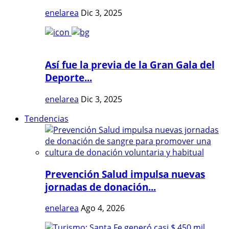
enelarea
Dic 3, 2025
Así fue la previa de la Gran Gala del
Deporte...
enelarea
Dic 3, 2025
Tendencias
Prevención Salud impulsa nuevas
jornadas de donación...
enelarea
Ago 4, 2026