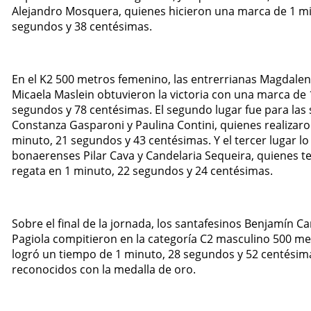
Alejandro Mosquera, quienes hicieron una marca de 1 mi
segundos y 38 centésimas.
En el K2 500 metros femenino, las entrerrianas Magdalen
Micaela Maslein obtuvieron la victoria con una marca de 
segundos y 78 centésimas. El segundo lugar fue para las 
Constanza Gasparoni y Paulina Contini, quienes realizar
minuto, 21 segundos y 43 centésimas. Y el tercer lugar l
bonaerenses Pilar Cava y Candelaria Sequeira, quienes t
regata en 1 minuto, 22 segundos y 24 centésimas.
Sobre el final de la jornada, los santafesinos Benjamín 
Pagiola compitieron en la categoría C2 masculino 500 me
logró un tiempo de 1 minuto, 28 segundos y 52 centésima
reconocidos con la medalla de oro.