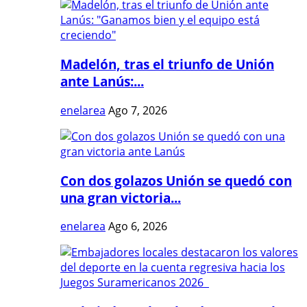
Madelón, tras el triunfo de Unión
ante Lanús:...
enelarea
Ago 7, 2026
Con dos golazos Unión se quedó con
una gran victoria...
enelarea
Ago 6, 2026