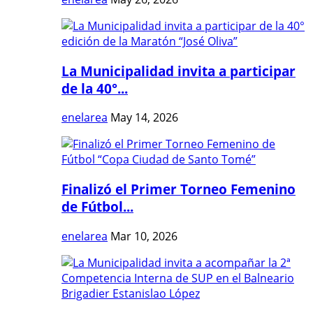
La Municipalidad invita a participar
de la 40°...
enelarea
May 14, 2026
Finalizó el Primer Torneo Femenino
de Fútbol...
enelarea
Mar 10, 2026