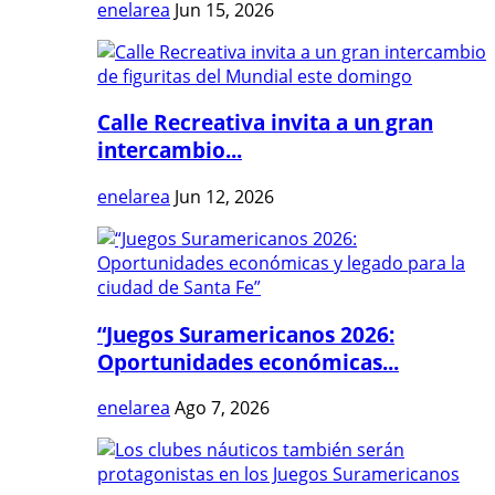
enelarea
Jun 15, 2026
Calle Recreativa invita a un gran
intercambio...
enelarea
Jun 12, 2026
“Juegos Suramericanos 2026:
Oportunidades económicas...
enelarea
Ago 7, 2026