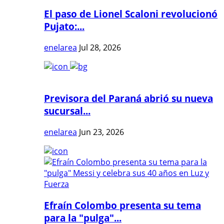
El paso de Lionel Scaloni revolucionó
Pujato:...
enelarea
Jul 28, 2026
Previsora del Paraná abrió su nueva
sucursal...
enelarea
Jun 23, 2026
Efraín Colombo presenta su tema
para la "pulga"...