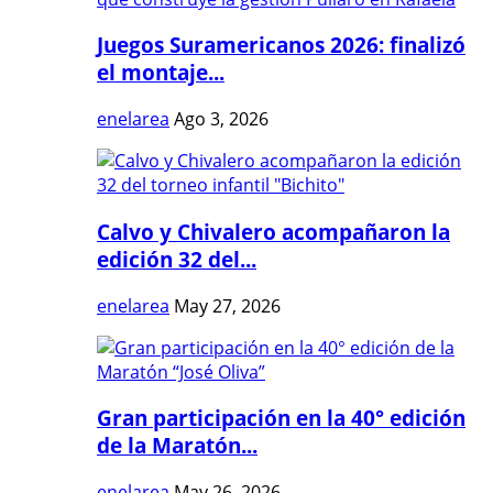
Juegos Suramericanos 2026: finalizó
el montaje...
enelarea
Ago 3, 2026
Calvo y Chivalero acompañaron la
edición 32 del...
enelarea
May 27, 2026
Gran participación en la 40° edición
de la Maratón...
enelarea
May 26, 2026