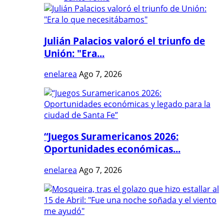
Julián Palacios valoró el triunfo de
Unión: "Era...
enelarea
Ago 7, 2026
“Juegos Suramericanos 2026:
Oportunidades económicas...
enelarea
Ago 7, 2026