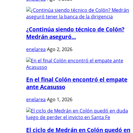
¿Continúa siendo técnico de Colón?
Medrán aseguró...
enelarea
Ago 2, 2026
En el final Colón encontró el empate
ante Acasusso
enelarea
Ago 1, 2026
El ciclo de Medrán en Colón quedó en