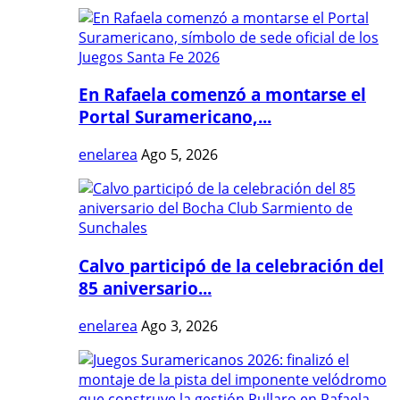
En Rafaela comenzó a montarse el
Portal Suramericano,...
enelarea
Ago 5, 2026
Calvo participó de la celebración del
85 aniversario...
enelarea
Ago 3, 2026