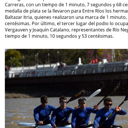
Carreras, con un tiempo de 1 minuto, 7 segundos y 68 ce
medalla de plata se la llevaron para Entre Ríos los herma
Baltazar Itria, quienes realizaron una marca de 1 minuto
centésimas. Por último, el tercer lugar del podio lo ocup
Vergauven y Joaquín Catalano, representantes de Río Ne
tiempo de 1 minuto, 10 segundos y 53 centésimas.