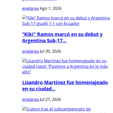
enelarea
Ago 1, 2026
“Kiki" Ramos marcó en su debut y
Argentina Sub-17...
enelarea
Jul 30, 2026
Lisandro Martínez fue homenajeado
en su ciudad...
enelarea
Jul 27, 2026