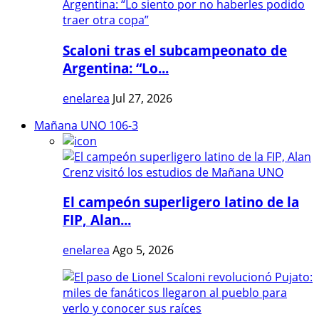
Scaloni tras el subcampeonato de
Argentina: “Lo...
enelarea
Jul 27, 2026
Mañana UNO 106-3
El campeón superligero latino de la
FIP, Alan...
enelarea
Ago 5, 2026