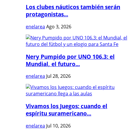
Los clubes náuticos también serán
protagonistas...
enelarea
Ago 3, 2026
Nery Pumpido por UNO 106.3: el
Mundial, el futuro...
enelarea
Jul 28, 2026
Vivamos los Juegos: cuando el
espíritu suramericano...
enelarea
Jul 10, 2026