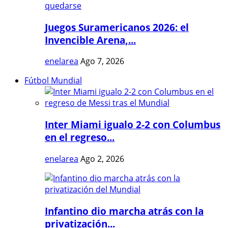
Juegos Suramericanos 2026: el
Invencible Arena,...
enelarea
Ago 7, 2026
Fútbol Mundial
Inter Miami igualo 2-2 con Columbus
en el regreso...
enelarea
Ago 2, 2026
Infantino dio marcha atrás con la
privatización...