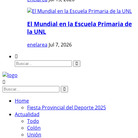
El Mundial en la Escuela Primaria de
la UNL
enelarea
Jul 7, 2026
Home
Fiesta Provincial del Deporte 2025
Actualidad
Todo
Colón
Unión