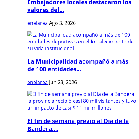
Embajadores locales destacaron los
valores del...
enelarea
Ago 3, 2026
La Municipalidad acompañó a más
de 100 entidades...
enelarea
Jun 23, 2026
El fin de semana previo al Día de la
Bandera,...