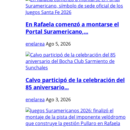
En Rafaela comenzó a montarse el
Portal Suramericano,...
enelarea
Ago 5, 2026
Calvo participó de la celebración del
85 aniversario...
enelarea
Ago 3, 2026