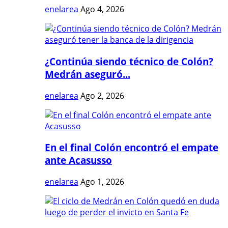
enelarea
Ago 4, 2026
¿Continúa siendo técnico de Colón?
Medrán aseguró...
enelarea
Ago 2, 2026
En el final Colón encontró el empate
ante Acasusso
enelarea
Ago 1, 2026