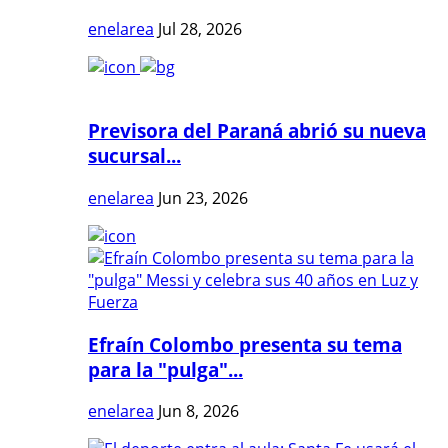
enelarea
Jul 28, 2026
Previsora del Paraná abrió su nueva
sucursal...
enelarea
Jun 23, 2026
Efraín Colombo presenta su tema
para la "pulga"...
enelarea
Jun 8, 2026