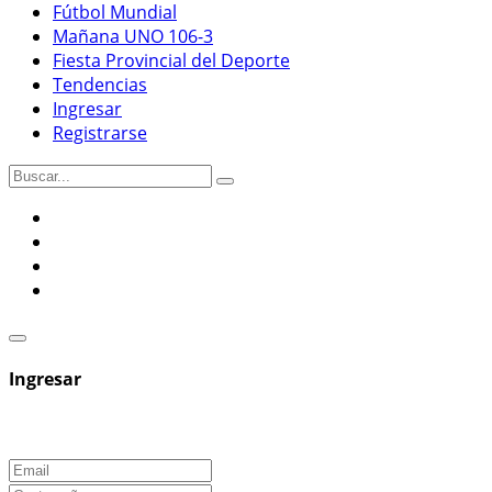
Fútbol Mundial
Mañana UNO 106-3
Fiesta Provincial del Deporte
Tendencias
Ingresar
Registrarse
Ingresar