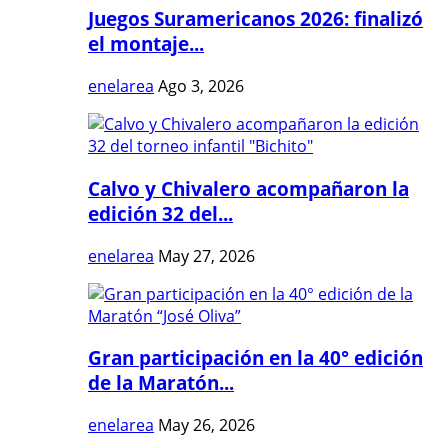
Juegos Suramericanos 2026: finalizó
el montaje...
enelarea
Ago 3, 2026
Calvo y Chivalero acompañaron la
edición 32 del...
enelarea
May 27, 2026
Gran participación en la 40° edición
de la Maratón...
enelarea
May 26, 2026