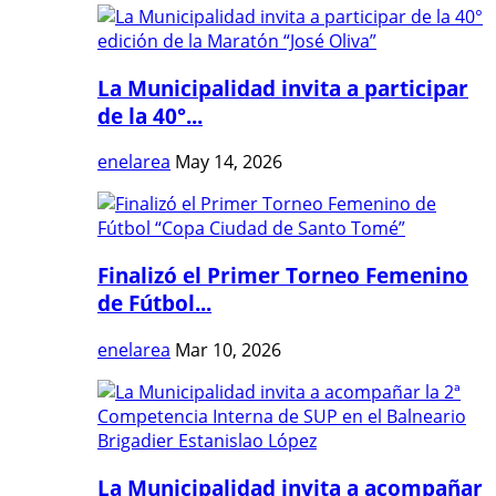
La Municipalidad invita a participar
de la 40°...
enelarea
May 14, 2026
Finalizó el Primer Torneo Femenino
de Fútbol...
enelarea
Mar 10, 2026
La Municipalidad invita a acompañar