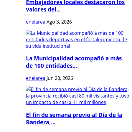
Embajadores locales destacaron los
valores del...
enelarea
Ago 3, 2026
La Municipalidad acompañó a más
de 100 entidades...
enelarea
Jun 23, 2026
El fin de semana previo al Día de la
Bandera,...