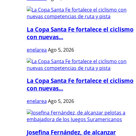
La Copa Santa Fe fortalece el ciclismo
con nuevas...
enelarea
Ago 5, 2026
La Copa Santa Fe fortalece el ciclismo
con nuevas...
enelarea
Ago 5, 2026
Josefina Fernández, de alcanzar