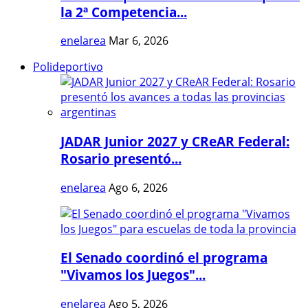
la 2ª Competencia...
enelarea
Mar 6, 2026
Polideportivo
JADAR Junior 2027 y CReAR Federal:
Rosario presentó...
enelarea
Ago 6, 2026
El Senado coordinó el programa
"Vivamos los Juegos"...
enelarea
Ago 5, 2026