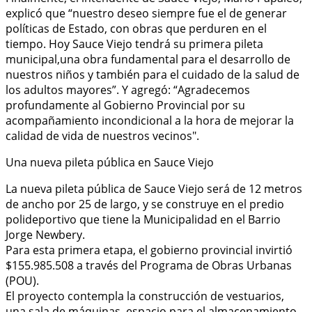
explicó que “nuestro deseo siempre fue el de generar
políticas de Estado, con obras que perduren en el
tiempo. Hoy Sauce Viejo tendrá su primera pileta
municipal,una obra fundamental para el desarrollo de
nuestros niños y también para el cuidado de la salud de
los adultos mayores”. Y agregó: “Agradecemos
profundamente al Gobierno Provincial por su
acompañamiento incondicional a la hora de mejorar la
calidad de vida de nuestros vecinos".
Una nueva pileta pública en Sauce Viejo
La nueva pileta pública de Sauce Viejo será de 12 metros
de ancho por 25 de largo, y se construye en el predio
polideportivo que tiene la Municipalidad en el Barrio
Jorge Newbery.
Para esta primera etapa, el gobierno provincial invirtió
$155.985.508 a través del Programa de Obras Urbanas
(POU).
El proyecto contempla la construcción de vestuarios,
una sala de máquinas, espacio para el almacenamiento