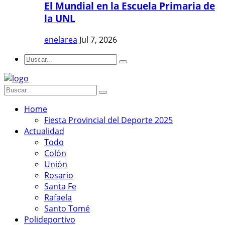
El Mundial en la Escuela Primaria de
la UNL
enelarea
Jul 7, 2026
Home
Fiesta Provincial del Deporte 2025
Actualidad
Todo
Colón
Unión
Rosario
Santa Fe
Rafaela
Santo Tomé
Polideportivo