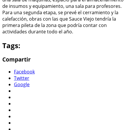
de insumos y equipamiento, una sala para profesores.
Para una segunda etapa, se prevé el cerramiento y la
calefacción, obras con las que Sauce Viejo tendría la
primera pileta de la zona que podría contar con
actividades durante todo el año.
Tags:
Compartir
Facebook
Twitter
Google