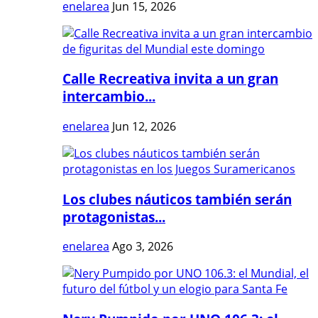
enelarea
Jun 15, 2026
Calle Recreativa invita a un gran
intercambio...
enelarea
Jun 12, 2026
Los clubes náuticos también serán
protagonistas...
enelarea
Ago 3, 2026