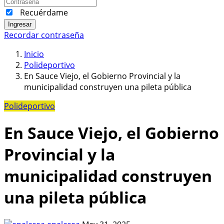
Recuérdame
Ingresar
Recordar contraseña
Inicio
Polideportivo
En Sauce Viejo, el Gobierno Provincial y la
municipalidad construyen una pileta pública
Polideportivo
En Sauce Viejo, el Gobierno
Provincial y la
municipalidad construyen
una pileta pública