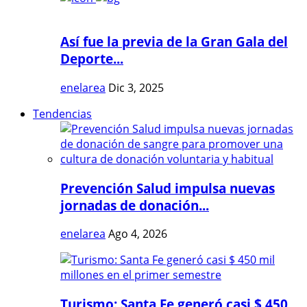
Así fue la previa de la Gran Gala del
Deporte...
enelarea
Dic 3, 2025
Tendencias
Prevención Salud impulsa nuevas
jornadas de donación...
enelarea
Ago 4, 2026
Turismo: Santa Fe generó casi $ 450