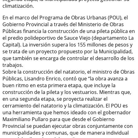
climatización.
En el marco del Programa de Obras Urbanas (POU), el
Gobierno Provincial a través del Ministerio de Obras
Públicas financia la construcción de una pileta pública en
el predio polideportivo de Sauce Viejo (departamento La
Capital). La inversión supera los 155 millones de pesos y
se trata de un proyecto propuesto por la Municipalidad,
que también se encarga de controlar el desarrollo de los
trabajos.
Sobre la construcción del natatorio, el ministro de Obras
Públicas, Lisandro Enrico, contó que “la obra avanza a
buen ritmo en esta primera etapa, que incluye la
construcción de la pileta y los vestuarios. Mientras que,
en una segunda etapa, se proyecta realizar el
cerramiento del natatorio y la climatización. El POU es
una herramienta que hemos ideado con el gobernador
Maximiliano Pullaro para que desde el Gobierno
Provincial se puedan ejecutar obras conjuntamente con
municipalidades y comunas, que de manera individual