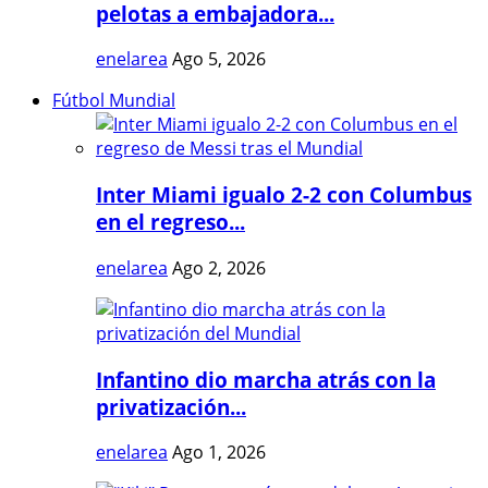
pelotas a embajadora...
enelarea
Ago 5, 2026
Fútbol Mundial
Inter Miami igualo 2-2 con Columbus
en el regreso...
enelarea
Ago 2, 2026
Infantino dio marcha atrás con la
privatización...
enelarea
Ago 1, 2026