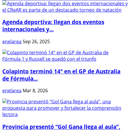
Agenda deportiva: llegan dos eventos
internacionales y...
enelarea
Sep 26, 2025
Colapinto terminó 14° en el GP de Australia
de Fórmula...
enelarea
Mar 8, 2026
Provincia presentó “Gol Gana llega al aula”,