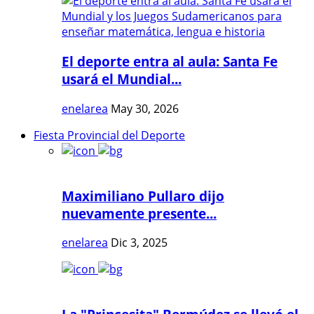
El deporte entra al aula: Santa Fe
usará el Mundial...
enelarea
May 30, 2026
Fiesta Provincial del Deporte
Maximiliano Pullaro dijo
nuevamente presente...
enelarea
Dic 3, 2025