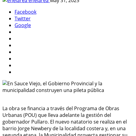
enelarea
May 31, 2025
Facebook
Twitter
Google
La obra se financia a través del Programa de Obras
Urbanas (POU) que lleva adelante la gestión del
gobernador Pullaro. El nuevo natatorio se realiza en el
barrio Jorge Newbery de la localidad costera y, en una
segunda etapa, la Municipalidad proyecta gestionar su