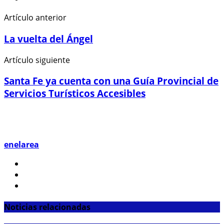
Artículo anterior
La vuelta del Ángel
Artículo siguiente
Santa Fe ya cuenta con una Guía Provincial de
Servicios Turísticos Accesibles
enelarea
Noticias relacionadas