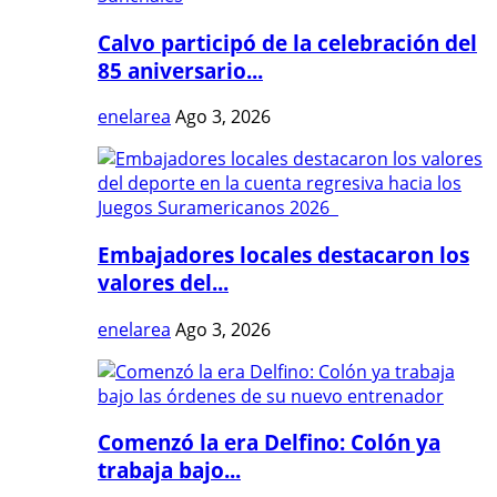
Calvo participó de la celebración del
85 aniversario...
enelarea
Ago 3, 2026
Embajadores locales destacaron los
valores del...
enelarea
Ago 3, 2026
Comenzó la era Delfino: Colón ya
trabaja bajo...