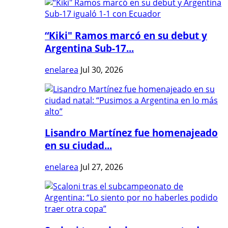
“Kiki" Ramos marcó en su debut y
Argentina Sub-17...
enelarea
Jul 30, 2026
Lisandro Martínez fue homenajeado
en su ciudad...
enelarea
Jul 27, 2026