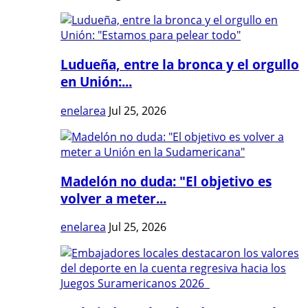
Ludueña, entre la bronca y el orgullo
en Unión:...
enelarea
Jul 25, 2026
Madelón no duda: "El objetivo es
volver a meter...
enelarea
Jul 25, 2026