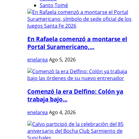
Santo Tomé
En Rafaela comenzó a montarse el
Portal Suramericano,...
enelarea
Ago 5, 2026
Comenzó la era Delfino: Colón ya
trabaja bajo...
enelarea
Ago 4, 2026