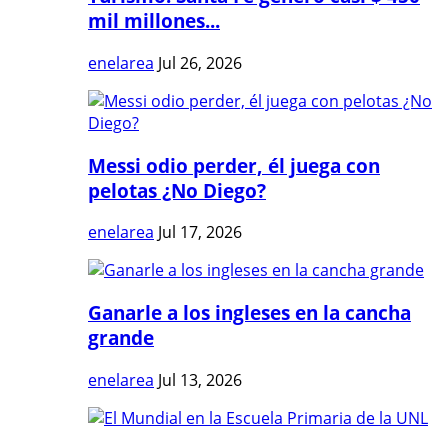
mil millones...
enelarea
Jul 26, 2026
Messi odio perder, él juega con
pelotas ¿No Diego?
enelarea
Jul 17, 2026
Ganarle a los ingleses en la cancha
grande
enelarea
Jul 13, 2026