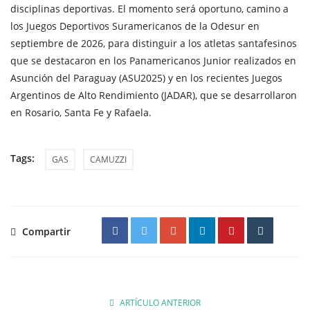
disciplinas deportivas. El momento será oportuno, camino a
los Juegos Deportivos Suramericanos de la Odesur en
septiembre de 2026, para distinguir a los atletas santafesinos
que se destacaron en los Panamericanos Junior realizados en
Asunción del Paraguay (ASU2025) y en los recientes Juegos
Argentinos de Alto Rendimiento (JADAR), que se desarrollaron
en Rosario, Santa Fe y Rafaela.
Tags:
GAS
CAMUZZI
Compartir
ARTÍCULO ANTERIOR