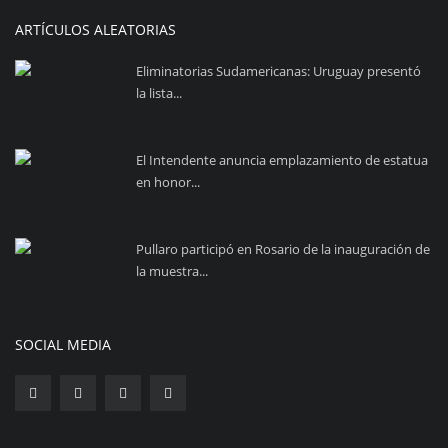
ARTÍCULOS ALEATORIAS
Eliminatorias Sudamericanas: Uruguay presentó
la lista...
El Intendente anuncia emplazamiento de estatua
en honor...
Pullaro participó en Rosario de la inauguración de
la muestra...
SOCIAL MEDIA