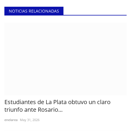
NOTICIAS RELACIONADAS
Estudiantes de La Plata obtuvo un claro
triunfo ante Rosario...
enelarea
May 31, 2026