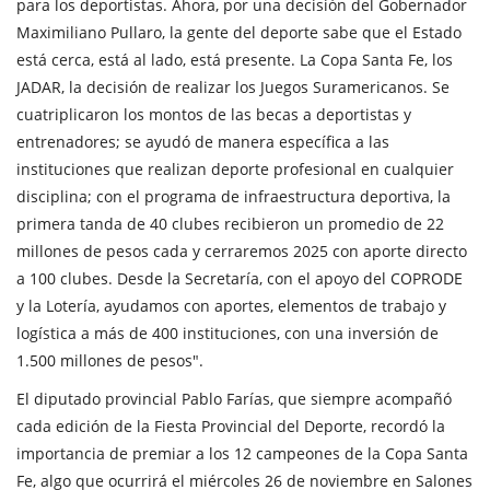
para los deportistas. Ahora, por una decisión del Gobernador
Maximiliano Pullaro, la gente del deporte sabe que el Estado
está cerca, está al lado, está presente. La Copa Santa Fe, los
JADAR, la decisión de realizar los Juegos Suramericanos. Se
cuatriplicaron los montos de las becas a deportistas y
entrenadores; se ayudó de manera específica a las
instituciones que realizan deporte profesional en cualquier
disciplina; con el programa de infraestructura deportiva, la
primera tanda de 40 clubes recibieron un promedio de 22
millones de pesos cada y cerraremos 2025 con aporte directo
a 100 clubes. Desde la Secretaría, con el apoyo del COPRODE
y la Lotería, ayudamos con aportes, elementos de trabajo y
logística a más de 400 instituciones, con una inversión de
1.500 millones de pesos".
El diputado provincial Pablo Farías, que siempre acompañó
cada edición de la Fiesta Provincial del Deporte, recordó la
importancia de premiar a los 12 campeones de la Copa Santa
Fe, algo que ocurrirá el miércoles 26 de noviembre en Salones