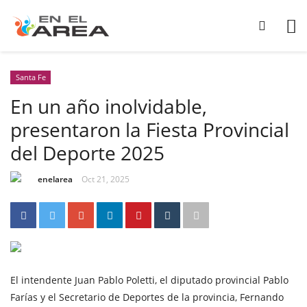
Santa Fe
En un año inolvidable,
presentaron la Fiesta Provincial
del Deporte 2025
enelarea
Oct 21, 2025
El intendente Juan Pablo Poletti, el diputado provincial Pablo
Farías y el Secretario de Deportes de la provincia, Fernando