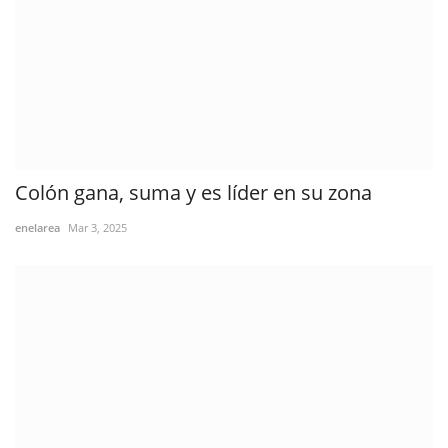
Colón gana, suma y es líder en su zona
enelarea
Mar 3, 2025