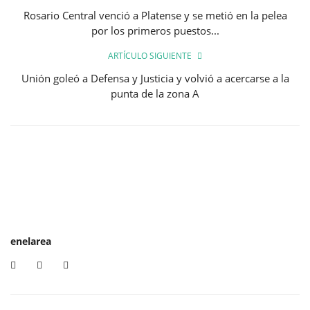
Rosario Central venció a Platense y se metió en la pelea
por los primeros puestos...
ARTÍCULO SIGUIENTE
Unión goleó a Defensa y Justicia y volvió a acercarse a la
punta de la zona A
enelarea