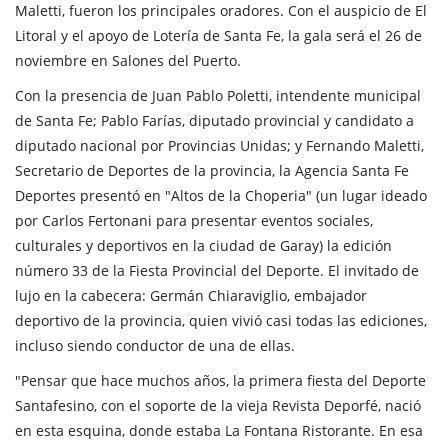
Maletti, fueron los principales oradores. Con el auspicio de El
Litoral y el apoyo de Lotería de Santa Fe, la gala será el 26 de
noviembre en Salones del Puerto.
Con la presencia de Juan Pablo Poletti, intendente municipal
de Santa Fe; Pablo Farías, diputado provincial y candidato a
diputado nacional por Provincias Unidas; y Fernando Maletti,
Secretario de Deportes de la provincia, la Agencia Santa Fe
Deportes presentó en "Altos de la Choperia" (un lugar ideado
por Carlos Fertonani para presentar eventos sociales,
culturales y deportivos en la ciudad de Garay) la edición
número 33 de la Fiesta Provincial del Deporte. El invitado de
lujo en la cabecera: Germán Chiaraviglio, embajador
deportivo de la provincia, quien vivió casi todas las ediciones,
incluso siendo conductor de una de ellas.
"Pensar que hace muchos años, la primera fiesta del Deporte
Santafesino, con el soporte de la vieja Revista Deporfé, nació
en esta esquina, donde estaba La Fontana Ristorante. En esa