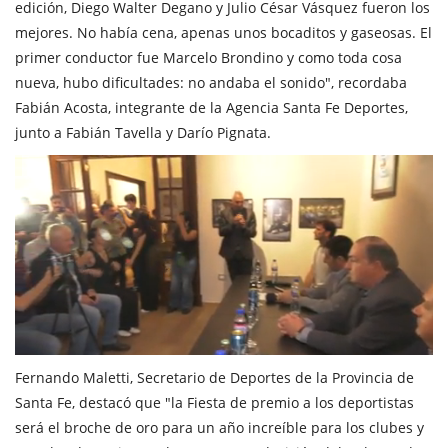
edición, Diego Walter Degano y Julio César Vásquez fueron los
mejores. No había cena, apenas unos bocaditos y gaseosas. El
primer conductor fue Marcelo Brondino y como toda cosa
nueva, hubo dificultades: no andaba el sonido", recordaba
Fabián Acosta, integrante de la Agencia Santa Fe Deportes,
junto a Fabián Tavella y Darío Pignata.
Fernando Maletti, Secretario de Deportes de la Provincia de
Santa Fe, destacó que "la Fiesta de premio a los deportistas
será el broche de oro para un año increíble para los clubes y