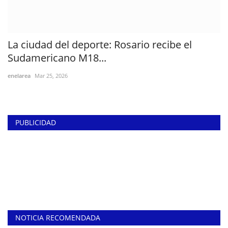
La ciudad del deporte: Rosario recibe el
Sudamericano M18...
enelarea
Mar 25, 2026
PUBLICIDAD
NOTICIA RECOMENDADA