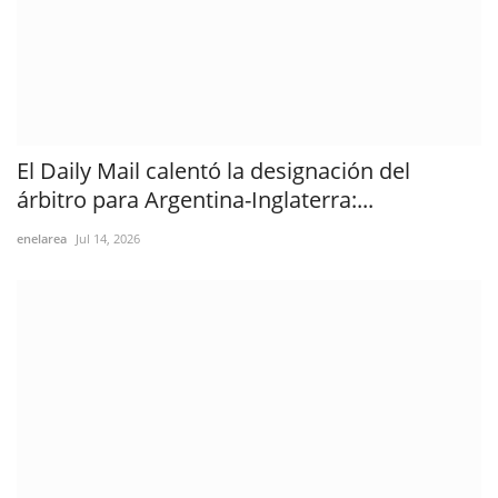
El Daily Mail calentó la designación del
árbitro para Argentina-Inglaterra:...
enelarea
Jul 14, 2026