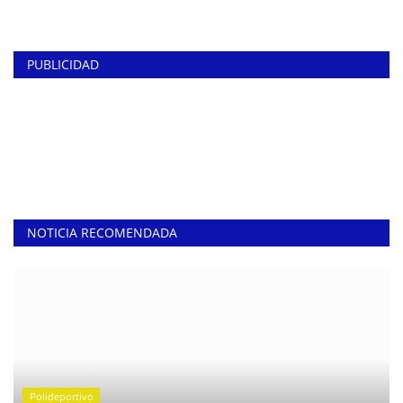
PUBLICIDAD
NOTICIA RECOMENDADA
Polideportivo