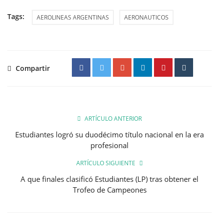
Tags:
AEROLINEAS ARGENTINAS
AERONAUTICOS
Compartir
ARTÍCULO ANTERIOR
Estudiantes logró su duodécimo título nacional en la era
profesional
ARTÍCULO SIGUIENTE
A que finales clasificó Estudiantes (LP) tras obtener el
Trofeo de Campeones