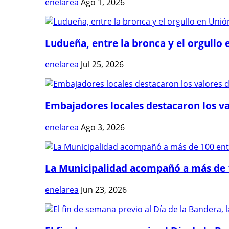
enelarea
Ago 1, 2026
Ludueña, entre la bronca y el orgullo e
enelarea
Jul 25, 2026
Embajadores locales destacaron los val
enelarea
Ago 3, 2026
La Municipalidad acompañó a más de 1
enelarea
Jun 23, 2026