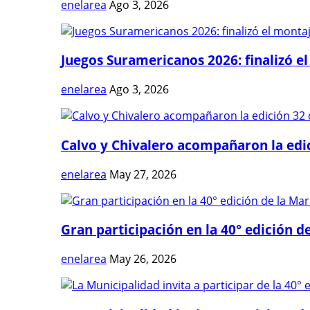
enelarea
Ago 3, 2026
Juegos Suramericanos 2026: finalizó el
enelarea
Ago 3, 2026
Calvo y Chivalero acompañaron la edici
enelarea
May 27, 2026
Gran participación en la 40° edición de
enelarea
May 26, 2026