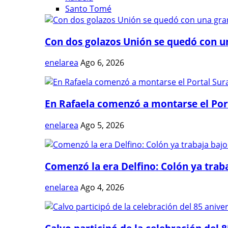
Santo Tomé
Con dos golazos Unión se quedó con una
enelarea
Ago 6, 2026
En Rafaela comenzó a montarse el Port
enelarea
Ago 5, 2026
Comenzó la era Delfino: Colón ya trabaj
enelarea
Ago 4, 2026