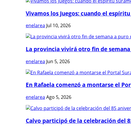
Vivamos los Juegos: cuando el espíritu
enelarea
Jul 10, 2026
La provincia vivirá otro fin de semana 
enelarea
Jun 5, 2026
En Rafaela comenzó a montarse el Port
enelarea
Ago 5, 2026
Calvo participó de la celebración del 8