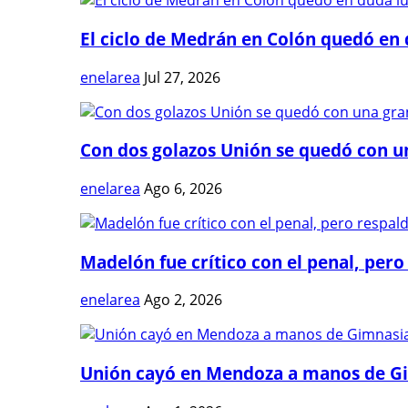
El ciclo de Medrán en Colón quedó en 
enelarea
Jul 27, 2026
Con dos golazos Unión se quedó con una
enelarea
Ago 6, 2026
Madelón fue crítico con el penal, pero 
enelarea
Ago 2, 2026
Unión cayó en Mendoza a manos de G